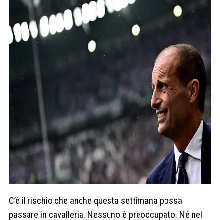
C’è il rischio che anche questa settimana possa
passare in cavalleria. Nessuno è preoccupato. Né nel