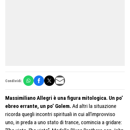
Condividi:
Massimiliano Allegri è una figura mitologica. Un po’
ebreo errante, un po’ Golem.
Ad altri la situazione
ricorda quegli incontri spirituali in cui all’improvviso
uno, in preda a uno stato di trance, comincia a gridare: