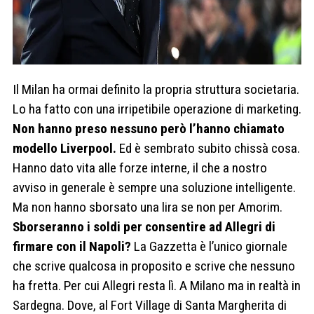
Il Milan ha ormai definito la propria struttura societaria.
Lo ha fatto con una irripetibile operazione di marketing.
Non hanno preso nessuno però l’hanno chiamato
modello Liverpool.
Ed è sembrato subito chissà cosa.
Hanno dato vita alle forze interne, il che a nostro
avviso in generale è sempre una soluzione intelligente.
Ma non hanno sborsato una lira se non per Amorim.
Sborseranno i soldi per consentire ad Allegri di
firmare con il Napoli?
La Gazzetta è l’unico giornale
che scrive qualcosa in proposito e scrive che nessuno
ha fretta. Per cui Allegri resta lì. A Milano ma in realtà in
Sardegna. Dove, al Fort Village di Santa Margherita di