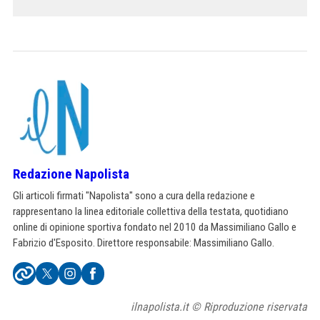
Redazione Napolista
Gli articoli firmati "Napolista" sono a cura della redazione e
rappresentano la linea editoriale collettiva della testata, quotidiano
online di opinione sportiva fondato nel 2010 da Massimiliano Gallo e
Fabrizio d'Esposito. Direttore responsabile: Massimiliano Gallo.
ilnapolista.it © Riproduzione riservata