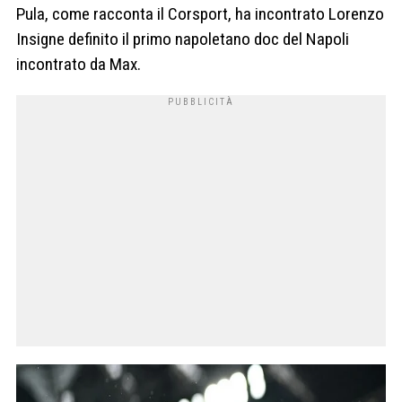
Pula, come racconta il Corsport, ha incontrato Lorenzo
Insigne definito il primo napoletano doc del Napoli
incontrato da Max.