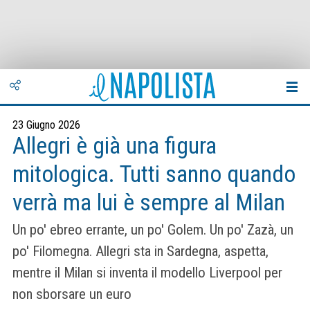
23 Giugno 2026
Allegri è già una figura
mitologica. Tutti sanno quando
verrà ma lui è sempre al Milan
Un po' ebreo errante, un po' Golem. Un po' Zazà, un
po' Filomegna. Allegri sta in Sardegna, aspetta,
mentre il Milan si inventa il modello Liverpool per
non sborsare un euro