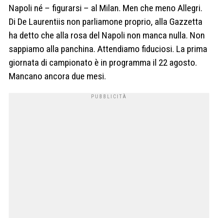
Napoli né – figurarsi – al Milan. Men che meno Allegri.
Di De Laurentiis non parliamone proprio, alla Gazzetta
ha detto che alla rosa del Napoli non manca nulla. Non
sappiamo alla panchina. Attendiamo fiduciosi. La prima
giornata di campionato è in programma il 22 agosto.
Mancano ancora due mesi.