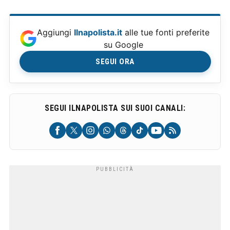
Aggiungi
Ilnapolista.it
alle tue fonti preferite
su Google
SEGUI ORA
SEGUI ILNAPOLISTA SUI SUOI CANALI: