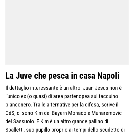
La Juve che pesca in casa Napoli
Il dettaglio interessante è un altro: Juan Jesus non è
l’unico ex (o quasi) di area partenopea sul taccuino
bianconero. Tra le alternative per la difesa, scrive il
CdS, ci sono Kim del Bayern Monaco e Muharemovic
del Sassuolo. E Kim è un altro grande pallino di
Spalletti, suo pupillo proprio ai tempi dello scudetto di