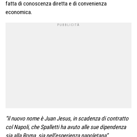
fatta di conoscenza diretta e di convenienza
economica.
“il nuovo nome è Juan Jesus, in scadenza di contratto
col Napoli, che Spalletti ha avuto alle sue dipendenza
sia alla Roma, sia nell’esperienza napoletana”