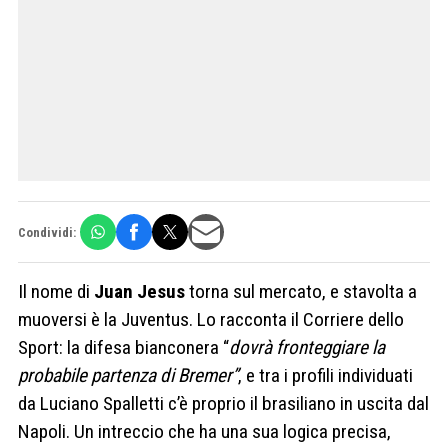
Condividi:
Il nome di
Juan Jesus
torna sul mercato, e stavolta a
muoversi è la Juventus. Lo racconta il Corriere dello
Sport: la difesa bianconera “
dovrà fronteggiare la
probabile partenza di Bremer”
, e tra i profili individuati
da Luciano Spalletti c’è proprio il brasiliano in uscita dal
Napoli. Un intreccio che ha una sua logica precisa,