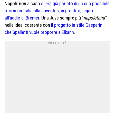
Napoli: non a caso
si era già parlato di un suo possibile
ritorno in Italia alla Juventus, in prestito, legato
all’addio di Bremer
. Una Juve sempre più “
napoletana”
nelle idee, coerente con
il progetto in stile Gasperini
che Spalletti vuole proporre a Elkann
.