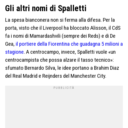
Gli altri nomi di Spalletti
La spesa bianconera non si ferma alla difesa. Per la
porta, visto che il Liverpool ha bloccato Alisson, il CdS
fa i nomi di Mamardashvili (sempre dei Reds) e di De
Gea,
il portiere della Fiorentina che guadagna 5 milioni a
stagione
. A centrocampo, invece, Spalletti vuole «un
centrocampista che possa alzare il tasso tecnico»:
sfumato Bernardo Silva, le idee portano a Brahim Diaz
del Real Madrid e Reijnders del Manchester City.