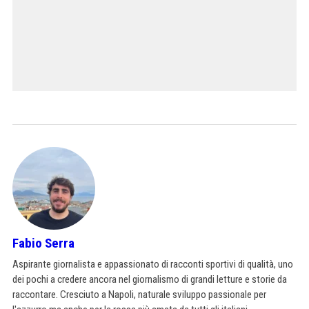
Fabio Serra
Aspirante giornalista e appassionato di racconti sportivi di qualità, uno
dei pochi a credere ancora nel giornalismo di grandi letture e storie da
raccontare. Cresciuto a Napoli, naturale sviluppo passionale per