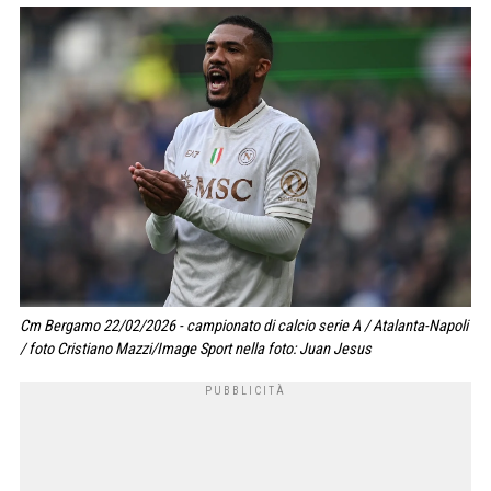
Cm Bergamo 22/02/2026 - campionato di calcio serie A / Atalanta-Napoli
/ foto Cristiano Mazzi/Image Sport nella foto: Juan Jesus