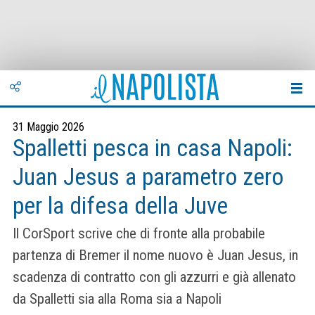
31 Maggio 2026
Spalletti pesca in casa Napoli:
Juan Jesus a parametro zero
per la difesa della Juve
Il CorSport scrive che di fronte alla probabile
partenza di Bremer il nome nuovo è Juan Jesus, in
scadenza di contratto con gli azzurri e già allenato
da Spalletti sia alla Roma sia a Napoli