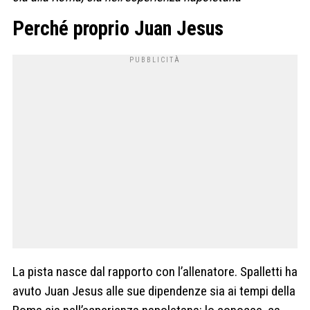
Perché proprio Juan Jesus
La pista nasce dal rapporto con l’allenatore. Spalletti ha
avuto Juan Jesus alle sue dipendenze sia ai tempi della