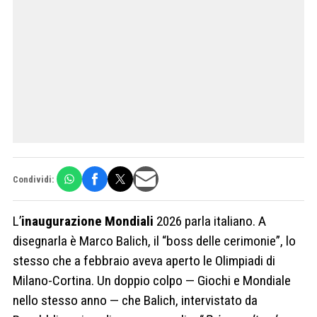
Condividi:
L’
inaugurazione Mondiali
2026 parla italiano. A
disegnarla è Marco Balich, il “boss delle cerimonie”, lo
stesso che a febbraio aveva aperto le Olimpiadi di
Milano-Cortina. Un doppio colpo — Giochi e Mondiale
nello stesso anno — che Balich, intervistato da