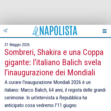
31 Maggio 2026
Sombreri, Shakira e una Coppa
gigante: l’italiano Balich svela
l’inaugurazione dei Mondiali
A curare l'inaugurazione Mondiali 2026 è un
italiano: Marco Balich, 64 anni, il regista delle grandi
cerimonie. In un'intervista a Repubblica ha
anticipato cosa vedremo l'11 giugno