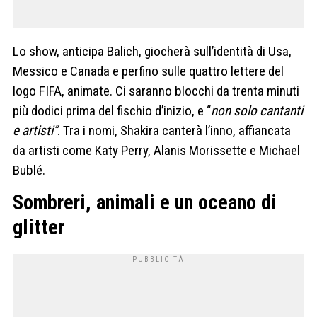
Lo show, anticipa Balich, giocherà sull’identità di Usa,
Messico e Canada e perfino sulle quattro lettere del
logo FIFA, animate. Ci saranno blocchi da trenta minuti
più dodici prima del fischio d’inizio, e “
non solo cantanti
e artisti”
. Tra i nomi, Shakira canterà l’inno, affiancata
da artisti come Katy Perry, Alanis Morissette e Michael
Bublé.
Sombreri, animali e un oceano di
glitter