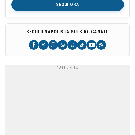
SEGUI ORA
SEGUI ILNAPOLISTA SUI SUOI CANALI: