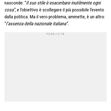
nasconde: “
Il suo stile è esacerbare inutilmente ogni
cosa”,
e l’obiettivo è scollegare il più possibile l’evento
dalla politica. Ma il vero problema, ammette, è un altro:
“
l’assenza della nazionale italiana”.