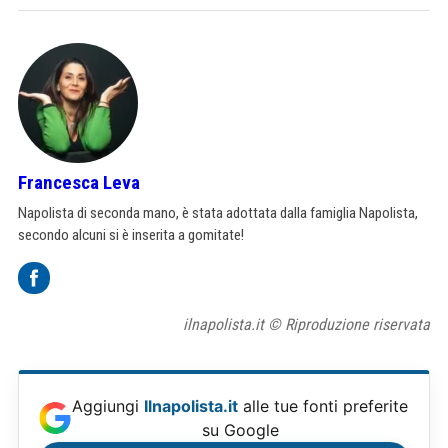
Francesca Leva
Napolista di seconda mano, è stata adottata dalla famiglia Napolista,
secondo alcuni si è inserita a gomitate!
ilnapolista.it © Riproduzione riservata
Aggiungi
Ilnapolista.it
alle tue fonti preferite
su Google