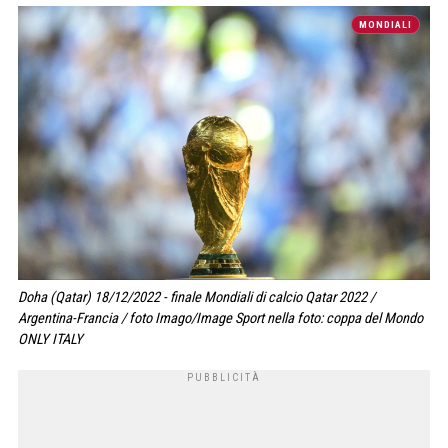
MONDIALI
Doha (Qatar) 18/12/2022 - finale Mondiali di calcio Qatar 2022 /
Argentina-Francia / foto Imago/Image Sport nella foto: coppa del Mondo
ONLY ITALY