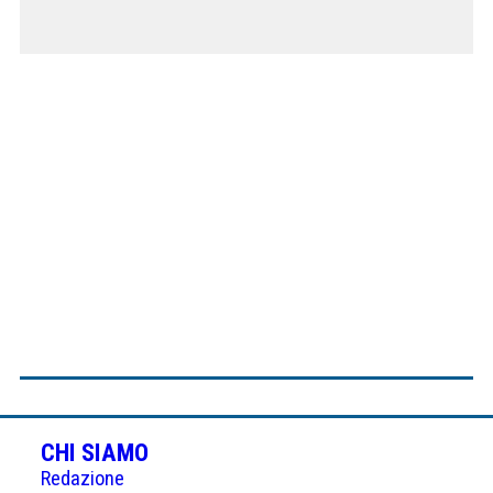
CHI SIAMO
Redazione