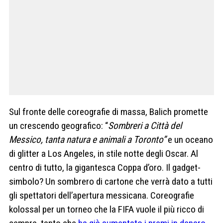
Sul fronte delle coreografie di massa, Balich promette
un crescendo geografico: “
Sombreri a Città del
Messico, tanta natura e animali a Toronto”
e un oceano
di glitter a Los Angeles, in stile notte degli Oscar. Al
centro di tutto, la gigantesca Coppa d’oro. Il gadget-
simbolo? Un sombrero di cartone che verrà dato a tutti
gli spettatori dell’apertura messicana. Coreografie
kolossal per un torneo che la FIFA vuole il più ricco di