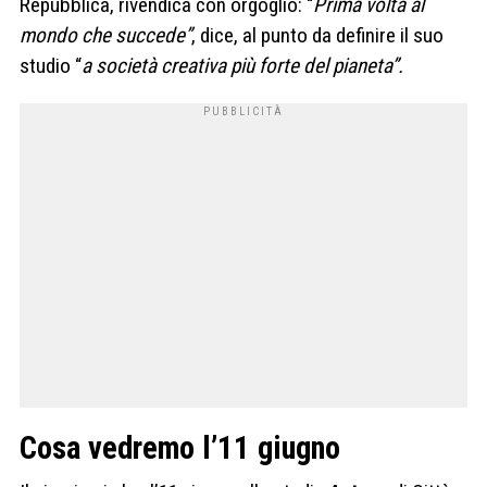
Repubblica, rivendica con orgoglio: “
Prima volta al
mondo che succede”
, dice, al punto da definire il suo
studio “
a società creativa più forte del pianeta”.
Cosa vedremo l’11 giugno