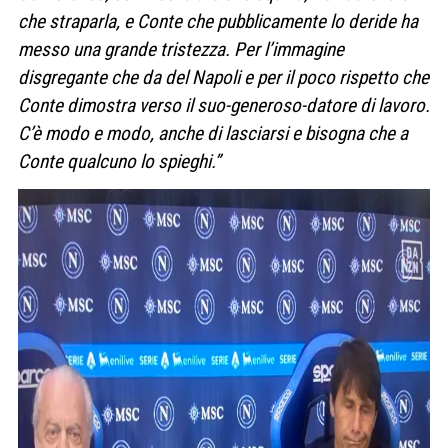
che straparla, e Conte che pubblicamente lo deride ha
messo una grande tristezza. Per l’immagine
disgregante che da del Napoli e per il poco rispetto che
Conte dimostra verso il suo-generoso-datore di lavoro.
C’è modo e modo, anche di lasciarsi e bisogna che a
Conte qualcuno lo spieghi.”