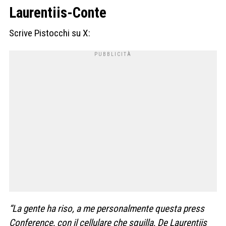
Laurentiis-Conte
Scrive Pistocchi su X:
“La gente ha riso, a me personalmente questa press
Conference, con il cellulare che squilla, De Laurentiis