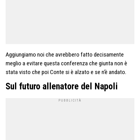
Aggiungiamo noi che avrebbero fatto decisamente
meglio a evitare questa conferenza che giunta non è
stata visto che poi Conte si è alzato e se n’è andato.
Sul futuro allenatore del Napoli