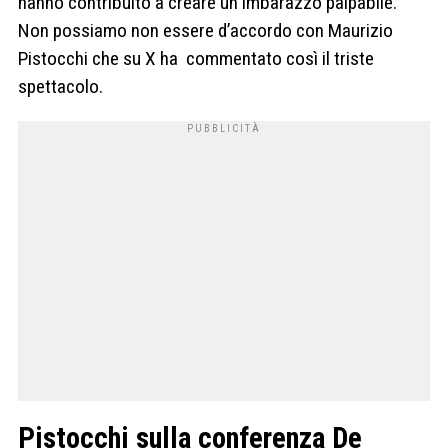
hanno contribuito a creare un imbarazzo palpabile.
Non possiamo non essere d’accordo con Maurizio
Pistocchi che su X ha commentato così il triste
spettacolo.
Pistocchi sulla conferenza De