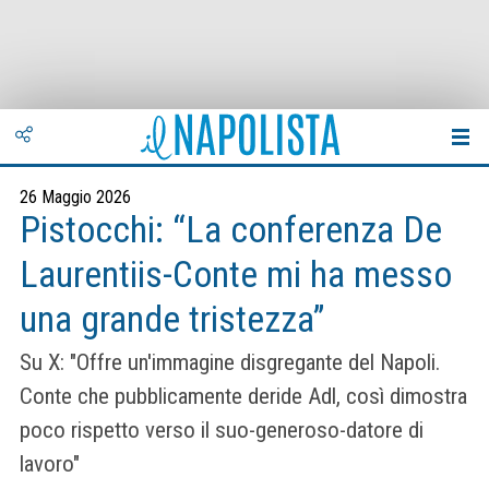
26 Maggio 2026
Pistocchi: “La conferenza De
Laurentiis-Conte mi ha messo
una grande tristezza”
Su X: "Offre un'immagine disgregante del Napoli.
Conte che pubblicamente deride Adl, così dimostra
poco rispetto verso il suo-generoso-datore di
lavoro"