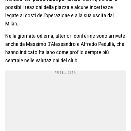
possibili reazioni della piazza e alcune incertezze
legate ai costi dell’operazione e alla sua uscita dal
Milan.
Nella giornata odierna, ulteriori conferme sono arrivate
anche da Massimo D’Alessandro e Alfredo Pedullà, che
hanno indicato Italiano come profilo sempre più
centrale nelle valutazioni del club.