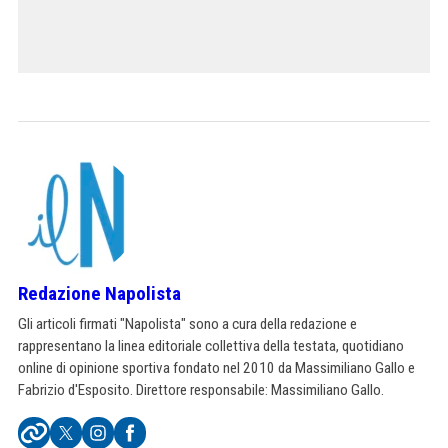
Redazione Napolista
Gli articoli firmati "Napolista" sono a cura della redazione e
rappresentano la linea editoriale collettiva della testata, quotidiano
online di opinione sportiva fondato nel 2010 da Massimiliano Gallo e
Fabrizio d'Esposito. Direttore responsabile: Massimiliano Gallo.