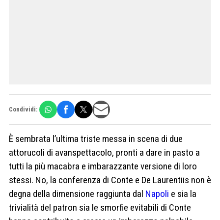
Condividi:
È sembrata l’ultima triste messa in scena di due
attorucoli di avanspettacolo, pronti a dare in pasto a
tutti la più macabra e imbarazzante versione di loro
stessi. No, la conferenza di Conte e De Laurentiis non è
degna della dimensione raggiunta dal
Napoli
e sia la
trivialità del patron sia le smorfie evitabili di Conte