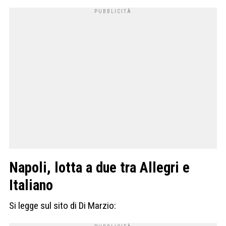
Napoli, lotta a due tra Allegri e
Italiano
Si legge sul sito di Di Marzio: