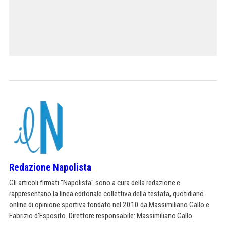
Redazione Napolista
Gli articoli firmati "Napolista" sono a cura della redazione e
rappresentano la linea editoriale collettiva della testata, quotidiano
online di opinione sportiva fondato nel 2010 da Massimiliano Gallo e
Fabrizio d'Esposito. Direttore responsabile: Massimiliano Gallo.