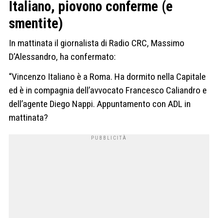
Italiano, piovono conferme (e
smentite)
In mattinata il giornalista di Radio CRC, Massimo
D’Alessandro, ha confermato:
“Vincenzo Italiano è a Roma. Ha dormito nella Capitale
ed è in compagnia dell’avvocato Francesco Caliandro e
dell’agente Diego Nappi. Appuntamento con ADL in
mattinata?