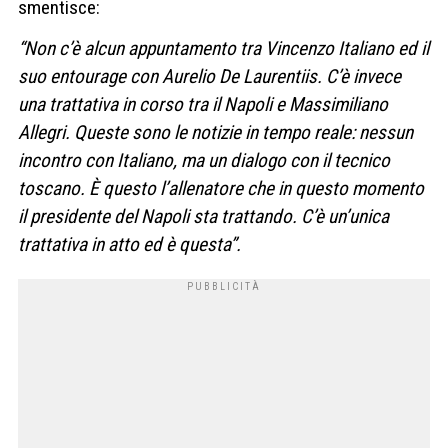
smentisce:
“Non c’è alcun appuntamento tra Vincenzo Italiano ed il
suo entourage con Aurelio De Laurentiis. C’è invece
una trattativa in corso tra il Napoli e Massimiliano
Allegri. Queste sono le notizie in tempo reale: nessun
incontro con Italiano, ma un dialogo con il tecnico
toscano. È questo l’allenatore che in questo momento
il presidente del Napoli sta trattando. C’è un’unica
trattativa in atto ed è questa”.