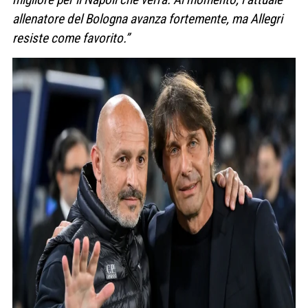
allenatore del Bologna avanza fortemente, ma Allegri
resiste come favorito.”