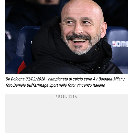
Db Bologna 03/02/2026 - campionato di calcio serie A / Bologna-Milan /
foto Daniele Buffa/Image Sport nella foto: Vincenzo Italiano