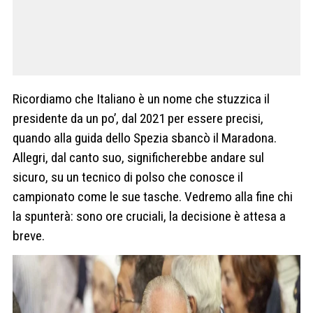
Ricordiamo che Italiano è un nome che stuzzica il
presidente da un po’, dal 2021 per essere precisi,
quando alla guida dello Spezia sbancò il Maradona.
Allegri, dal canto suo, significherebbe andare sul
sicuro, su un tecnico di polso che conosce il
campionato come le sue tasche. Vedremo alla fine chi
la spunterà: sono ore cruciali, la decisione è attesa a
breve.