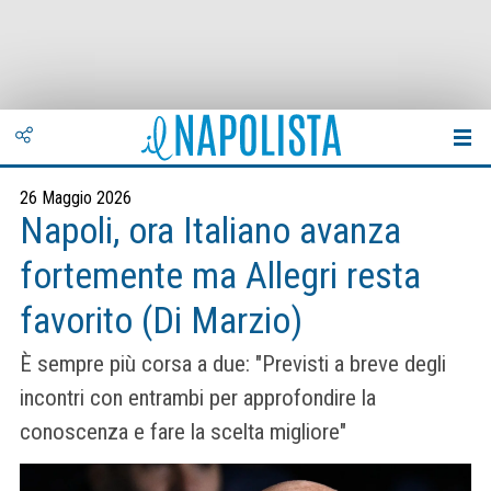
26 Maggio 2026
Napoli, ora Italiano avanza
fortemente ma Allegri resta
favorito (Di Marzio)
È sempre più corsa a due: "Previsti a breve degli
incontri con entrambi per approfondire la
conoscenza e fare la scelta migliore"