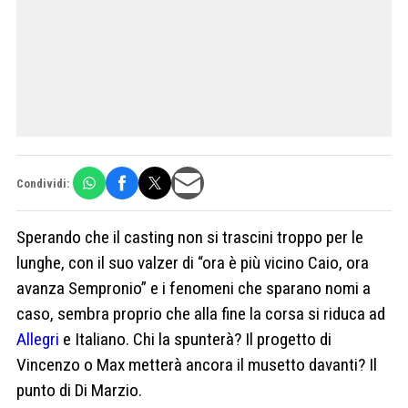
Condividi:
Sperando che il casting non si trascini troppo per le
lunghe, con il suo valzer di “ora è più vicino Caio, ora
avanza Sempronio” e i fenomeni che sparano nomi a
caso, sembra proprio che alla fine la corsa si riduca ad
Allegri
e Italiano. Chi la spunterà? Il progetto di
Vincenzo o Max metterà ancora il musetto davanti? Il
punto di Di Marzio.