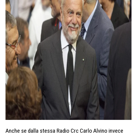
Anche se dalla stessa Radio Crc Carlo Alvino invece