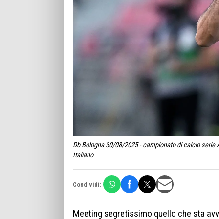
Db Bologna 30/08/2025 - campionato di calcio serie 
Italiano
Condividi:
Meeting segretissimo quello che sta av