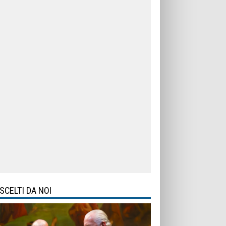
SCELTI DA NOI