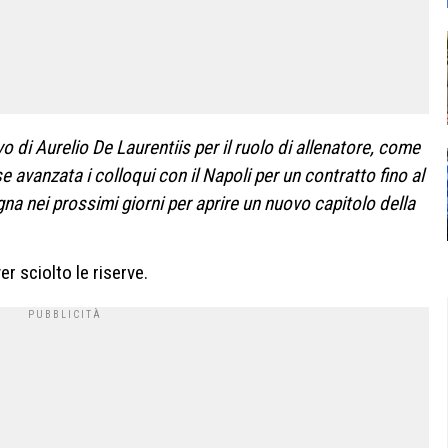
ivo di Aurelio De Laurentiis per il ruolo di allenatore, come
e avanzata i colloqui con il Napoli per un contratto fino al
ogna nei prossimi giorni per aprire un nuovo capitolo della
r sciolto le riserve.