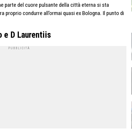
 parte del cuore pulsante della città eterna si sta
a proprio condurre all’ormai quasi ex Bologna. Il punto di
o e D Laurentiis