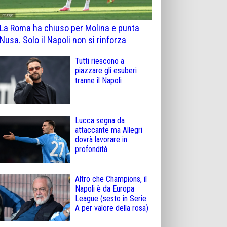
La Roma ha chiuso per Molina e punta
Nusa. Solo il Napoli non si rinforza
Tutti riescono a
piazzare gli esuberi
tranne il Napoli
Lucca segna da
attaccante ma Allegri
dovrà lavorare in
profondità
Altro che Champions, il
Napoli è da Europa
League (sesto in Serie
A per valore della rosa)