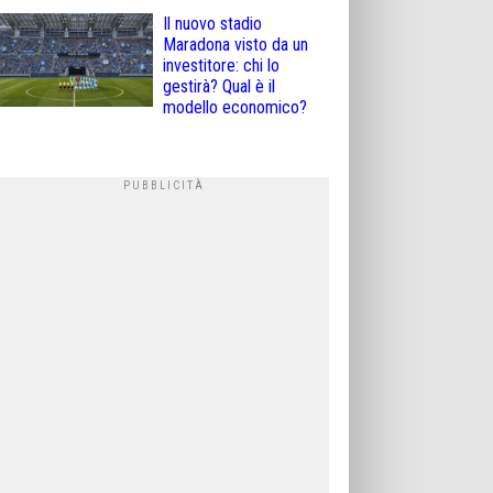
Il nuovo stadio
Maradona visto da un
investitore: chi lo
gestirà? Qual è il
modello economico?