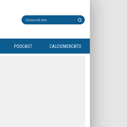
PODCAST
CALCIOMERCATO