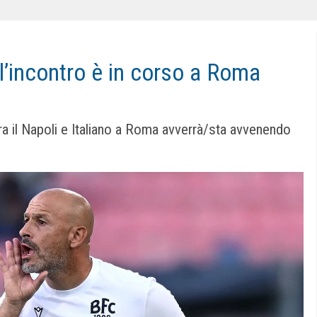
 l’incontro è in corso a Roma
tra il Napoli e Italiano a Roma avverrà/sta avvenendo