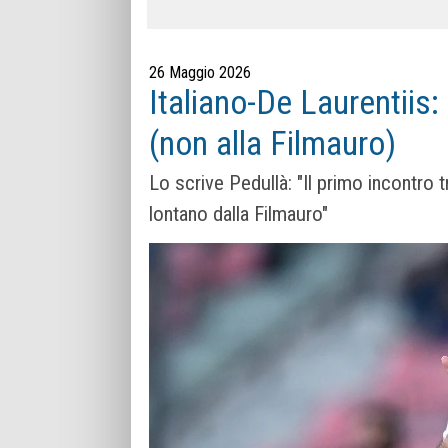
26 Maggio 2026
Italiano-De Laurentiis:
(non alla Filmauro)
Lo scrive Pedullà: "Il primo incontro 
lontano dalla Filmauro"