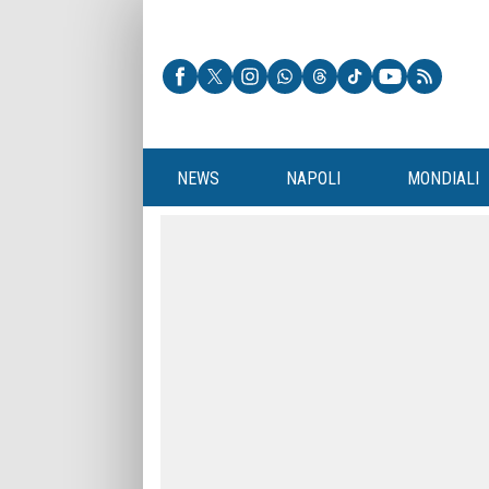
NEWS
NAPOLI
MONDIALI