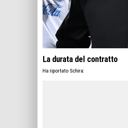
La durata del contratto
Ha riportato Schira: