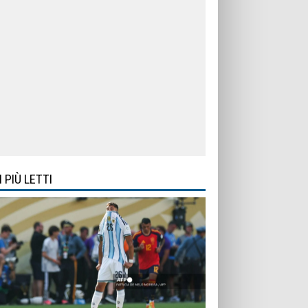
I PIÙ LETTI