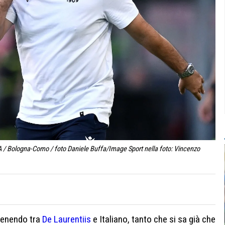
A / Bologna-Como / foto Daniele Buffa/Image Sport nella foto: Vincenzo
venendo tra
De Laurentiis
e Italiano, tanto che si sa già che