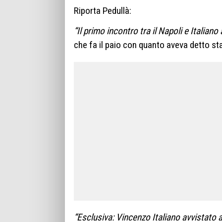
Riporta Pedullà:
“Il primo incontro tra il
Napoli
e
Italiano
che fa il paio con quanto aveva detto s
“Esclusiva: Vincenzo Italiano avvistato 