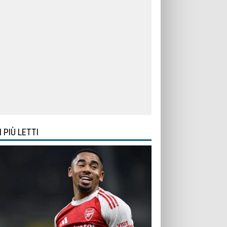
I PIÙ LETTI