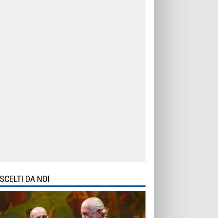
SCELTI DA NOI