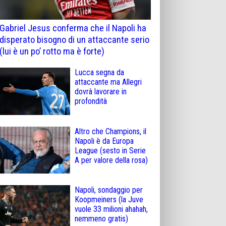
Gabriel Jesus conferma che il Napoli ha
disperato bisogno di un attaccante serio
(lui è un po’ rotto ma è forte)
Lucca segna da
attaccante ma Allegri
dovrà lavorare in
profondità
Altro che Champions, il
Napoli è da Europa
League (sesto in Serie
A per valore della rosa)
Napoli, sondaggio per
Koopmeiners (la Juve
vuole 33 milioni ahahah,
nemmeno gratis)