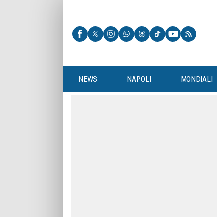
NEWS
NAPOLI
MONDIALI