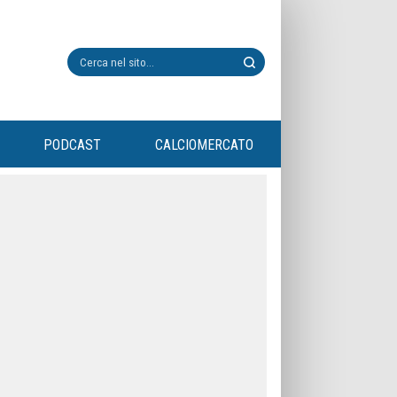
PODCAST
CALCIOMERCATO