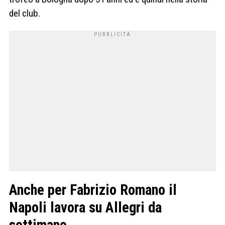
del club.
Anche per Fabrizio Romano il
Napoli lavora su Allegri da