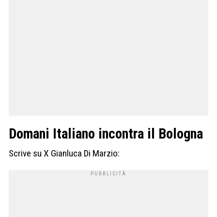
Domani Italiano incontra il Bologna
Scrive su X Gianluca Di Marzio: