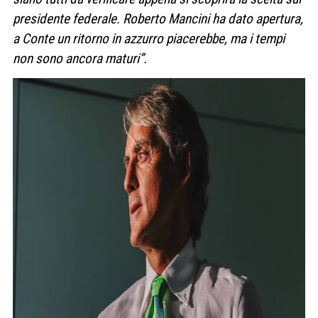
presidente federale. Roberto Mancini ha dato apertura,
a Conte un ritorno in azzurro piacerebbe, ma i tempi
non sono ancora maturi”.