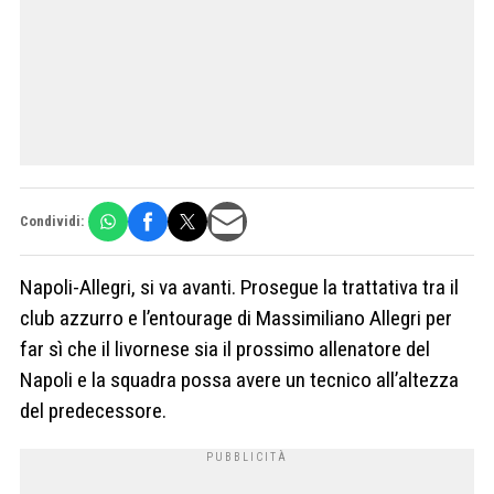
Condividi:
Napoli-Allegri, si va avanti. Prosegue la trattativa tra il
club azzurro e l’entourage di Massimiliano Allegri per
far sì che il livornese sia il prossimo allenatore del
Napoli e la squadra possa avere un tecnico all’altezza
del predecessore.