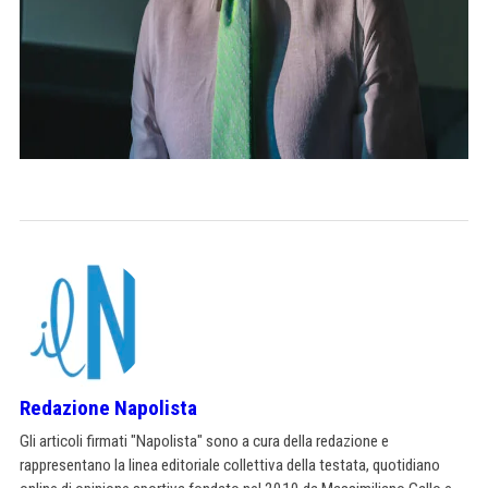
Redazione Napolista
Gli articoli firmati "Napolista" sono a cura della redazione e
rappresentano la linea editoriale collettiva della testata, quotidiano