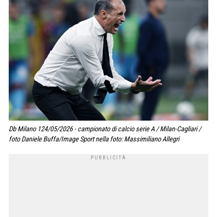
Db Milano 124/05/2026 - campionato di calcio serie A / Milan-Cagliari /
foto Daniele Buffa/Image Sport nella foto: Massimiliano Allegri