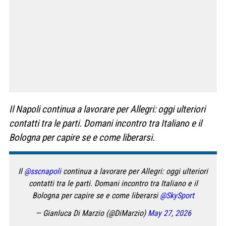
Il Napoli continua a lavorare per Allegri: oggi ulteriori
contatti tra le parti. Domani incontro tra Italiano e il
Bologna per capire se e come liberarsi.
Il
@sscnapoli
continua a lavorare per Allegri: oggi ulteriori
contatti tra le parti. Domani incontro tra Italiano e il
Bologna per capire se e come liberarsi
@SkySport
— Gianluca Di Marzio (@DiMarzio)
May 27, 2026