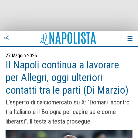
27 Maggio 2026
Il Napoli continua a lavorare
per Allegri, oggi ulteriori
contatti tra le parti (Di Marzio)
L'esperto di calciomercato su X: "Domani incontro
tra Italiano e il Bologna per capire se e come
liberarsi". Il testa a testa prosegue