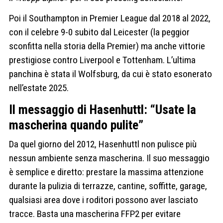
Poi il Southampton in Premier League dal 2018 al 2022,
con il celebre 9-0 subito dal Leicester (la peggior
sconfitta nella storia della Premier) ma anche vittorie
prestigiose contro Liverpool e Tottenham. L’ultima
panchina è stata il Wolfsburg, da cui è stato esonerato
nell’estate 2025.
Il messaggio di Hasenhuttl: “Usate la
mascherina quando pulite”
Da quel giorno del 2012, Hasenhuttl non pulisce più
nessun ambiente senza mascherina. Il suo messaggio
è semplice e diretto: prestare la massima attenzione
durante la pulizia di terrazze, cantine, soffitte, garage,
qualsiasi area dove i roditori possono aver lasciato
tracce. Basta una mascherina FFP2 per evitare