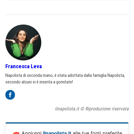
Francesca Leva
Napolista di seconda mano, è stata adottata dalla famiglia Napolista,
secondo alcuni si è inserita a gomitate!
ilnapolista.it © Riproduzione riservata
Aggiungi
Ilnapolista.it
alle tue fonti preferite