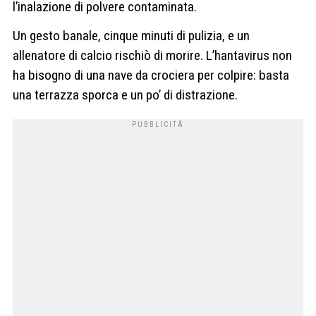
l’inalazione di polvere contaminata.
Un gesto banale, cinque minuti di pulizia, e un
allenatore di calcio rischiò di morire. L’hantavirus non
ha bisogno di una nave da crociera per colpire: basta
una terrazza sporca e un po’ di distrazione.