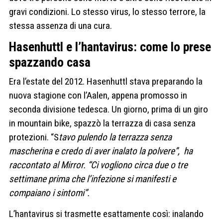
gravi condizioni. Lo stesso virus, lo stesso terrore, la
stessa assenza di una cura.
Hasenhuttl e l’hantavirus: come lo prese
spazzando casa
Era l’estate del 2012. Hasenhuttl stava preparando la
nuova stagione con l’Aalen, appena promosso in
seconda divisione tedesca. Un giorno, prima di un giro
in mountain bike, spazzò la terrazza di casa senza
protezioni. “S
tavo pulendo la terrazza senza
mascherina e credo di aver inalato la polvere”, ha
raccontato al Mirror. “Ci vogliono circa due o tre
settimane prima che l’infezione si manifesti e
compaiano i sintomi”.
L’hantavirus si trasmette esattamente così: inalando