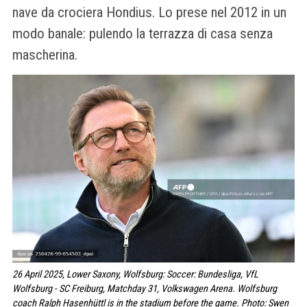
nave da crociera Hondius. Lo prese nel 2012 in un
modo banale: pulendo la terrazza di casa senza
mascherina.
26 April 2025, Lower Saxony, Wolfsburg: Soccer: Bundesliga, VfL
Wolfsburg - SC Freiburg, Matchday 31, Volkswagen Arena. Wolfsburg
coach Ralph Hasenhüttl is in the stadium before the game. Photo: Swen