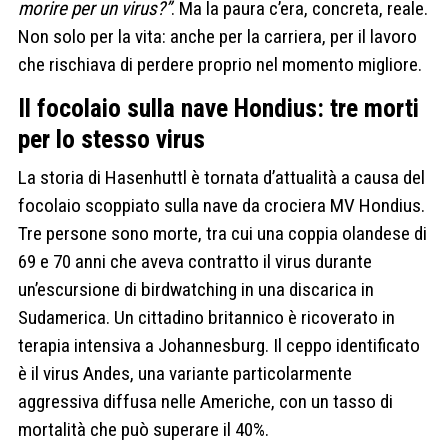
morire per un virus?”
. Ma la paura c’era, concreta, reale.
Non solo per la vita: anche per la carriera, per il lavoro
che rischiava di perdere proprio nel momento migliore.
Il focolaio sulla nave Hondius: tre morti
per lo stesso virus
La storia di Hasenhuttl è tornata d’attualità a causa del
focolaio scoppiato sulla nave da crociera MV Hondius.
Tre persone sono morte, tra cui una coppia olandese di
69 e 70 anni che aveva contratto il virus durante
un’escursione di birdwatching in una discarica in
Sudamerica. Un cittadino britannico è ricoverato in
terapia intensiva a Johannesburg. Il ceppo identificato
è il virus Andes, una variante particolarmente
aggressiva diffusa nelle Americhe, con un tasso di
mortalità che può superare il 40%.