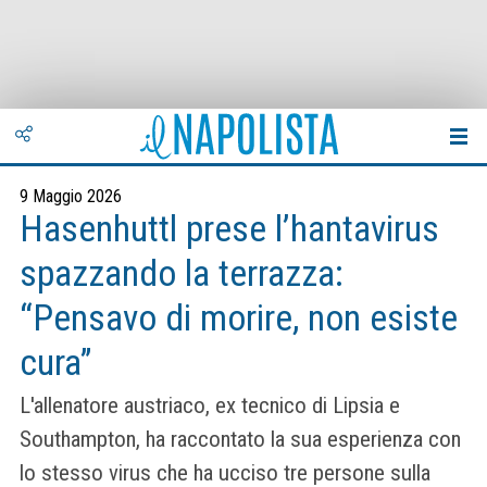
9 Maggio 2026
Hasenhuttl prese l’hantavirus
spazzando la terrazza:
“Pensavo di morire, non esiste
cura”
L'allenatore austriaco, ex tecnico di Lipsia e
Southampton, ha raccontato la sua esperienza con
lo stesso virus che ha ucciso tre persone sulla