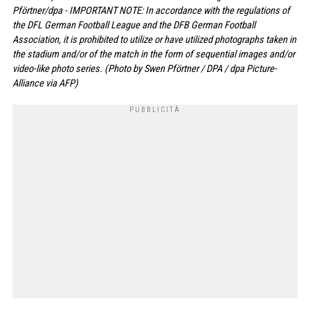
Pförtner/dpa - IMPORTANT NOTE: In accordance with the regulations of
the DFL German Football League and the DFB German Football
Association, it is prohibited to utilize or have utilized photographs taken in
the stadium and/or of the match in the form of sequential images and/or
video-like photo series. (Photo by Swen Pförtner / DPA / dpa Picture-
Alliance via AFP)