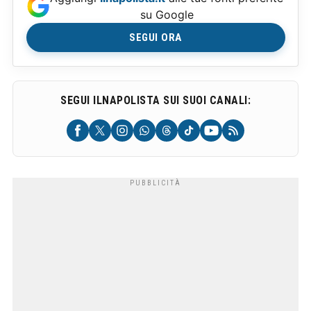
su Google
SEGUI ORA
SEGUI ILNAPOLISTA SUI SUOI CANALI: