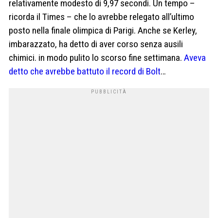
relativamente modesto di 9,97 secondi. Un tempo –
ricorda il Times – che lo avrebbe relegato all’ultimo
posto nella finale olimpica di Parigi. Anche se Kerley,
imbarazzato, ha detto di aver corso senza ausili
chimici. in modo pulito lo scorso fine settimana.
Aveva
detto che avrebbe battuto il record di Bolt
…