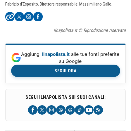
Fabrizio d'Esposito. Direttore responsabile: Massimiliano Gallo.
ilnapolista.it © Riproduzione riservata
Aggiungi
Ilnapolista.it
alle tue fonti preferite
su Google
SEGUI ORA
SEGUI ILNAPOLISTA SUI SUOI CANALI: