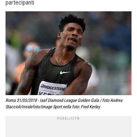
partecipanti
Roma 31/05/2018 - Iaaf Diamond League Golden Gala / foto Andrea
Staccioli/Insidefoto/Image Sport nella foto: Fred Kerley