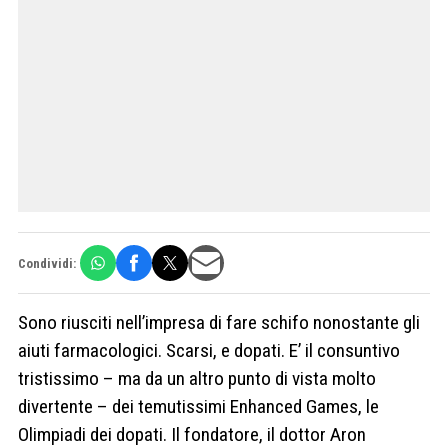
Condividi:
Sono riusciti nell’impresa di fare schifo nonostante gli
aiuti farmacologici. Scarsi, e dopati. E’ il consuntivo
tristissimo – ma da un altro punto di vista molto
divertente – dei temutissimi Enhanced Games, le
Olimpiadi dei dopati. Il fondatore, il dottor Aron