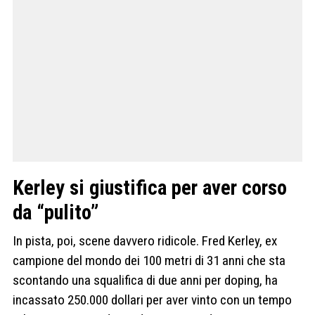
Kerley si giustifica per aver corso
da “pulito”
In pista, poi, scene davvero ridicole. Fred Kerley, ex
campione del mondo dei 100 metri di 31 anni che sta
scontando una squalifica di due anni per doping, ha
incassato 250.000 dollari per aver vinto con un tempo