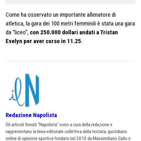
Come ha osservato un importante allenatore di
atletica, la gara dei 100 metri femminili è stata una gara
da “liceo”,
con 250.000 dollari andati a Tristan
Evelyn per aver corso in 11.25
.
Redazione Napolista
Gli articoli firmati "Napolista" sono a cura della redazione e
rappresentano la linea editoriale collettiva della testata, quotidiano
online di opinione sportiva fondato nel 2010 da Massimiliano Gallo e