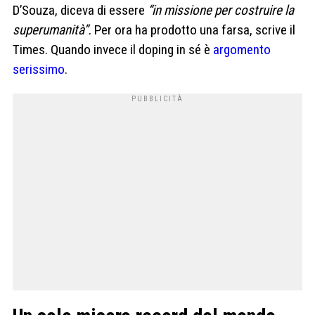
D’Souza, diceva di essere
“in missione per costruire la
superumanità”.
Per ora ha prodotto una farsa, scrive il
Times. Quando invece il doping in sé è
argomento
serissimo
.