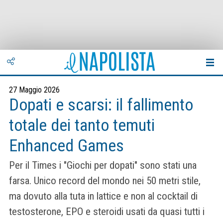
27 Maggio 2026
Dopati e scarsi: il fallimento
totale dei tanto temuti
Enhanced Games
Per il Times i "Giochi per dopati" sono stati una
farsa. Unico record del mondo nei 50 metri stile,
ma dovuto alla tuta in lattice e non al cocktail di
testosterone, EPO e steroidi usati da quasi tutti i