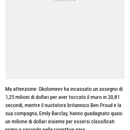
Ma attenzione: Gkolomeev ha incassato un assegno di
1,25 milioni di dollari per aver toccato il muro in 20,81
secondi, mentre il nuotatore britannico Ben Proud e la
sua compagna, Emily Barclay, hanno guadagnato quasi
un milione di dollari insieme per essersi classificati
primo e secondo nelle rispettive gare.