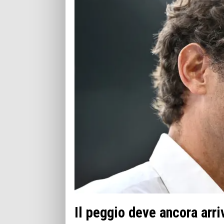
Il peggio deve ancora arri