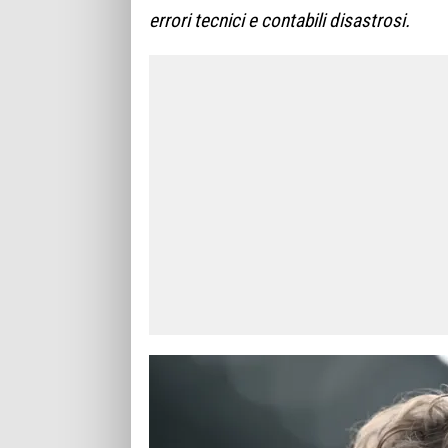
errori tecnici e contabili disastrosi.