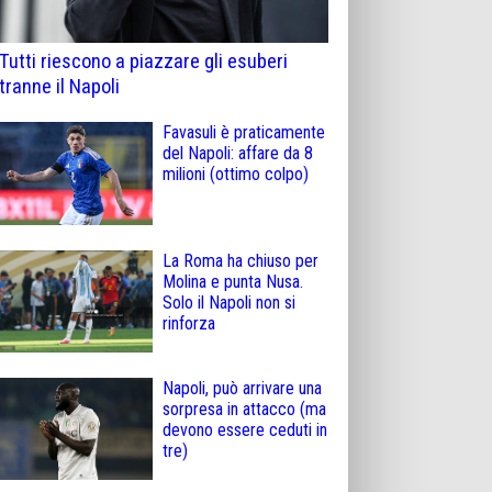
Tutti riescono a piazzare gli esuberi
tranne il Napoli
Favasuli è praticamente
del Napoli: affare da 8
milioni (ottimo colpo)
La Roma ha chiuso per
Molina e punta Nusa.
Solo il Napoli non si
rinforza
Napoli, può arrivare una
sorpresa in attacco (ma
devono essere ceduti in
tre)