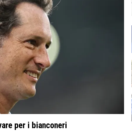
vare per i bianconeri