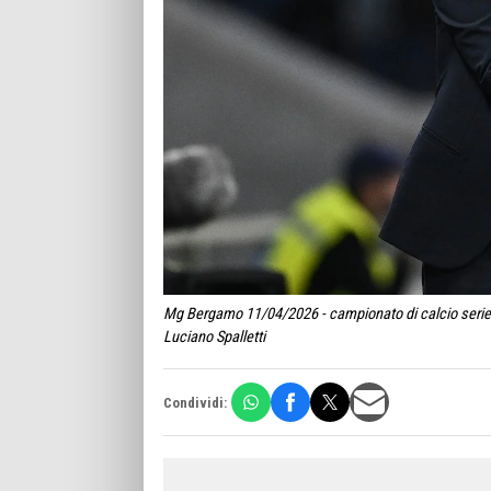
Mg Bergamo 11/04/2026 - campionato di calcio serie A
Luciano Spalletti
Condividi: