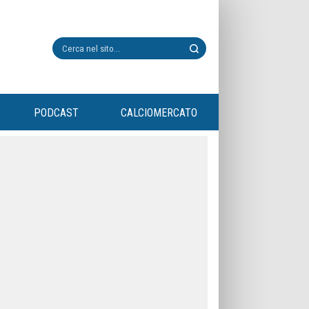
PODCAST
CALCIOMERCATO