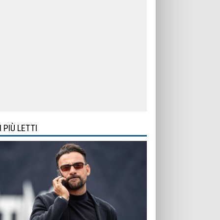
I PIÙ LETTI