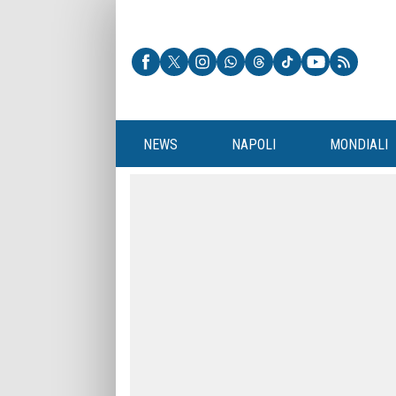
NEWS
NAPOLI
MONDIALI