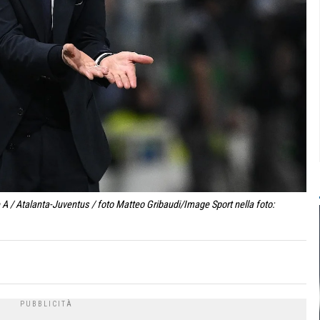
 / Atalanta-Juventus / foto Matteo Gribaudi/Image Sport nella foto: