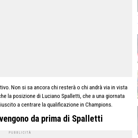
vo. Non si sa ancora chi resterà o chi andrà via in vista
he la posizione di Luciano Spalletti, che a una giornata
riuscito a centrare la qualificazione in Champions.
 vengono da prima di Spalletti