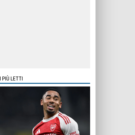
I PIÙ LETTI