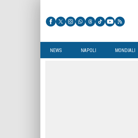
NEWS
NAPOLI
MONDIALI