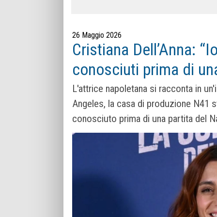
26 Maggio 2026
Cristiana Dell’Anna: “
conosciuti prima di una
L'attrice napoletana si racconta in un'
Angeles, la casa di produzione N41 
conosciuto prima di una partita del N