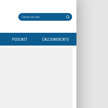
PODCAST
CALCIOMERCATO