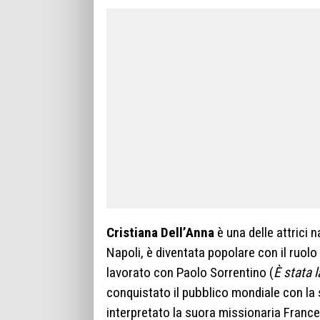
Cristiana Dell’Anna
è una delle attrici 
Napoli, è diventata popolare con il ruolo 
lavorato con Paolo Sorrentino (
È stata 
conquistato il pubblico mondiale con la 
interpretato la suora missionaria France