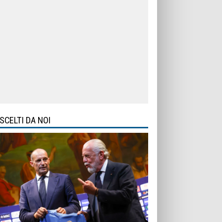
SCELTI DA NOI