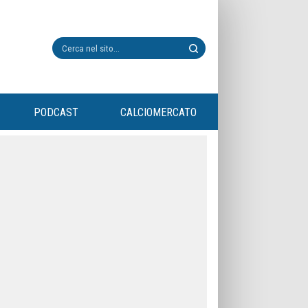
PODCAST
CALCIOMERCATO