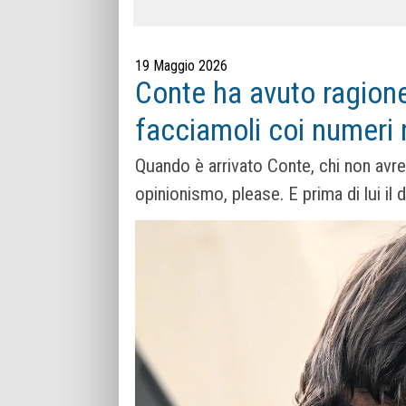
19 Maggio 2026
Conte ha avuto ragione
facciamoli coi numeri 
Quando è arrivato Conte, chi non av
opinionismo, please. E prima di lui il