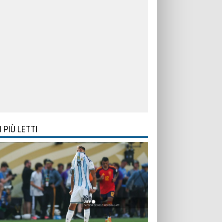
I PIÙ LETTI