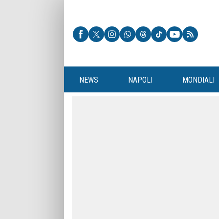
NEWS
NAPOLI
MONDIALI