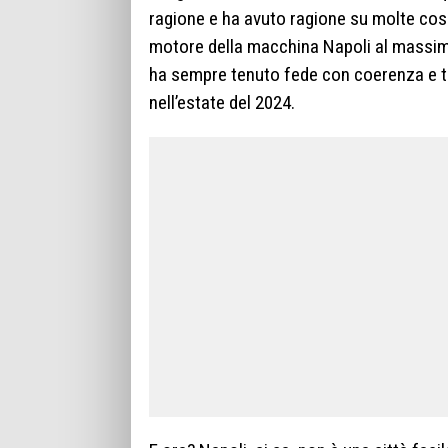
ragione e ha avuto ragione su molte cos
motore della macchina Napoli al massim
ha sempre tenuto fede con coerenza e te
nell’estate del 2024.