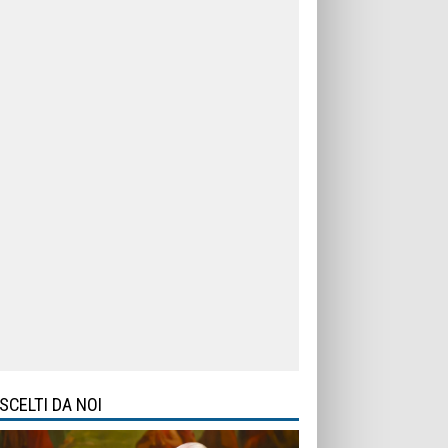
SCELTI DA NOI