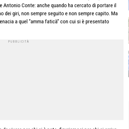
e Antonio Conte: anche quando ha cercato di portare il
o dei giri, non sempre seguito e non sempre capito. Ma
nacia a quel “amma faticà” con cui si è presentato