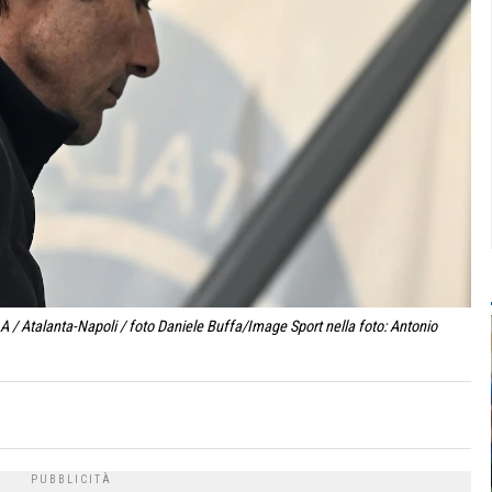
 / Atalanta-Napoli / foto Daniele Buffa/Image Sport nella foto: Antonio