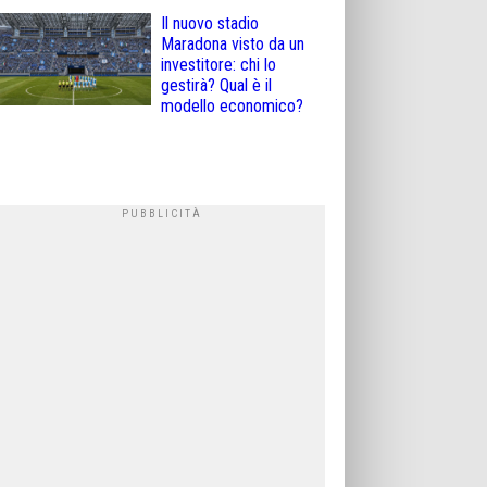
Il nuovo stadio
Maradona visto da un
investitore: chi lo
gestirà? Qual è il
modello economico?