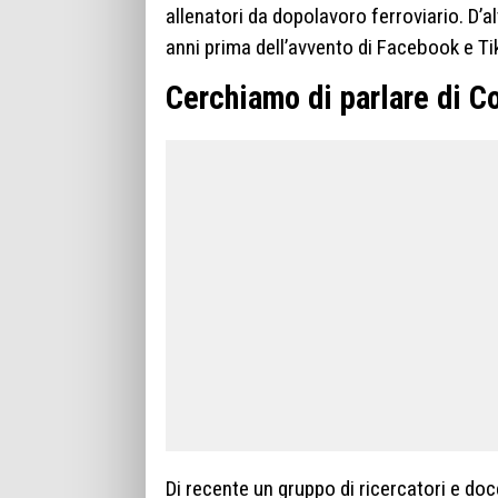
allenatori da dopolavoro ferroviario. D’al
anni prima dell’avvento di Facebook e Ti
Cerchiamo di parlare di C
Di recente un gruppo di ricercatori e doce