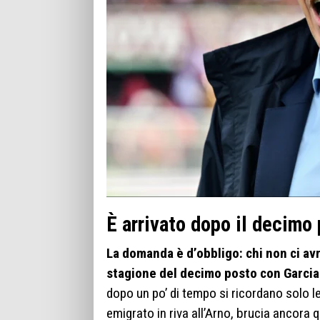
È arrivato dopo il decimo
La domanda è d’obbligo: chi non ci avr
stagione del decimo posto con Garci
dopo un po’ di tempo si ricordano solo le
emigrato in riva all’Arno, brucia ancora q