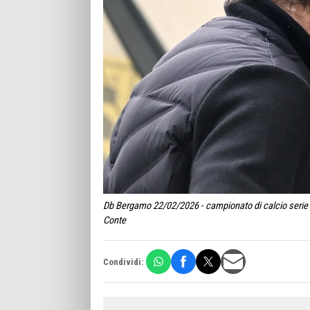
Db Bergamo 22/02/2026 - campionato di calcio serie A
Conte
Condividi: