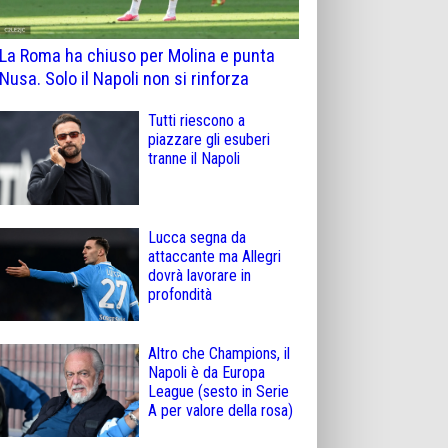
La Roma ha chiuso per Molina e punta
Nusa. Solo il Napoli non si rinforza
Tutti riescono a
piazzare gli esuberi
tranne il Napoli
Lucca segna da
attaccante ma Allegri
dovrà lavorare in
profondità
Altro che Champions, il
Napoli è da Europa
League (sesto in Serie
A per valore della rosa)