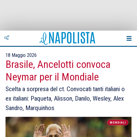
18 Maggio 2026
Brasile, Ancelotti convoca
Neymar per il Mondiale
Scelta a sorpresa del ct. Convocati tanti italiani o
ex italiani: Paqueta, Alisson, Danilo, Wesley, Alex
Sandro, Marquinhos
MONDIALI