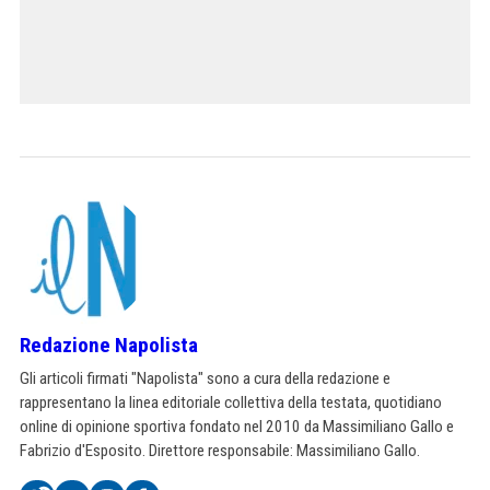
Redazione Napolista
Gli articoli firmati "Napolista" sono a cura della redazione e
rappresentano la linea editoriale collettiva della testata, quotidiano
online di opinione sportiva fondato nel 2010 da Massimiliano Gallo e
Fabrizio d'Esposito. Direttore responsabile: Massimiliano Gallo.