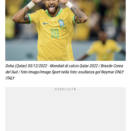
Doha (Qatar) 05/12/2022 - Mondiali di calcio Qatar 2022 / Brasile-Corea
del Sud / foto Imago/Image Sport nella foto: esultanza gol Neymar ONLY
ITALY