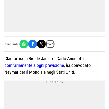
Condividi:
Clamoroso a Rio de Janeiro. Carlo Ancelotti,
contrariamente a ogni previsione
, ha convocato
Neymar per il Mondiale negli Stati Uniti.