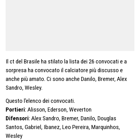
Il ct del Brasile ha stilato la lista dei 26 convocati e a
sorpresa ha convocato il calciatore più discusso e
anche più amato. Ci sono anche Danilo, Bremer, Alex
Sandro, Wesley.
Questo l’elenco dei convocati.
Portieri
: Alisson, Ederson, Weverton
Difensori
: Alex Sandro, Bremer, Danilo, Douglas
Santos, Gabriel, Ibanez, Leo Pereira, Marquinhos,
Wesley