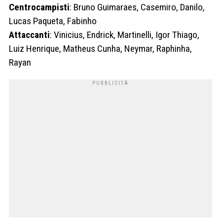
Centrocampisti
: Bruno Guimaraes, Casemiro, Danilo,
Lucas Paqueta, Fabinho
Attaccanti
: Vinicius, Endrick, Martinelli, Igor Thiago,
Luiz Henrique, Matheus Cunha, Neymar, Raphinha,
Rayan