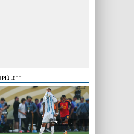
I PIÙ LETTI