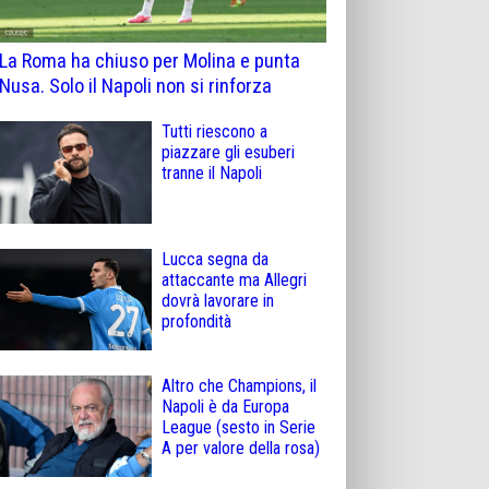
La Roma ha chiuso per Molina e punta
Nusa. Solo il Napoli non si rinforza
Tutti riescono a
piazzare gli esuberi
tranne il Napoli
Lucca segna da
attaccante ma Allegri
dovrà lavorare in
profondità
Altro che Champions, il
Napoli è da Europa
League (sesto in Serie
A per valore della rosa)