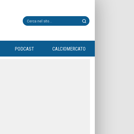
PODCAST
CALCIOMERCATO