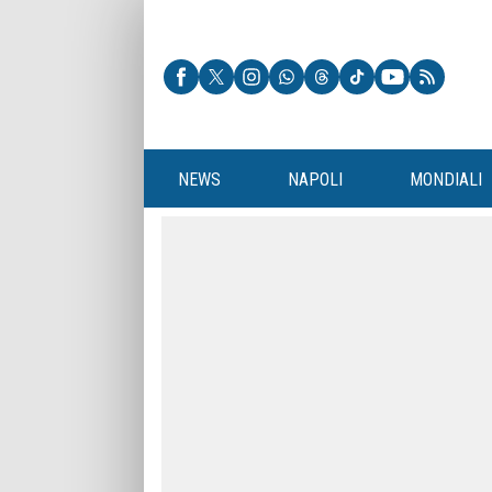
NEWS
NAPOLI
MONDIALI