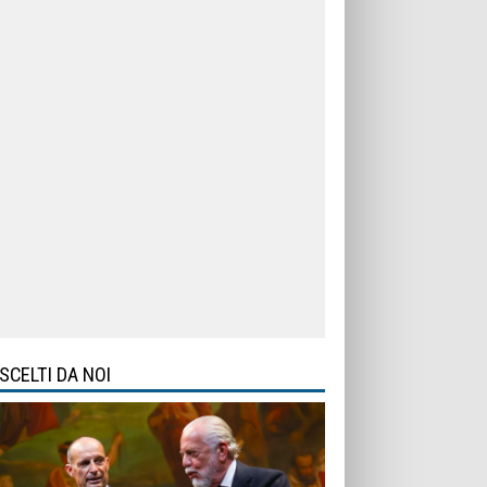
SCELTI DA NOI