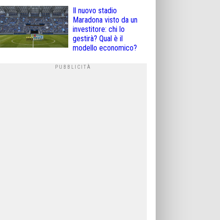
Il nuovo stadio
Maradona visto da un
investitore: chi lo
gestirà? Qual è il
modello economico?