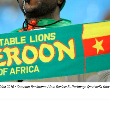
frica 2010 / Camerun-Danimarca / foto Daniele Buffa/Image Sport nella foto: