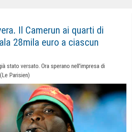
era. Il Camerun ai quarti di
ala 28mila euro a ciascun
già stato versato. Ora sperano nell'impresa di
(Le Parisien)