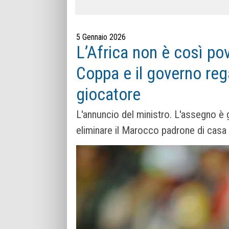
5 Gennaio 2026
L’Africa non è così pov
Coppa e il governo reg
giocatore
L'annuncio del ministro. L'assegno è 
eliminare il Marocco padrone di casa 