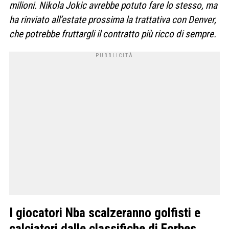
milioni. Nikola Jokic avrebbe potuto fare lo stesso, ma
ha rinviato all’estate prossima la trattativa con Denver,
che potrebbe fruttargli il contratto più ricco di sempre.
I giocatori Nba scalzeranno golfisti e
calciatori dalle classifiche di Forbes