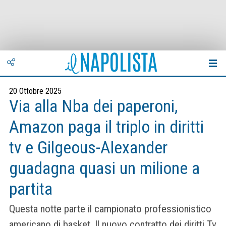
20 Ottobre 2025
Via alla Nba dei paperoni,
Amazon paga il triplo in diritti
tv e Gilgeous-Alexander
guadagna quasi un milione a
partita
Questa notte parte il campionato professionistico
americano di basket. Il nuovo contratto dei diritti Tv