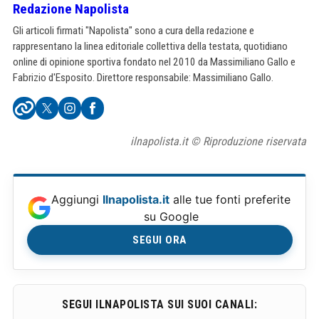
Redazione Napolista
Gli articoli firmati "Napolista" sono a cura della redazione e
rappresentano la linea editoriale collettiva della testata, quotidiano
online di opinione sportiva fondato nel 2010 da Massimiliano Gallo e
Fabrizio d'Esposito. Direttore responsabile: Massimiliano Gallo.
ilnapolista.it © Riproduzione riservata
Aggiungi
Ilnapolista.it
alle tue fonti preferite
su Google
SEGUI ORA
SEGUI ILNAPOLISTA SUI SUOI CANALI: