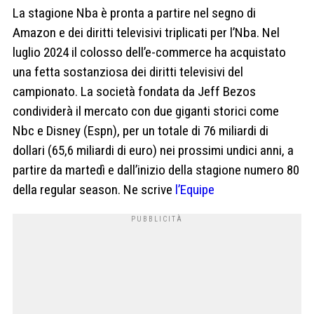
La stagione Nba è pronta a partire nel segno di
Amazon e dei diritti televisivi triplicati per l’Nba. Nel
luglio 2024 il colosso dell’e-commerce ha acquistato
una fetta sostanziosa dei diritti televisivi del
campionato. La società fondata da Jeff Bezos
condividerà il mercato con due giganti storici come
Nbc e Disney (Espn), per un totale di 76 miliardi di
dollari (65,6 miliardi di euro) nei prossimi undici anni, a
partire da martedì e dall’inizio della stagione numero 80
della regular season. Ne scrive
l’Equipe