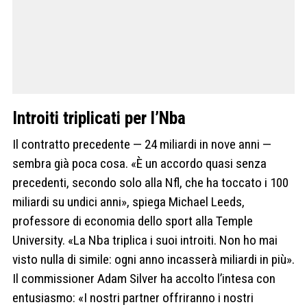
Introiti triplicati per l’Nba
Il contratto precedente — 24 miliardi in nove anni —
sembra già poca cosa. «È un accordo quasi senza
precedenti, secondo solo alla Nfl, che ha toccato i 100
miliardi su undici anni», spiega Michael Leeds,
professore di economia dello sport alla Temple
University. «La Nba triplica i suoi introiti. Non ho mai
visto nulla di simile: ogni anno incasserà miliardi in più».
Il commissioner Adam Silver ha accolto l’intesa con
entusiasmo: «I nostri partner offriranno i nostri