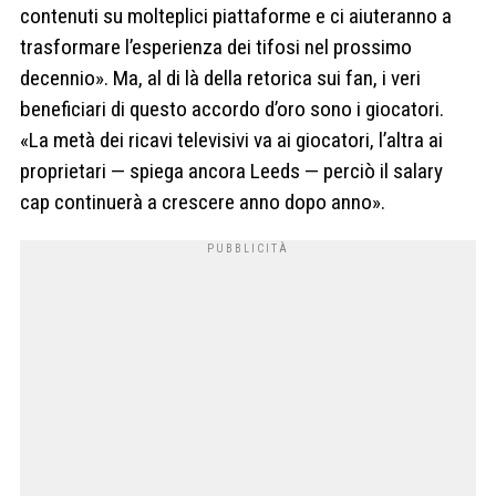
contenuti su molteplici piattaforme e ci aiuteranno a
trasformare l’esperienza dei tifosi nel prossimo
decennio». Ma, al di là della retorica sui fan, i veri
beneficiari di questo accordo d’oro sono i giocatori.
«La metà dei ricavi televisivi va ai giocatori, l’altra ai
proprietari — spiega ancora Leeds — perciò il salary
cap continuerà a crescere anno dopo anno».