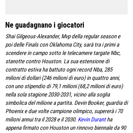
Ne guadagnano i giocatori
Shai Gilgeous-Alexander, Mvp della regular season e
poi delle Finals con Oklahoma City, sarà tra i primi a
scendere in campo sotto le telecamere targate Nbc,
stanotte contro Houston. La sua estensione di
contratto estiva ha battuto ogni record Nba, 285
milioni di dollari (246 milioni di euro) in quattro anni,
con uno stipendio di 79,1 milioni (68,2 milioni di euro)
nella sola stagione 2030-2031, vicino alla soglia
simbolica del milione a partita. Devin Booker, guardia di
Phoenix e due volte campione olimpico, supererà i 70
milioni annui tra il 2028 e il 2030.
Kevin Durant
ha
appena firmato con Houston un rinnovo biennale da 90