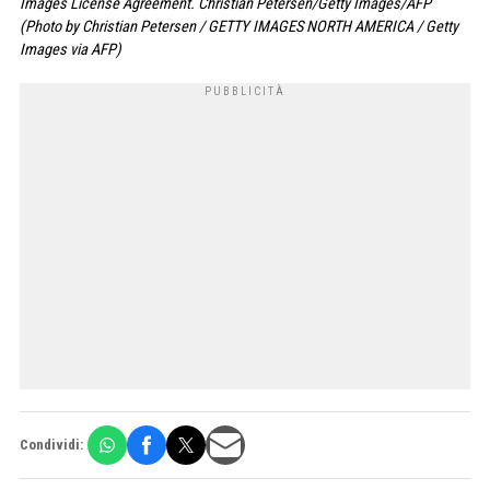
Images License Agreement. Christian Petersen/Getty Images/AFP
(Photo by Christian Petersen / GETTY IMAGES NORTH AMERICA / Getty
Images via AFP)
Condividi: