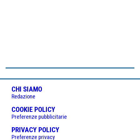
CHI SIAMO
Redazione
(APRE
COOKIE POLICY
IN
Preferenze pubblicitarie
UNA
(APRE
PRIVACY POLICY
NUOVA
IN
Preferenze privacy