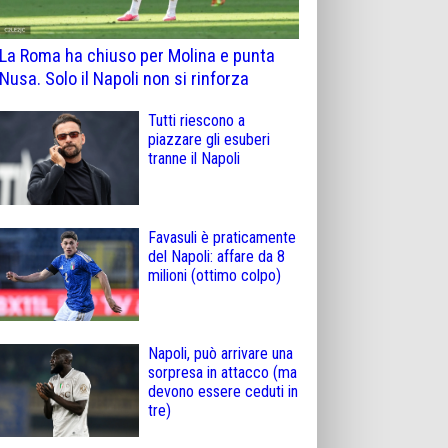
La Roma ha chiuso per Molina e punta
Nusa. Solo il Napoli non si rinforza
Tutti riescono a
piazzare gli esuberi
tranne il Napoli
Favasuli è praticamente
del Napoli: affare da 8
milioni (ottimo colpo)
Napoli, può arrivare una
sorpresa in attacco (ma
devono essere ceduti in
tre)