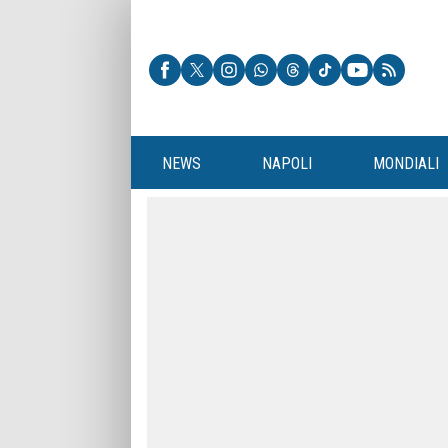
NEWS
NAPOLI
MONDIALI