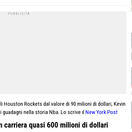
 Houston Rockets dal valore di 90 milioni di dollari, Kevin
i guadagni nella storia Nba. Lo scrive il
New York Post
carriera quasi 600 milioni di dollari