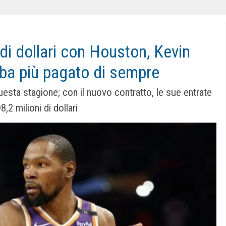
di dollari con Houston, Kevin
Nba più pagato di sempre
questa stagione; con il nuovo contratto, le sue entrate
,2 milioni di dollari