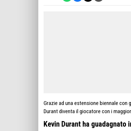
Grazie ad una estensione biennale con gli
Durant diventa il giocatore con i maggior
Kevin Durant ha guadagnato in 