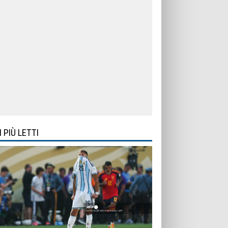
I PIÙ LETTI