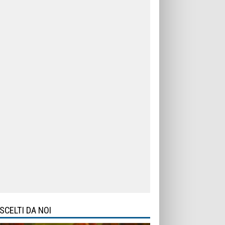
SCELTI DA NOI