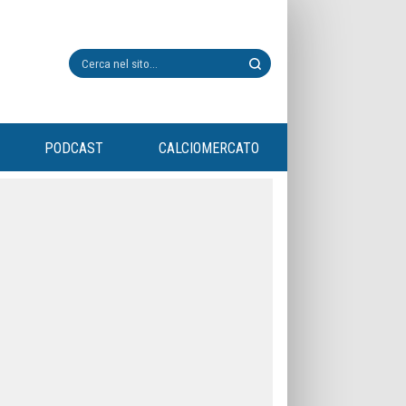
PODCAST
CALCIOMERCATO