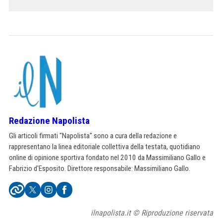
Redazione Napolista
Gli articoli firmati "Napolista" sono a cura della redazione e
rappresentano la linea editoriale collettiva della testata, quotidiano
online di opinione sportiva fondato nel 2010 da Massimiliano Gallo e
Fabrizio d'Esposito. Direttore responsabile: Massimiliano Gallo.
ilnapolista.it © Riproduzione riservata