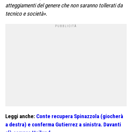
atteggiamenti del genere che non saranno tollerati da
tecnico e società».
Leggi anche:
Conte recupera Spinazzola (giocherà
a destra) e conferma Gutierrez a sinistra. Davanti