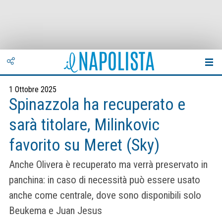
1 Ottobre 2025
Spinazzola ha recuperato e
sarà titolare, Milinkovic
favorito su Meret (Sky)
Anche Olivera è recuperato ma verrà preservato in
panchina: in caso di necessità può essere usato
anche come centrale, dove sono disponibili solo
Beukema e Juan Jesus