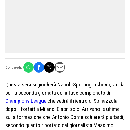
Condividi:
Questa sera si giocherà Napoli-Sporting Lisbona, valida
per la seconda giornata della fase campionato di
Champions League
che vedrà il rientro di Spinazzola
dopo il forfait a Milano. E non solo. Arrivano le ultime
sulla formazione che Antonio Conte schiererà più tardi,
secondo quanto riportato dal giornalista Massimo