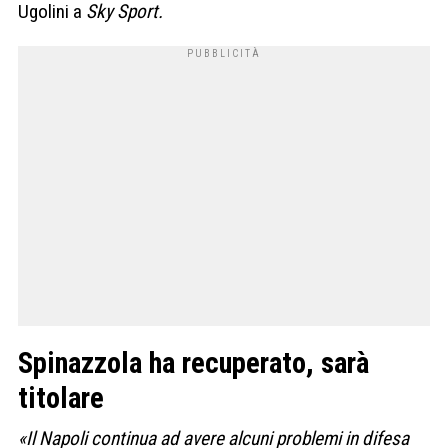
Ugolini a
Sky Sport.
Spinazzola ha recuperato, sarà
titolare
«Il Napoli continua ad avere alcuni problemi in difesa