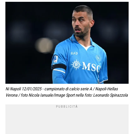
Ni Napoli 12/01/2025 - campionato di calcio serie A / Napoli-Hellas
Verona / foto Nicola Ianuale/Image Sport nella foto: Leonardo Spinazzola