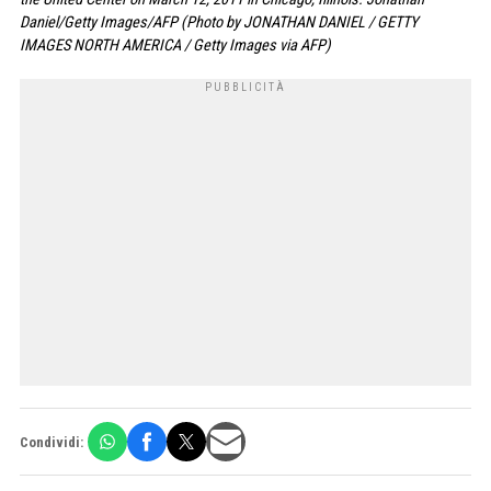
Daniel/Getty Images/AFP (Photo by JONATHAN DANIEL / GETTY
IMAGES NORTH AMERICA / Getty Images via AFP)
Condividi: