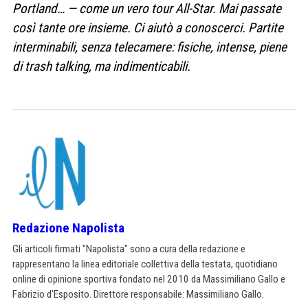
Portland… — come un vero tour All-Star. Mai passate
così tante ore insieme. Ci aiutò a conoscerci. Partite
interminabili, senza telecamere: fisiche, intense, piene
di trash talking, ma indimenticabili.
Redazione Napolista
Gli articoli firmati "Napolista" sono a cura della redazione e
rappresentano la linea editoriale collettiva della testata, quotidiano
online di opinione sportiva fondato nel 2010 da Massimiliano Gallo e
Fabrizio d'Esposito. Direttore responsabile: Massimiliano Gallo.