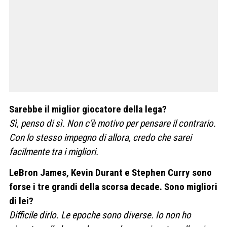
Sarebbe il miglior giocatore della lega?
Sì, penso di sì. Non c’è motivo per pensare il contrario.
Con lo stesso impegno di allora, credo che sarei
facilmente tra i migliori.
LeBron James, Kevin Durant e Stephen Curry sono
forse i tre grandi della scorsa decade. Sono migliori
di lei?
Difficile dirlo. Le epoche sono diverse. Io non ho