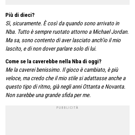
Più di dieci?
Sì, sicuramente. È così da quando sono arrivato in
Nba. Tutto è sempre ruotato attorno a Michael Jordan.
Ma sa, sono contento di aver lasciato anch’io il mio
lascito, e di non dover parlare solo di lui.
Come se la caverebbe nella Nba di oggi?
Me la caverei benissimo. Il gioco è cambiato, è più
veloce, ma credo che il mio stile si adattasse anche a
questo tipo di ritmo, già negli anni Ottanta e Novanta.
Non sarebbe una grande sfida per me.