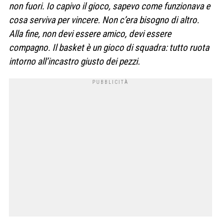
non fuori. Io capivo il gioco, sapevo come funzionava e
cosa serviva per vincere. Non c’era bisogno di altro.
Alla fine, non devi essere amico, devi essere
compagno. Il basket è un gioco di squadra: tutto ruota
intorno all’incastro giusto dei pezzi.