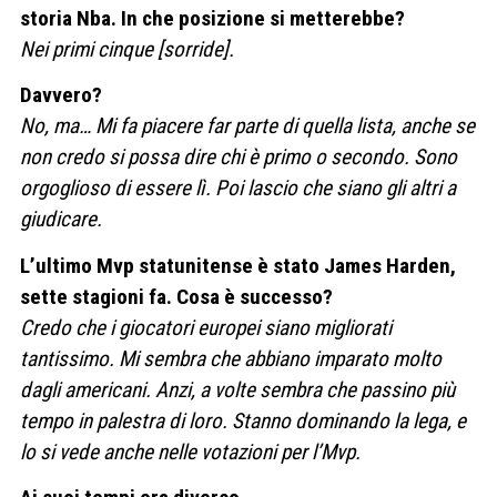
storia Nba. In che posizione si metterebbe?
Nei primi cinque [sorride].
Davvero?
No, ma… Mi fa piacere far parte di quella lista, anche se
non credo si possa dire chi è primo o secondo. Sono
orgoglioso di essere lì. Poi lascio che siano gli altri a
giudicare.
L’ultimo Mvp statunitense è stato James Harden,
sette stagioni fa. Cosa è successo?
Credo che i giocatori europei siano migliorati
tantissimo. Mi sembra che abbiano imparato molto
dagli americani. Anzi, a volte sembra che passino più
tempo in palestra di loro. Stanno dominando la lega, e
lo si vede anche nelle votazioni per l’Mvp.