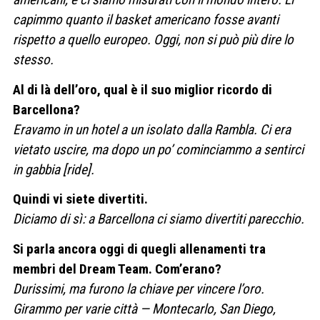
capimmo quanto il basket americano fosse avanti
rispetto a quello europeo. Oggi, non si può più dire lo
stesso.
Al di là dell’oro, qual è il suo miglior ricordo di
Barcellona?
Eravamo in un hotel a un isolato dalla Rambla. Ci era
vietato uscire, ma dopo un po’ cominciammo a sentirci
in gabbia [ride].
Quindi vi siete divertiti.
Diciamo di sì: a Barcellona ci siamo divertiti parecchio.
Si parla ancora oggi di quegli allenamenti tra
membri del Dream Team. Com’erano?
Durissimi, ma furono la chiave per vincere l’oro.
Girammo per varie città — Montecarlo, San Diego,