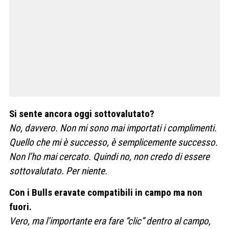
Si sente ancora oggi sottovalutato?
No, davvero. Non mi sono mai importati i complimenti.
Quello che mi è successo, è semplicemente successo.
Non l’ho mai cercato. Quindi no, non credo di essere
sottovalutato. Per niente.
Con i Bulls eravate compatibili in campo ma non
fuori.
Vero, ma l’importante era fare “clic” dentro al campo,