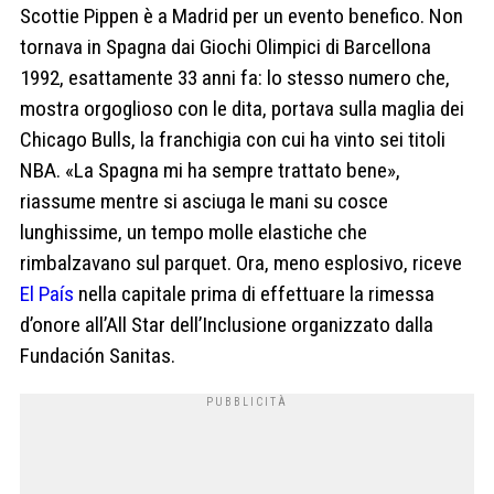
Scottie Pippen è a Madrid per un evento benefico. Non
tornava in Spagna dai Giochi Olimpici di Barcellona
1992, esattamente 33 anni fa: lo stesso numero che,
mostra orgoglioso con le dita, portava sulla maglia dei
Chicago Bulls, la franchigia con cui ha vinto sei titoli
NBA. «La Spagna mi ha sempre trattato bene»,
riassume mentre si asciuga le mani su cosce
lunghissime, un tempo molle elastiche che
rimbalzavano sul parquet. Ora, meno esplosivo, riceve
El País
nella capitale prima di effettuare la rimessa
d’onore all’All Star dell’Inclusione organizzato dalla
Fundación Sanitas.