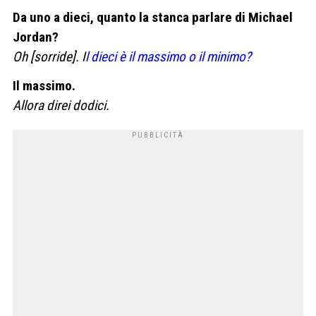
Da uno a dieci, quanto la stanca parlare di Michael
Jordan?
Oh [sorride]. I
l dieci è il massimo o il minimo?
Il massimo.
Allora direi dodici.