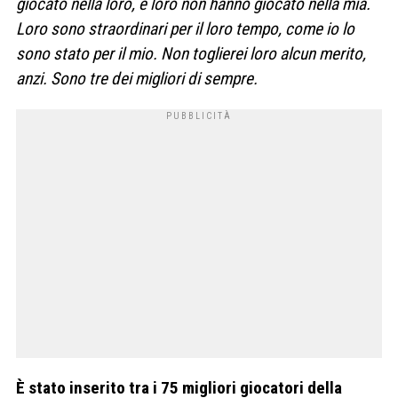
giocato nella loro, e loro non hanno giocato nella mia.
Loro sono straordinari per il loro tempo, come io lo
sono stato per il mio. Non toglierei loro alcun merito,
anzi. Sono tre dei migliori di sempre.
È stato inserito tra i 75 migliori giocatori della