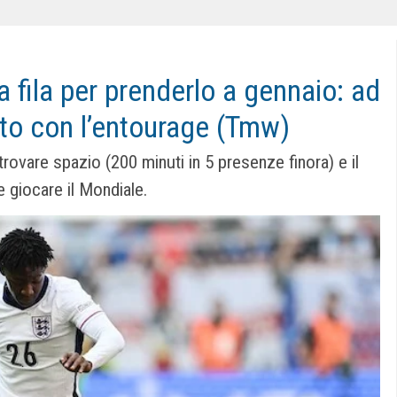
 fila per prenderlo a gennaio: ad
ato con l’entourage (Tmw)
rovare spazio (200 minuti in 5 presenze finora) e il
giocare il Mondiale.