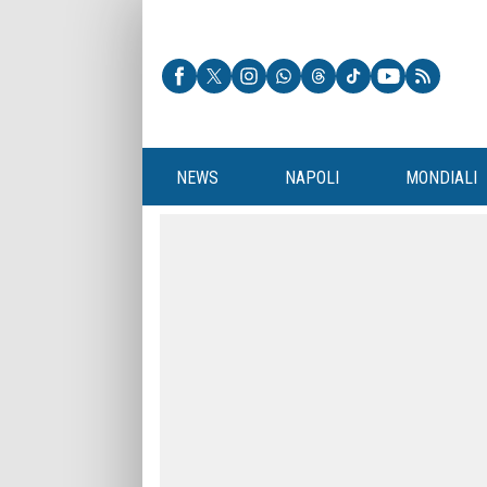
NEWS
NAPOLI
MONDIALI