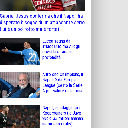
Gabriel Jesus conferma che il Napoli ha
disperato bisogno di un attaccante serio
(lui è un po’ rotto ma è forte)
Lucca segna da
attaccante ma Allegri
dovrà lavorare in
profondità
Altro che Champions, il
Napoli è da Europa
League (sesto in Serie
A per valore della rosa)
Napoli, sondaggio per
Koopmeiners (la Juve
vuole 33 milioni ahahah,
nemmeno gratis)