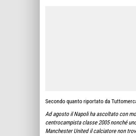
Secondo quanto riportato da Tuttomer
Ad agosto il Napoli ha ascoltato con mo
centrocampista classe 2005 nonché uno de
Manchester United il calciatore non trov