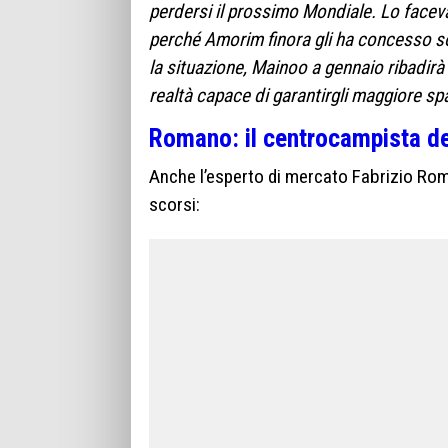
perdersi il prossimo Mondiale. Lo facev
perché Amorim finora gli ha concesso s
la situazione, Mainoo a gennaio ribadirà 
realtà capace di garantirgli maggiore spa
Romano: il centrocampista de
Anche l’esperto di mercato Fabrizio Rom
scorsi: