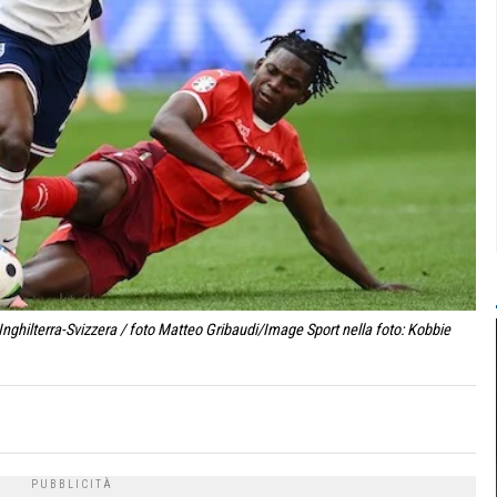
ghilterra-Svizzera / foto Matteo Gribaudi/Image Sport nella foto: Kobbie