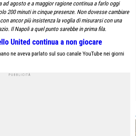
a ad agosto e a maggior ragione continua a farlo oggi
olo 200 minuti in cinque presenze. Non dovesse cambiare
con ancor più insistenza la voglia di misurarsi con una
zio. Il Napoli a quel punto sarebbe in prima fila.
llo United continua a non giocare
ano ne aveva parlato sul suo canale YouTube nei giorni