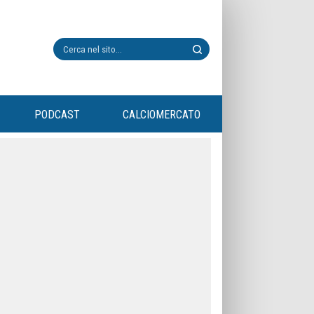
PODCAST
CALCIOMERCATO