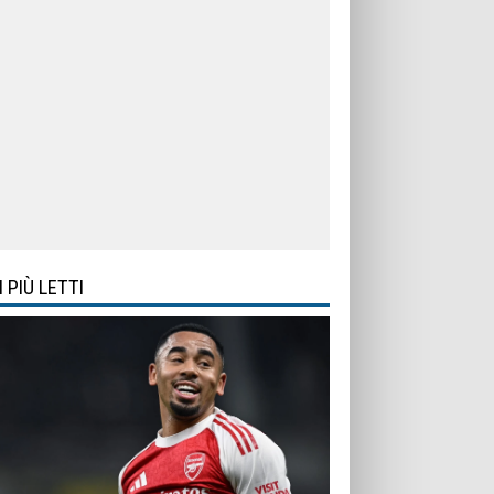
I PIÙ LETTI