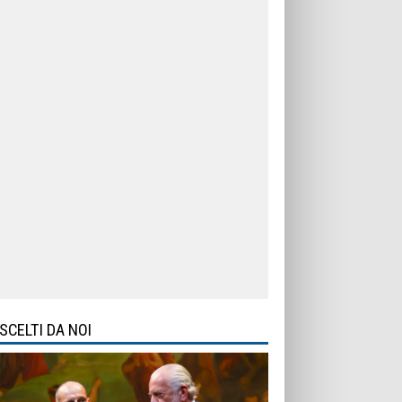
SCELTI DA NOI