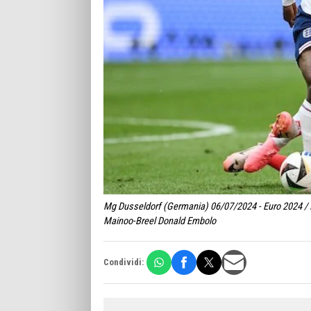
Mg Dusseldorf (Germania) 06/07/2024 - Euro 2024 / In
Mainoo-Breel Donald Embolo
Condividi: