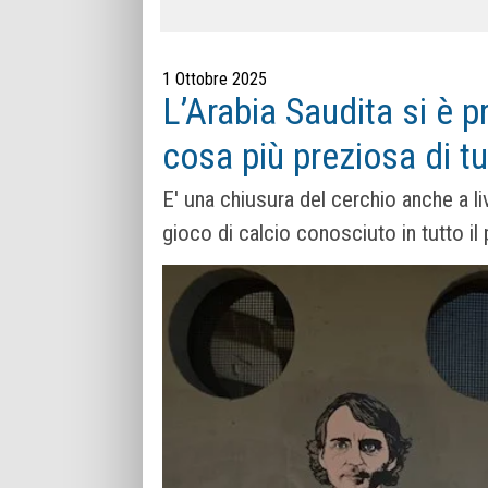
1 Ottobre 2025
L’Arabia Saudita si è 
cosa più preziosa di tut
E' una chiusura del cerchio anche a li
gioco di calcio conosciuto in tutto il