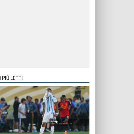
I PIÙ LETTI