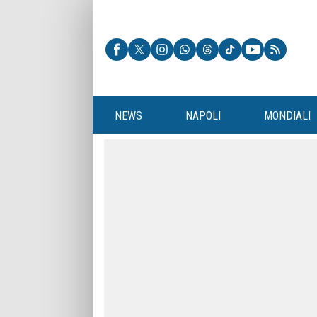
NEWS
NAPOLI
MONDIALI