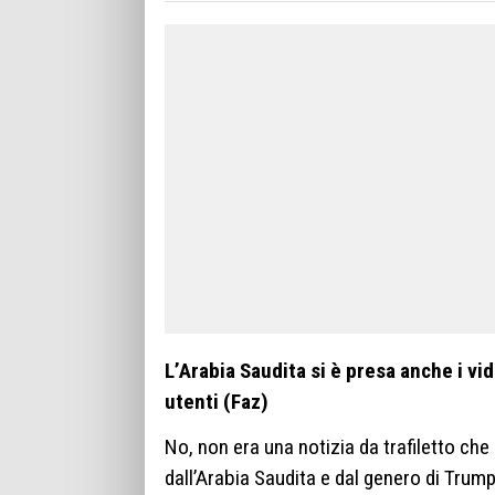
L’Arabia Saudita si è presa anche i vid
utenti (Faz)
No, non era una notizia da trafiletto che
dall’Arabia Saudita e dal genero di Trump