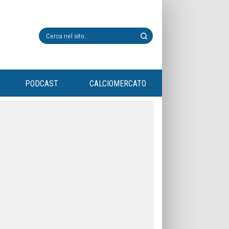
PODCAST
CALCIOMERCATO