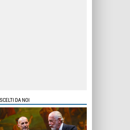
SCELTI DA NOI