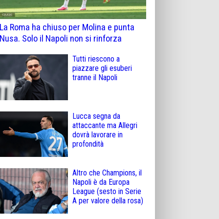
La Roma ha chiuso per Molina e punta
Nusa. Solo il Napoli non si rinforza
Tutti riescono a
piazzare gli esuberi
tranne il Napoli
Lucca segna da
attaccante ma Allegri
dovrà lavorare in
profondità
Altro che Champions, il
Napoli è da Europa
League (sesto in Serie
A per valore della rosa)