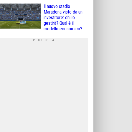
Il nuovo stadio
Maradona visto da un
investitore: chi lo
gestirà? Qual è il
modello economico?