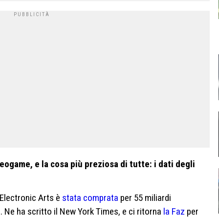
eogame, e la cosa più preziosa di tutte: i dati degli
 Electronic Arts è
stata comprata
per 55 miliardi
. Ne ha scritto il New York Times, e ci ritorna
la Faz
per