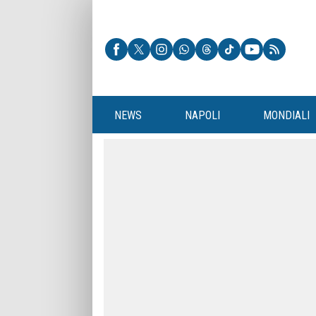
NEWS
NAPOLI
MONDIALI