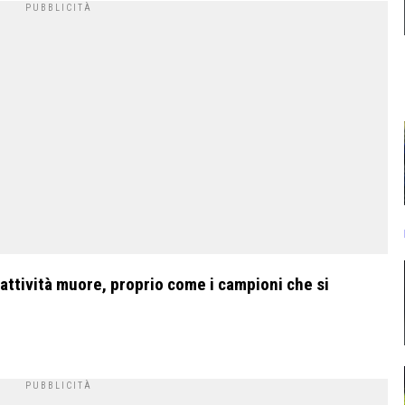
 cattività muore, proprio come i campioni che si