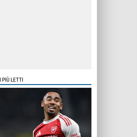
I PIÙ LETTI