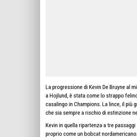
La progressione di Kevin De Bruyne al mi
a Hojlund, è stata come lo strappo felino
casalingo in Champions. La lince, il più 
che sia sempre a rischio di estinzione ne
Kevin in quella ripartenza a tre passaggi
proprio come un bobcat nordamericano