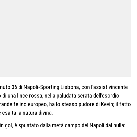
nuto 36 di Napoli-Sporting Lisbona, con l’assist vincente
 di una lince rossa, nella paludata serata dell’esordio
grande felino europeo, ha lo stesso pudore di Kevin; il fatto
 esalta la natura divina.
 in gol, è spuntato dalla metà campo del Napoli dal nulla:
.