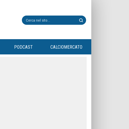
PODCAST
CALCIOMERCATO