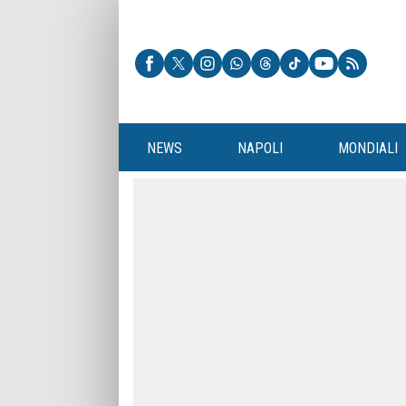
NEWS
NAPOLI
MONDIALI