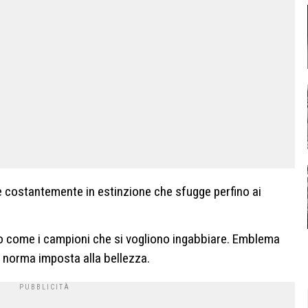
le costantemente in estinzione che sfugge perfino ai
rio come i campioni che si vogliono ingabbiare. Emblema
 norma imposta alla bellezza.