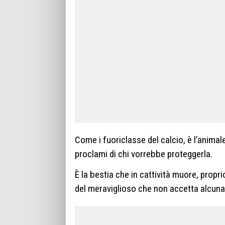
Come i fuoriclasse del calcio, è l’anima
proclami di chi vorrebbe proteggerla.
È la bestia che in cattività muore, prop
del meraviglioso che non accetta alcuna