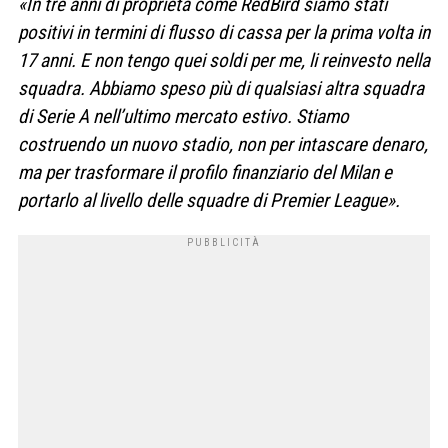
«In tre anni di proprietà come RedBird siamo stati
positivi in termini di flusso di cassa per la prima volta in
17 anni. E non tengo quei soldi per me, li reinvesto nella
squadra. Abbiamo speso più di qualsiasi altra squadra
di Serie A nell’ultimo mercato estivo. Stiamo
costruendo un nuovo stadio, non per intascare denaro,
ma per trasformare il profilo finanziario del Milan e
portarlo al livello delle squadre di Premier League».