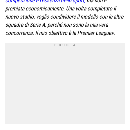
competizione è l’essenza dello sport,
ma non è
premiata economicamente. Una volta completato il
nuovo stadio, voglio condividere il modello con le altre
squadre di Serie A, perché non sono la mia vera
concorrenza. Il mio obiettivo è la Premier League».