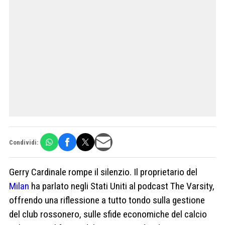
Condividi:
Gerry Cardinale rompe il silenzio. Il proprietario del
Milan
ha parlato negli Stati Uniti al podcast The Varsity,
offrendo una riflessione a tutto tondo sulla gestione
del club rossonero, sulle sfide economiche del calcio