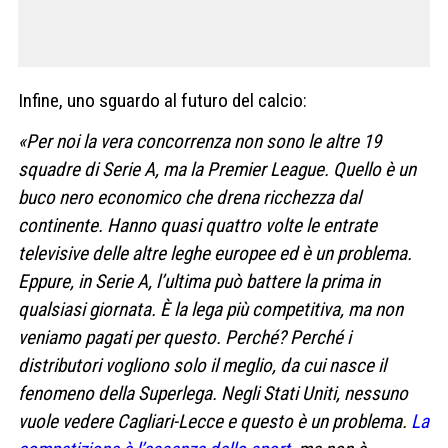
Infine, uno sguardo al futuro del calcio:
«Per noi la vera concorrenza non sono le altre 19
squadre di Serie A, ma la Premier League. Quello è un
buco nero economico che drena ricchezza dal
continente. Hanno quasi quattro volte le entrate
televisive delle altre leghe europee ed è un problema.
Eppure, in Serie A, l’ultima può battere la prima in
qualsiasi giornata. È la lega più competitiva, ma non
veniamo pagati per questo. Perché? Perché i
distributori vogliono solo il meglio, da cui nasce il
fenomeno della Superlega. Negli Stati Uniti, nessuno
vuole vedere Cagliari-Lecce e questo è un problema.
La