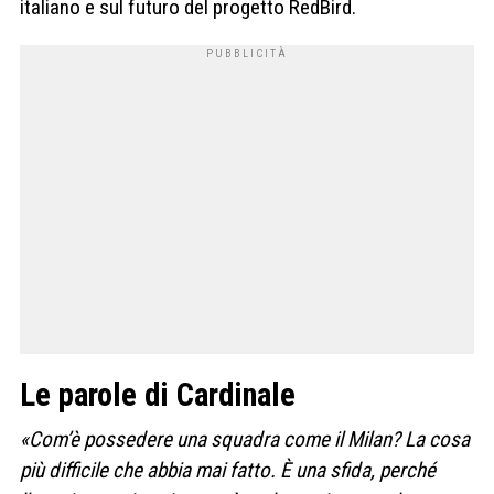
italiano e sul futuro del progetto RedBird.
Le parole di Cardinale
«Com’è possedere una squadra come il Milan? La cosa
più difficile che abbia mai fatto. È una sfida, perché