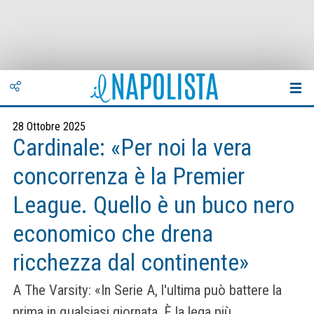
28 Ottobre 2025
Cardinale: «Per noi la vera
concorrenza è la Premier
League. Quello è un buco nero
economico che drena
ricchezza dal continente»
A The Varsity: «In Serie A, l'ultima può battere la
prima in qualsiasi giornata. È la lega più