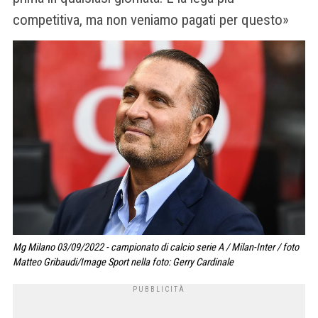
competitiva, ma non veniamo pagati per questo»
Mg Milano 03/09/2022 - campionato di calcio serie A / Milan-Inter / foto
Matteo Gribaudi/Image Sport nella foto: Gerry Cardinale