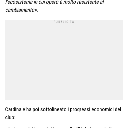
l’ecosistema in cui opero è molto resistente al
cambiamento».
Cardinale ha poi sottolineato i progressi economici del
club: