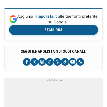
Aggiungi
Ilnapolista.it
alle tue fonti preferite
su Google
SEGUI ORA
SEGUI ILNAPOLISTA SUI SUOI CANALI: