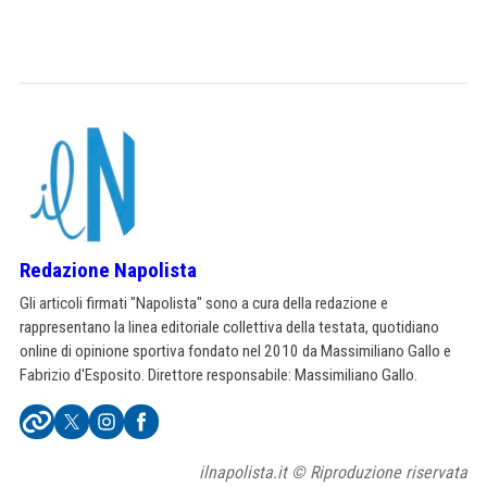
Redazione Napolista
Gli articoli firmati "Napolista" sono a cura della redazione e
rappresentano la linea editoriale collettiva della testata, quotidiano
online di opinione sportiva fondato nel 2010 da Massimiliano Gallo e
Fabrizio d'Esposito. Direttore responsabile: Massimiliano Gallo.
ilnapolista.it © Riproduzione riservata