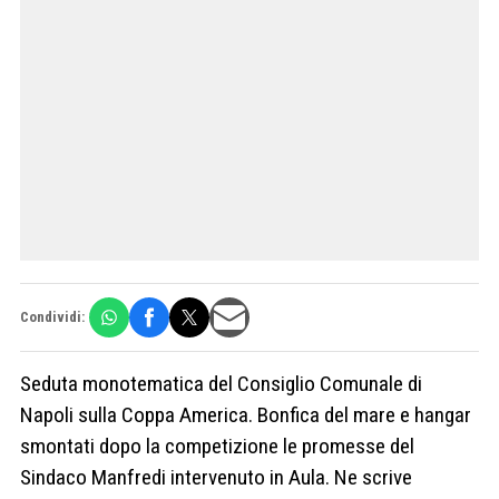
Condividi:
Seduta monotematica del Consiglio Comunale di
Napoli sulla Coppa America. Bonfica del mare e hangar
smontati dopo la competizione le promesse del
Sindaco Manfredi intervenuto in Aula. Ne scrive