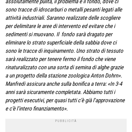
assolutamente pulita, il problema è il fondo, dove ci
sono tracce di idrocarburi o metalli pesanti legati alle
attività industriali. Saranno realizzate delle scogliere
per delimitare le aree di intervento ed evitare che i
sedimenti si muovano. Il fondo sarà dragato per
eliminare lo strato superficiale della sabbia dove ci
sono le tracce di inquinamento. Uno strato di tessuto
sarà realizzato per tenere fermo il fondo che viene
rinaturalizzato con una sorta di semina di alghe grazie
a un progetto della stazione zoologica Anton Dohrn».
Manfredi assicura anche sulla bonifica a terra: «In 3-4
anni sarà sicuramente completata. Abbiamo tutti i
progetti esecutivi, per quasi tutti c’è già l’approvazione
e c’è l’intero finanziamento».