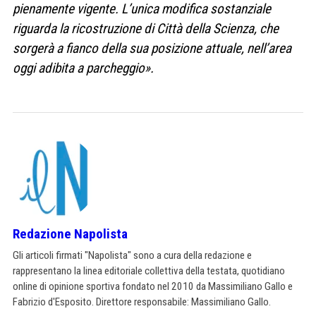
pienamente vigente. L’unica modifica sostanziale
riguarda la ricostruzione di Città della Scienza, che
sorgerà a fianco della sua posizione attuale, nell’area
oggi adibita a parcheggio».
Redazione Napolista
Gli articoli firmati "Napolista" sono a cura della redazione e
rappresentano la linea editoriale collettiva della testata, quotidiano
online di opinione sportiva fondato nel 2010 da Massimiliano Gallo e
Fabrizio d'Esposito. Direttore responsabile: Massimiliano Gallo.