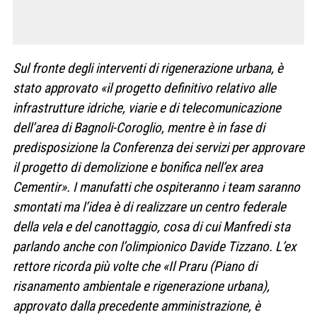
Sul fronte degli interventi di rigenerazione urbana, è
stato approvato «il progetto definitivo relativo alle
infrastrutture idriche, viarie e di telecomunicazione
dell’area di Bagnoli-Coroglio, mentre è in fase di
predisposizione la Conferenza dei servizi per approvare
il progetto di demolizione e bonifica nell’ex area
Cementir». I manufatti che ospiteranno i team saranno
smontati ma l’idea è di realizzare un centro federale
della vela e del canottaggio, cosa di cui Manfredi sta
parlando anche con l’olimpionico Davide Tizzano. L’ex
rettore ricorda più volte che «Il Praru (Piano di
risanamento ambientale e rigenerazione urbana),
approvato dalla precedente amministrazione, è