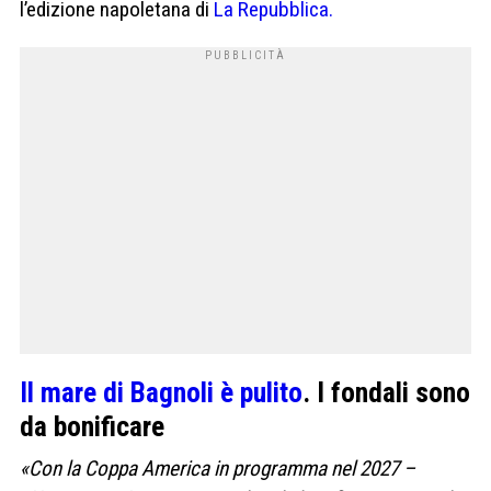
l’edizione napoletana di
La Repubblica.
Il mare di Bagnoli è pulito
. I fondali sono
da bonificare
«Con la Coppa America in programma nel 2027 –