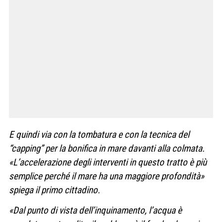
E quindi via con la tombatura e con la tecnica del
“capping” per la bonifica in mare davanti alla colmata.
«L’accelerazione degli interventi in questo tratto è più
semplice perché il mare ha una maggiore profondità»
spiega il primo cittadino.
«Dal punto di vista dell’inquinamento, l’acqua è