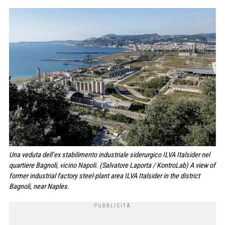
Una veduta dell'ex stabilimento industriale siderurgico ILVA Italsider nel
quartiere Bagnoli, vicino Napoli. (Salvatore Laporta / KontroLab) A view of
former industrial factory steel-plant area ILVA Italsider in the district
Bagnoli, near Naples.