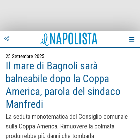
25 Settembre 2025
Il mare di Bagnoli sarà
balneabile dopo la Coppa
America, parola del sindaco
Manfredi
La seduta monotematica del Consiglio comunale
sulla Coppa America. Rimuovere la colmata
produrrebbe più danni che tombarla