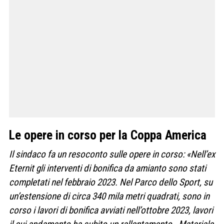
Le opere in corso per la Coppa America
Il sindaco fa un resoconto sulle opere in corso: «Nell’ex
Eternit gli interventi di bonifica da amianto sono stati
completati nel febbraio 2023. Nel Parco dello Sport, su
un’estensione di circa 340 mila metri quadrati, sono in
corso i lavori di bonifica avviati nell’ottobre 2023, lavori