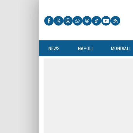
NEWS
NAPOLI
MONDIALI