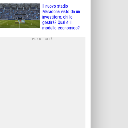
Il nuovo stadio
Maradona visto da un
investitore: chi lo
gestirà? Qual è il
modello economico?