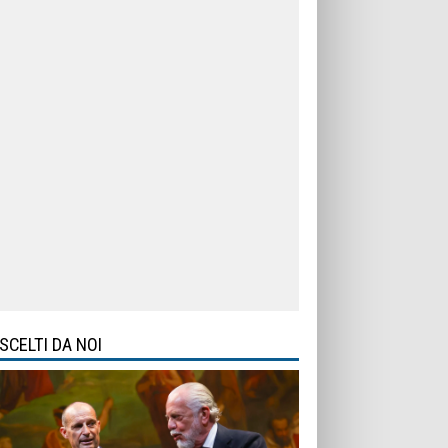
SCELTI DA NOI