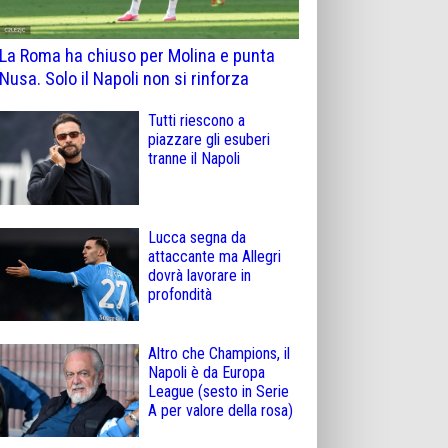
La Roma ha chiuso per Molina e punta
Nusa. Solo il Napoli non si rinforza
Tutti riescono a
piazzare gli esuberi
tranne il Napoli
Lucca segna da
attaccante ma Allegri
dovrà lavorare in
profondità
Altro che Champions, il
Napoli è da Europa
League (sesto in Serie
A per valore della rosa)