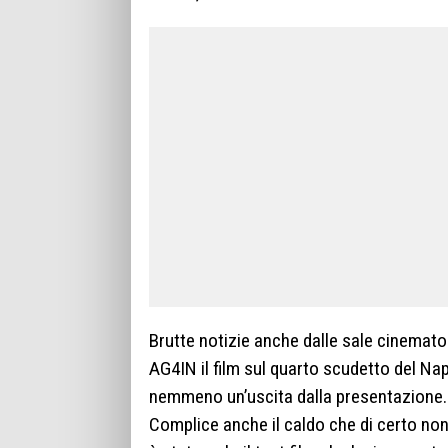
Brutte notizie anche dalle sale cinemato
AG4IN il film sul quarto scudetto del Nap
nemmeno un’uscita dalla presentazione.
Complice anche il caldo che di certo non 