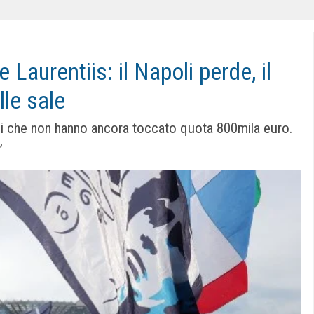
Laurentiis: il Napoli perde, il
le sale
ssi che non hanno ancora toccato quota 800mila euro.
”