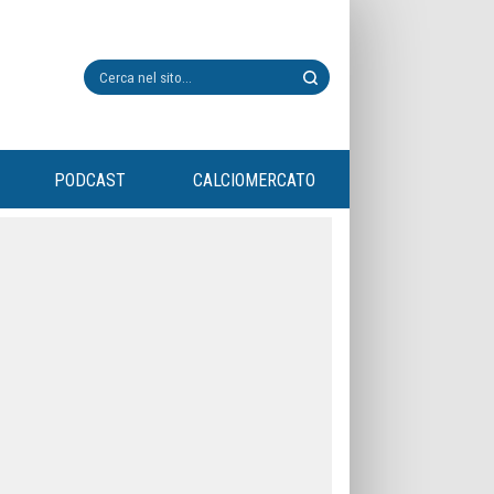
PODCAST
CALCIOMERCATO