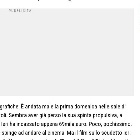
grafiche. È andata male la prima domenica nelle sale di
oli. Sembra aver già perso la sua spinta propulsiva, a
 Ieri ha incassato appena 69mila euro. Poco, pochissimo.
spinge ad andare al cinema. Ma il film sullo scudetto ieri