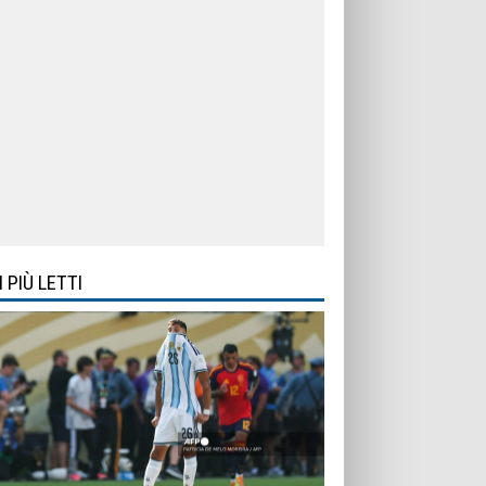
I PIÙ LETTI