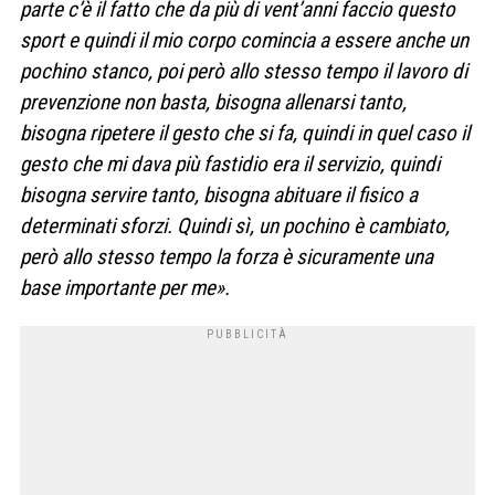
parte c’è il fatto che da più di vent’anni faccio questo
sport e quindi il mio corpo comincia a essere anche un
pochino stanco, poi però allo stesso tempo il lavoro di
prevenzione non basta, bisogna allenarsi tanto,
bisogna ripetere il gesto che si fa, quindi in quel caso il
gesto che mi dava più fastidio era il servizio, quindi
bisogna servire tanto, bisogna abituare il fisico a
determinati sforzi. Quindi sì, un pochino è cambiato,
però allo stesso tempo la forza è sicuramente una
base importante per me».