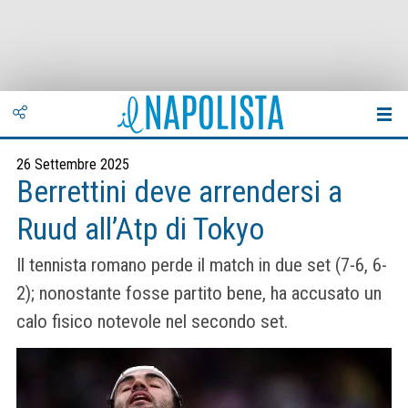
26 Settembre 2025
Berrettini deve arrendersi a
Ruud all’Atp di Tokyo
Il tennista romano perde il match in due set (7-6, 6-
2); nonostante fosse partito bene, ha accusato un
calo fisico notevole nel secondo set.