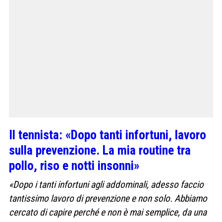
Il tennista: «Dopo tanti infortuni, lavoro
sulla prevenzione. La mia routine tra
pollo, riso e notti insonni»
«Dopo i tanti infortuni agli addominali, adesso faccio
tantissimo lavoro di prevenzione e non solo. Abbiamo
cercato di capire perché e non è mai semplice, da una