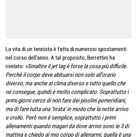
La vita di un tennista è fatta di numerosi spostamenti
nel corso dell’anno. A tal proposito, Berrettini ha
rivelato:
«Smaltire il jet lag è forse la cosa più difficile.
Perché il corpo deve abituarsi non solo all’orario
diverso, ma anche al clima diverso e tutto quello che
ne consegue, quindi è molto complicato. Soprattutto i
primi giorni cerco di non fare dei pisolini pomeridiani,
ma di fare tutta una ‘tirata’ in modo che la notte arrivo
e crollo. Però non è semplice, soprattutto i primi
allenamenti quando magari da dove arrivo sono le 3 di
mattina e chiedo al mio corpo di allenarmi, quella è una