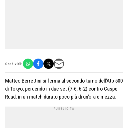
Condividi:
Matteo Berrettini si ferma al secondo turno dell’Atp 500
di Tokyo, perdendo in due set (7-6, 6-2) contro Casper
Ruud, in un match durato poco più di un’ora e mezza.