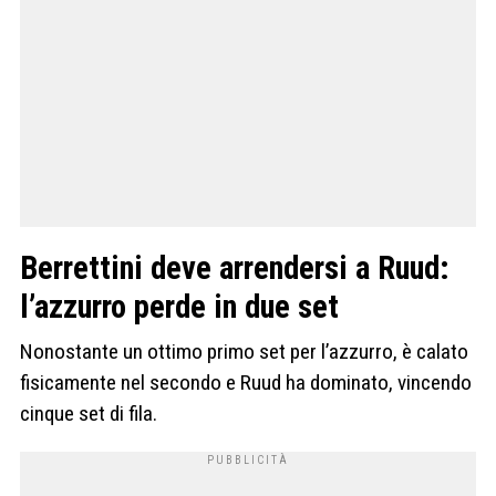
Berrettini deve arrendersi a Ruud:
l’azzurro perde in due set
Nonostante un ottimo primo set per l’azzurro, è calato
fisicamente nel secondo e Ruud ha dominato, vincendo
cinque set di fila.