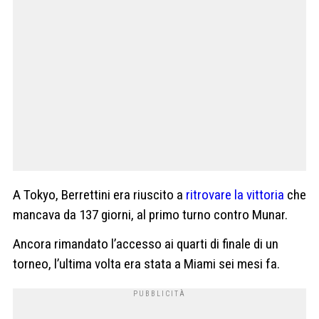
A Tokyo, Berrettini era riuscito a
ritrovare la vittoria
che
mancava da 137 giorni, al primo turno contro Munar.
Ancora rimandato l’accesso ai quarti di finale di un
torneo, l’ultima volta era stata a Miami sei mesi fa.