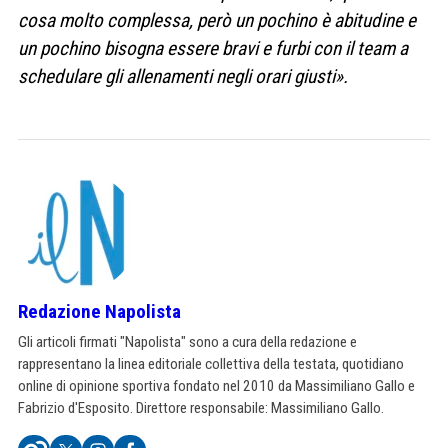
cosa molto complessa, però un pochino è abitudine e
un pochino bisogna essere bravi e furbi con il team a
schedulare gli allenamenti negli orari giusti».
Redazione Napolista
Gli articoli firmati "Napolista" sono a cura della redazione e
rappresentano la linea editoriale collettiva della testata, quotidiano
online di opinione sportiva fondato nel 2010 da Massimiliano Gallo e
Fabrizio d'Esposito. Direttore responsabile: Massimiliano Gallo.