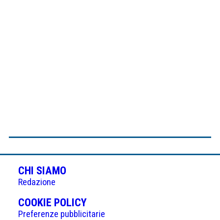
CHI SIAMO
Redazione
(APRE
COOKIE POLICY
IN
Preferenze pubblicitarie