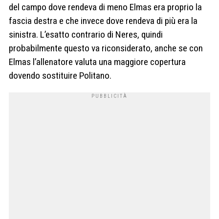
del campo dove rendeva di meno Elmas era proprio la
fascia destra e che invece dove rendeva di più era la
sinistra. L’esatto contrario di Neres, quindi
probabilmente questo va riconsiderato, anche se con
Elmas l’allenatore valuta una maggiore copertura
dovendo sostituire Politano.