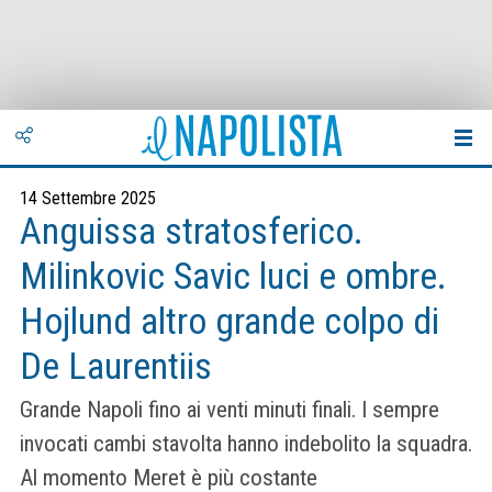
14 Settembre 2025
Anguissa stratosferico.
Milinkovic Savic luci e ombre.
Hojlund altro grande colpo di
De Laurentiis
Grande Napoli fino ai venti minuti finali. I sempre
invocati cambi stavolta hanno indebolito la squadra.
Al momento Meret è più costante