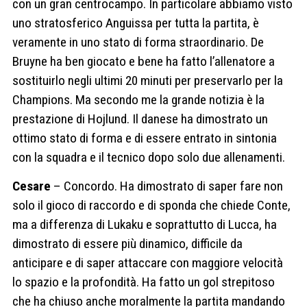
con un gran centrocampo. In particolare abbiamo visto
uno stratosferico Anguissa per tutta la partita, è
veramente in uno stato di forma straordinario. De
Bruyne ha ben giocato e bene ha fatto l’allenatore a
sostituirlo negli ultimi 20 minuti per preservarlo per la
Champions. Ma secondo me la grande notizia è la
prestazione di Hojlund. Il danese ha dimostrato un
ottimo stato di forma e di essere entrato in sintonia
con la squadra e il tecnico dopo solo due allenamenti.
Cesare
– Concordo. Ha dimostrato di saper fare non
solo il gioco di raccordo e di sponda che chiede Conte,
ma a differenza di Lukaku e soprattutto di Lucca, ha
dimostrato di essere più dinamico, difficile da
anticipare e di saper attaccare con maggiore velocità
lo spazio e la profondità. Ha fatto un gol strepitoso
che ha chiuso anche moralmente la partita mandando