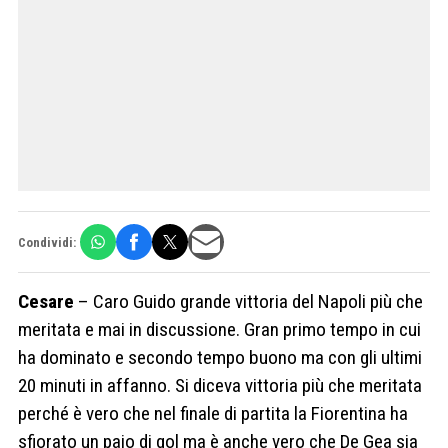
Condividi:
Cesare
– Caro Guido grande vittoria del Napoli più che
meritata e mai in discussione. Gran primo tempo in cui
ha dominato e secondo tempo buono ma con gli ultimi
20 minuti in affanno. Si diceva vittoria più che meritata
perché è vero che nel finale di partita la Fiorentina ha
sfiorato un paio di gol ma è anche vero che De Gea sia