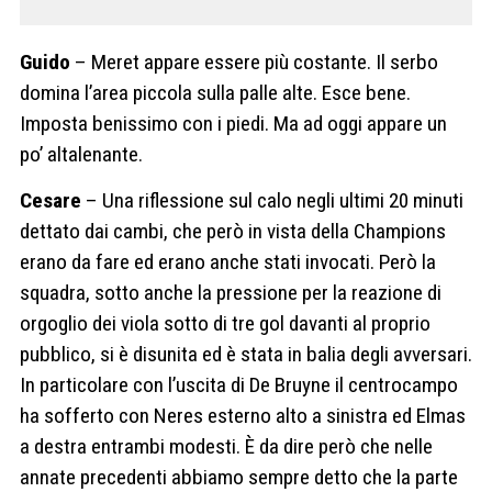
Guido
– Meret appare essere più costante. Il serbo
domina l’area piccola sulla palle alte. Esce bene.
Imposta benissimo con i piedi. Ma ad oggi appare un
po’ altalenante.
Cesare
– Una riflessione sul calo negli ultimi 20 minuti
dettato dai cambi, che però in vista della Champions
erano da fare ed erano anche stati invocati. Però la
squadra, sotto anche la pressione per la reazione di
orgoglio dei viola sotto di tre gol davanti al proprio
pubblico, si è disunita ed è stata in balia degli avversari.
In particolare con l’uscita di De Bruyne il centrocampo
ha sofferto con Neres esterno alto a sinistra ed Elmas
a destra entrambi modesti. È da dire però che nelle
annate precedenti abbiamo sempre detto che la parte