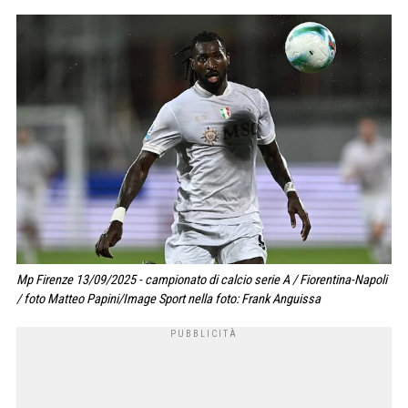
Mp Firenze 13/09/2025 - campionato di calcio serie A / Fiorentina-Napoli
/ foto Matteo Papini/Image Sport nella foto: Frank Anguissa