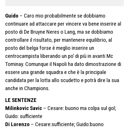
Guido
– Caro mio probabilmente se dobbiamo
continuare ad attaccare per vincere va bene inserire al
posto di De Bruyne Neres o Lang, ma se dobbiamo
controllare il risultato, per mantenere equilibrio, al
posto del belga forse è meglio inserire un
centrocampista liberando un po’ di più in avanti Mc
Tominay. Comunque il Napoli ha dato dimostrazione di
essere una grande squadra e che è la principale
candidata per la lotta allo scudetto e potrà dire la sua
anche in Champions.
LE SENTENZE
Milinkovic Savic
– Cesare: buono ma colpa sul gol;
Guido: sufficiente
Di Lorenzo
– Cesare:sufficiente; Guido:buono