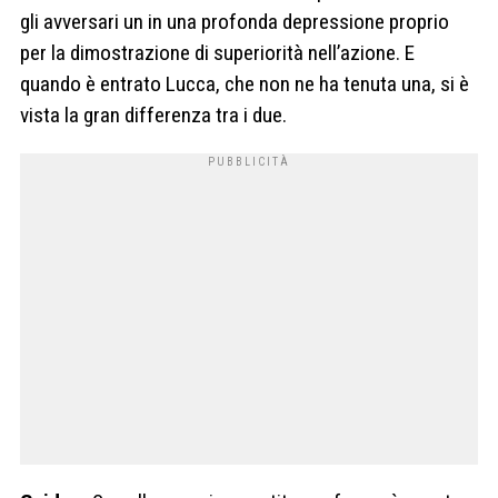
gli avversari un in una profonda depressione proprio
per la dimostrazione di superiorità nell’azione. E
quando è entrato Lucca, che non ne ha tenuta una, si è
vista la gran differenza tra i due.