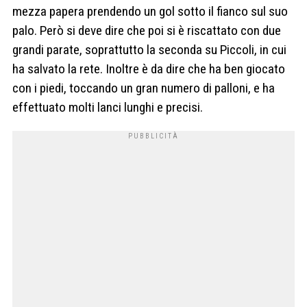
mezza papera prendendo un gol sotto il fianco sul suo
palo. Però si deve dire che poi si è riscattato con due
grandi parate, soprattutto la seconda su Piccoli, in cui
ha salvato la rete. Inoltre è da dire che ha ben giocato
con i piedi, toccando un gran numero di palloni, e ha
effettuato molti lanci lunghi e precisi.