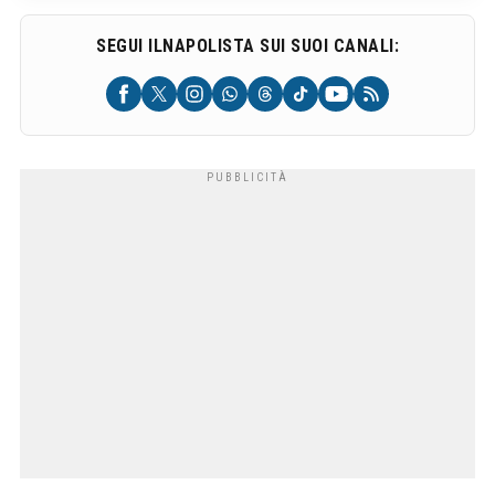
SEGUI ILNAPOLISTA SUI SUOI CANALI: