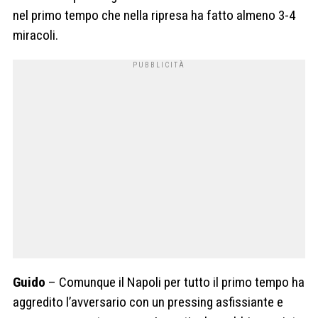
nel primo tempo che nella ripresa ha fatto almeno 3-4
miracoli.
Guido
– Comunque il Napoli per tutto il primo tempo ha
aggredito l’avversario con un pressing asfissiante e