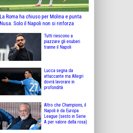
La Roma ha chiuso per Molina e punta
Nusa. Solo il Napoli non si rinforza
Tutti riescono a
piazzare gli esuberi
tranne il Napoli
Lucca segna da
attaccante ma Allegri
dovrà lavorare in
profondità
Altro che Champions, il
Napoli è da Europa
League (sesto in Serie
A per valore della rosa)