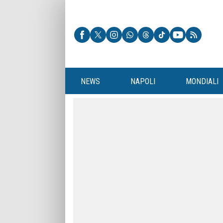
NEWS
NAPOLI
MONDIALI