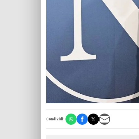
Condividi: