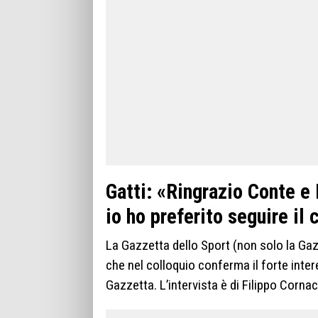
Gatti: «Ringrazio Conte e
io ho preferito seguire il
La Gazzetta dello Sport (non solo la Gazz
che nel colloquio conferma il forte inte
Gazzetta. L’intervista è di Filippo Cornac