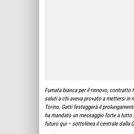
Fumata bianca per il rinnovo, contratto fi
saluti a chi aveva provato a mettersi in m
Torino, Gatti festeggerà il prolungament
ha mandato un messaggio forte a tutto l
futuro qui – sottolinea il centrale dalla