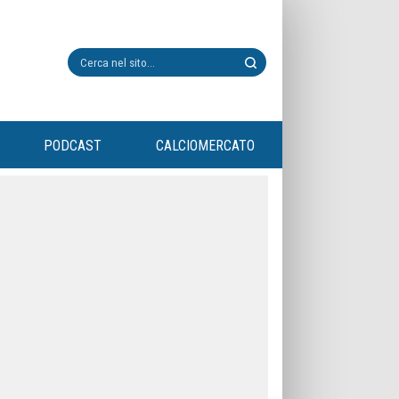
PODCAST
CALCIOMERCATO