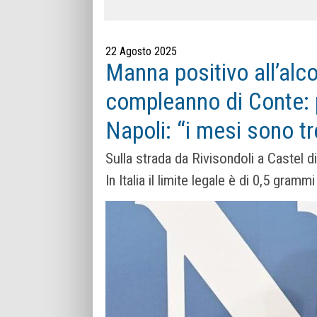
22 Agosto 2025
Manna positivo all’alco
compleanno di Conte: pa
Napoli: “i mesi sono tr
Sulla strada da Rivisondoli a Castel d
In Italia il limite legale è di 0,5 gramm