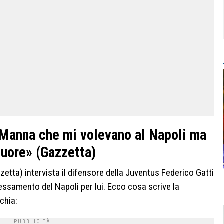
 Manna che mi volevano al Napoli ma
 cuore» (Gazzetta)
etta) intervista il difensore della Juventus Federico Gatti
ressamento del Napoli per lui. Ecco cosa scrive la
chia: