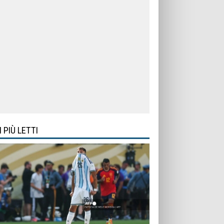
I PIÙ LETTI