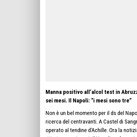
Manna positivo all’alcol test in Abruz
sei mesi. Il Napoli: “i mesi sono tre”
Non è un bel momento per il ds del Napo
ricerca del centravanti. A Castel di San
operato al tendine d’Achille. Ora la noti