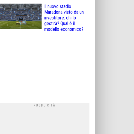
Il nuovo stadio
Maradona visto da un
investitore: chi lo
gestirà? Qual è il
modello economico?