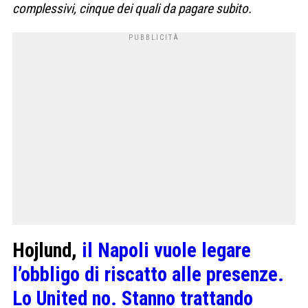
complessivi, cinque dei quali da pagare subito.
Hojlund,
il Napoli vuole legare
l’obbligo di riscatto alle presenze.
Lo United no. Stanno trattando