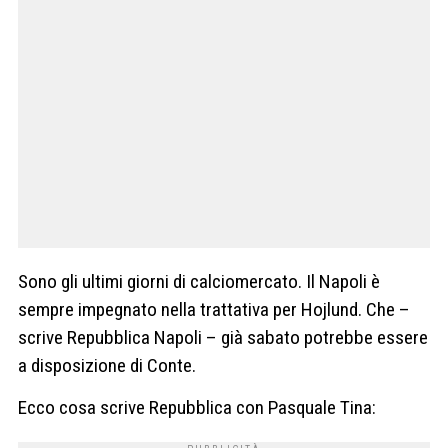
Sono gli ultimi giorni di calciomercato. Il Napoli è
sempre impegnato nella trattativa per Hojlund. Che –
scrive Repubblica Napoli – già sabato potrebbe essere
a disposizione di Conte.
Ecco cosa scrive Repubblica con Pasquale Tina: