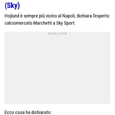
(Sky)
Hojlund è sempre più vicino al Napoli, dichiara l’esperto
calciomercato Marchetti a Sky Sport.
Ecco cosa ha dichiarato: