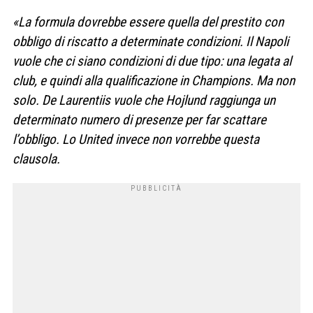
«La formula dovrebbe essere quella del prestito con
obbligo di riscatto a determinate condizioni. Il Napoli
vuole che ci siano condizioni di due tipo: una legata al
club, e quindi alla qualificazione in Champions. Ma non
solo. De Laurentiis vuole che Hojlund raggiunga un
determinato numero di presenze per far scattare
l’obbligo. Lo United invece non vorrebbe questa
clausola.