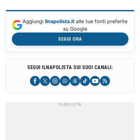
Aggiungi
Ilnapolista.it
alle tue fonti preferite
su Google
SEGUI ORA
SEGUI ILNAPOLISTA SUI SUOI CANALI: