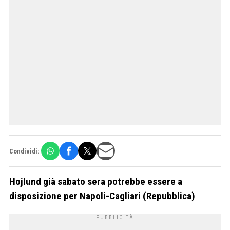
Condividi:
Hojlund già sabato sera potrebbe essere a
disposizione per Napoli-Cagliari (Repubblica)