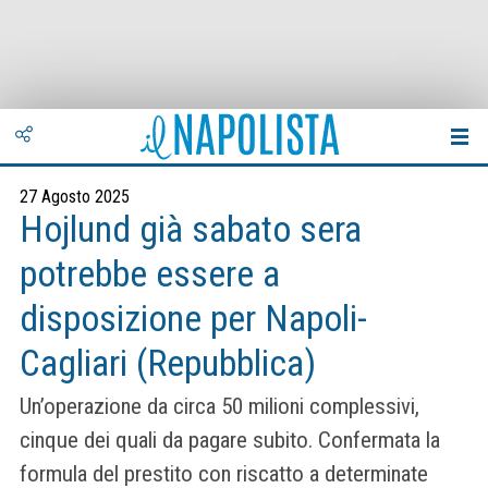
27 Agosto 2025
Hojlund già sabato sera
potrebbe essere a
disposizione per Napoli-
Cagliari (Repubblica)
Un’operazione da circa 50 milioni complessivi,
cinque dei quali da pagare subito. Confermata la
formula del prestito con riscatto a determinate