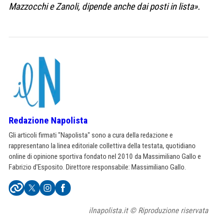
Mazzocchi e Zanoli, dipende anche dai posti in lista».
Redazione Napolista
Gli articoli firmati "Napolista" sono a cura della redazione e
rappresentano la linea editoriale collettiva della testata, quotidiano
online di opinione sportiva fondato nel 2010 da Massimiliano Gallo e
Fabrizio d'Esposito. Direttore responsabile: Massimiliano Gallo.
ilnapolista.it © Riproduzione riservata