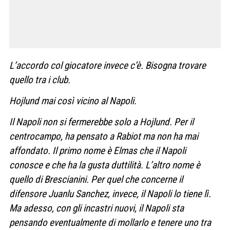
L’accordo col giocatore invece c’è. Bisogna trovare
quello tra i club.
Hojlund mai così vicino al Napoli.
Il Napoli non si fermerebbe solo a Hojlund. Per il
centrocampo, ha pensato a Rabiot ma non ha mai
affondato. Il primo nome è Elmas che il Napoli
conosce e che ha la gusta duttilità. L’altro nome è
quello di Brescianini. Per quel che concerne il
difensore Juanlu Sanchez, invece, il Napoli lo tiene lì.
Ma adesso, con gli incastri nuovi, il Napoli sta
pensando eventualmente di mollarlo e tenere uno tra