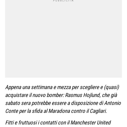
Appena una settimana e mezza per scegliere e (quasi)
acquistare il nuovo bomber: Rasmus Hojlund, che già
sabato sera potrebbe essere a disposizione di Antonio
Conte per la sfida al Maradona contro il Cagliari.
Fitti e fruttuosi i contatti con il Manchester United