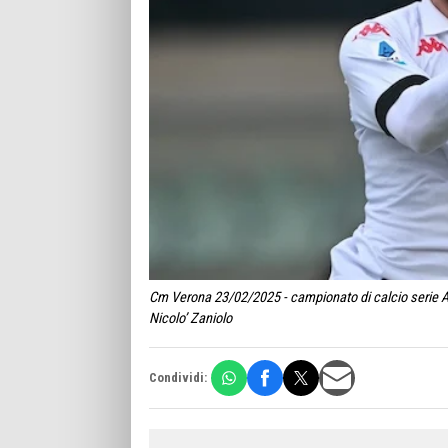
Cm Verona 23/02/2025 - campionato di calcio serie A /
Nicolo’ Zaniolo
Condividi: