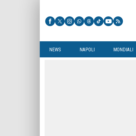
NEWS
NAPOLI
MONDIALI