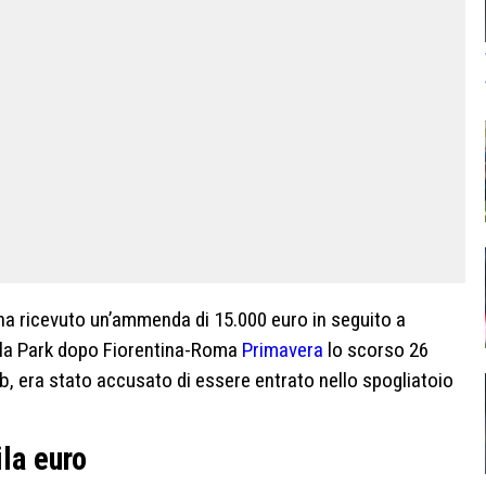
 ha ricevuto un’ammenda di 15.000 euro in seguito a
iola Park dopo Fiorentina-Roma
Primavera
lo scorso 26
lub, era stato accusato di essere entrato nello spogliatoio
la euro