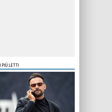
I PIÙ LETTI