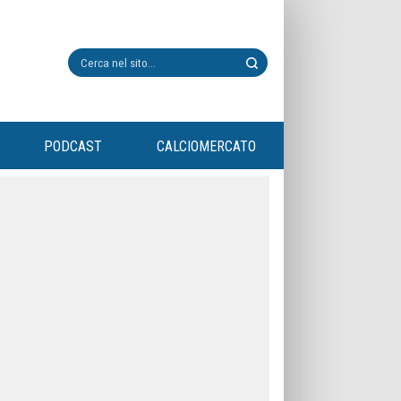
PODCAST
CALCIOMERCATO