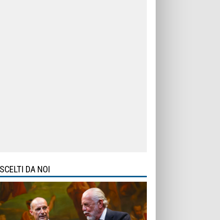
SCELTI DA NOI