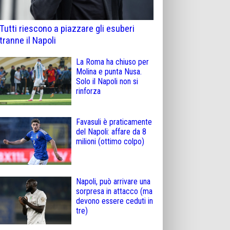
Tutti riescono a piazzare gli esuberi
tranne il Napoli
La Roma ha chiuso per
Molina e punta Nusa.
Solo il Napoli non si
rinforza
Favasuli è praticamente
del Napoli: affare da 8
milioni (ottimo colpo)
Napoli, può arrivare una
sorpresa in attacco (ma
devono essere ceduti in
tre)