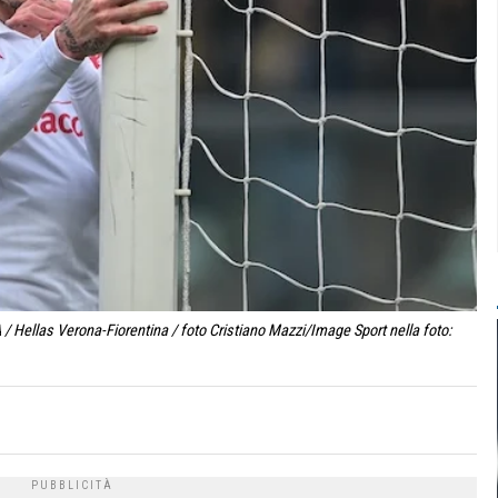
 Hellas Verona-Fiorentina / foto Cristiano Mazzi/Image Sport nella foto: