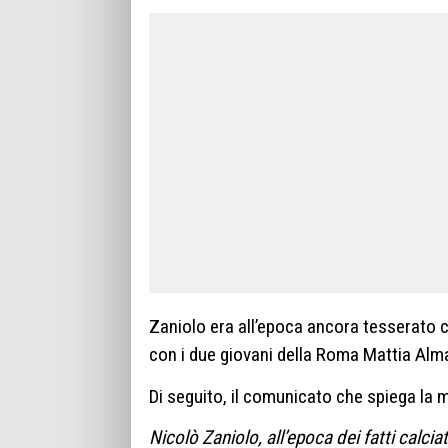
Zaniolo era all’epoca ancora tesserato c
con i due giovani della Roma Mattia Alma
Di seguito, il comunicato che spiega la
Nicolò Zaniolo, all’epoca dei fatti calciat