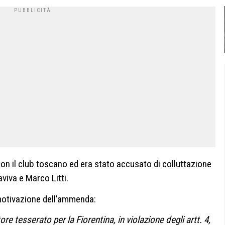
on il club toscano ed era stato accusato di colluttazione
viva e Marco Litti.
 motivazione dell’ammenda:
ore tesserato per la Fiorentina, in violazione degli artt. 4,