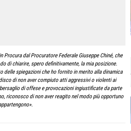
 in Procura dal Procuratore Federale Giuseppe Chiné, che
o di chiarire, spero definitivamente, la mia posizione.
 delle spiegazioni che ho fornito in merito alla dinamica
disco di non aver compiuto atti aggressivi o violenti ai
bersaglio di offese e provocazioni ingiustificate da parte
no, riconosco di non aver reagito nel modo più opportuno
i appartengono
».