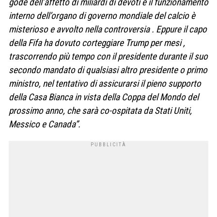
gode dell’affetto di miliardi di devoti e il funzionamento
interno dell’organo di governo mondiale del calcio è
misterioso e avvolto nella controversia . Eppure il capo
della Fifa ha dovuto corteggiare Trump per mesi ,
trascorrendo più tempo con il presidente durante il suo
secondo mandato di qualsiasi altro presidente o primo
ministro, nel tentativo di assicurarsi il pieno supporto
della Casa Bianca in vista della Coppa del Mondo del
prossimo anno, che sarà co-ospitata da Stati Uniti,
Messico e Canada”.