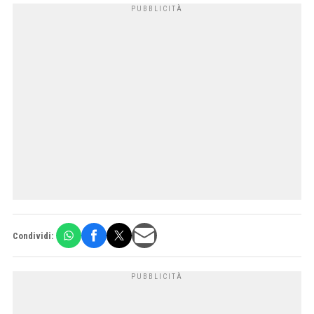
Condividi: