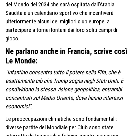
del Mondo del 2034 che sarà ospitata dall’Arabia
Saudita e un calendario sportivo che incentiverà
ulteriormente alcuni dei migliori club europei a
partecipare a tornei lontani dai loro soliti campi di
gioco.
Ne parlano anche in Francia, scrive così
Le Monde:
“Infantino concentra tutto il potere nella Fifa, che è
esattamente ciò che Trump sogna negli Stati Uniti. E
condividono la stessa visione geopolitica, entrambi
concentrati sul Medio Oriente, dove hanno interessi
economici”.
Le preoccupazioni climatiche sono fondamentali:
diverse partite del Mondiale per Club sono state
interrotte da temporali e fulmini, mentre numerosi