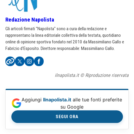
Redazione Napolista
Gli articoli firmati "Napolista" sono a cura della redazione e
rappresentano la linea editoriale collettiva della testata, quotidiano
online di opinione sportiva fondato nel 2010 da Massimiliano Gallo e
Fabrizio d'Esposito. Direttore responsabile: Massimiliano Gallo.
ilnapolista.it © Riproduzione riservata
Aggiungi
Ilnapolista.it
alle tue fonti preferite
su Google
SEGUI ORA