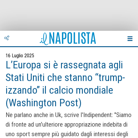
16 Luglio 2025
L’Europa si è rassegnata agli
Stati Uniti che stanno “trump-
izzando” il calcio mondiale
(Washington Post)
Ne parlano anche in Uk, scrive l'Indipendent: "Siamo
di fronte ad un'ulteriore appropriazione indebita di
uno sport sempre più guidato dagli interessi degli