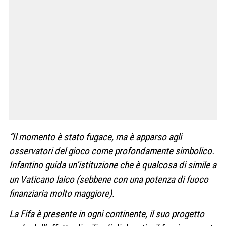
“Il momento è stato fugace, ma è apparso agli
osservatori del gioco come profondamente simbolico.
Infantino guida un’istituzione che è qualcosa di simile a
un Vaticano laico (sebbene con una potenza di fuoco
finanziaria molto maggiore).
La Fifa è presente in ogni continente, il suo progetto