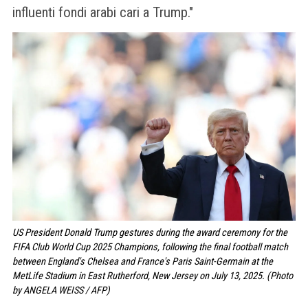
influenti fondi arabi cari a Trump."
US President Donald Trump gestures during the award ceremony for the
FIFA Club World Cup 2025 Champions, following the final football match
between England's Chelsea and France's Paris Saint-Germain at the
MetLife Stadium in East Rutherford, New Jersey on July 13, 2025. (Photo
by ANGELA WEISS / AFP)