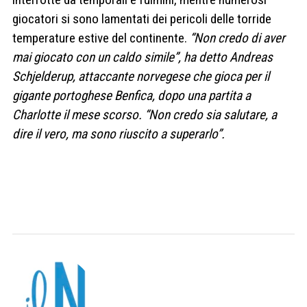
giocatori si sono lamentati dei pericoli delle torride
temperature estive del continente.
“Non credo di aver
mai giocato con un caldo simile”, ha detto Andreas
Schjelderup
, attaccante norvegese che gioca per il
gigante portoghese Benfica, dopo una partita a
Charlotte il mese scorso. “Non credo sia salutare, a
dire il vero, ma sono riuscito a superarlo”.