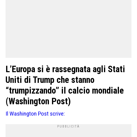
L’Europa si è rassegnata agli Stati
Uniti di Trump che stanno
“trumpizzando” il calcio mondiale
(Washington Post)
Il Washington Post scrive: