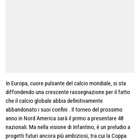
In Europa, cuore pulsante del calcio mondiale, si sta
diffondendo una crescente rassegnazione per il fatto
che il calcio globale abbia definitivamente
abbandonato i suoi confini . Il torneo del prossimo
anno in Nord America sarà il primo a presentare 48
nazionali. Ma nella visione di Infantino, è un preludio a
progetti futuri ancora più ambiziosi, tra cui la Coppa