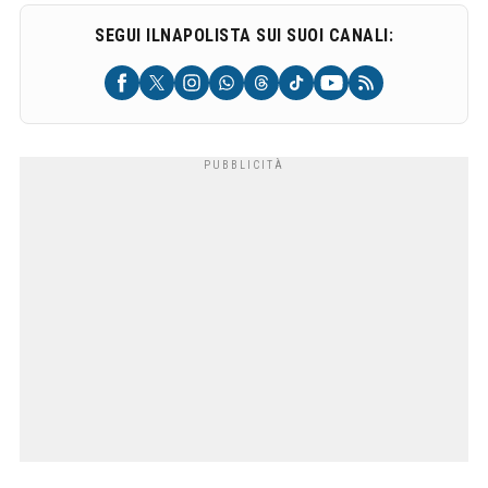
SEGUI ILNAPOLISTA SUI SUOI CANALI: