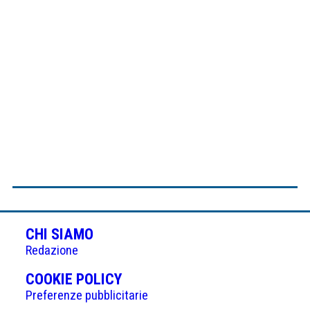
CHI SIAMO
Redazione
(APRE
COOKIE POLICY
IN
Preferenze pubblicitarie