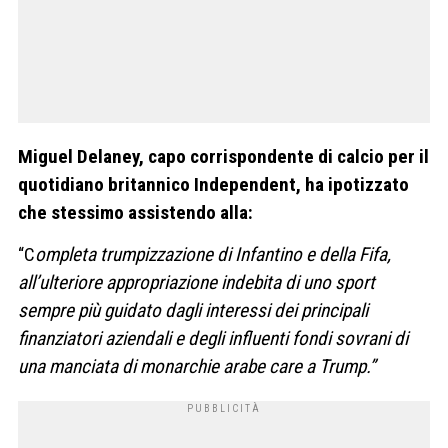
Miguel Delaney, capo corrispondente di calcio per il
quotidiano britannico Independent, ha ipotizzato
che stessimo assistendo alla:
“C
ompleta
trumpizzazione
di Infantino e della Fifa,
all’ulteriore appropriazione indebita di uno sport
sempre più guidato dagli interessi dei principali
finanziatori aziendali e degli influenti fondi sovrani di
una manciata di monarchie arabe care a Trump.”