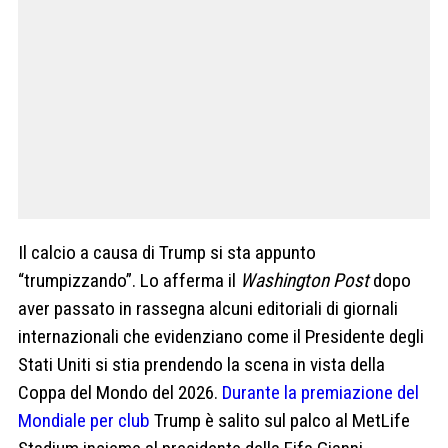
Il calcio a causa di Trump si sta appunto
“trumpizzando”. Lo afferma il
Washington Post
dopo
aver passato in rassegna alcuni editoriali di giornali
internazionali che evidenziano come il Presidente degli
Stati Uniti si stia prendendo la scena in vista della
Coppa del Mondo del 2026.
Durante la premiazione del
Mondiale per club
Trump
è salito sul palco al MetLife