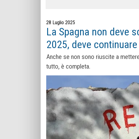
28 Luglio 2025
La Spagna non deve sc
2025, deve continuare a
Anche se non sono riuscite a mettere l
tutto, è completa.