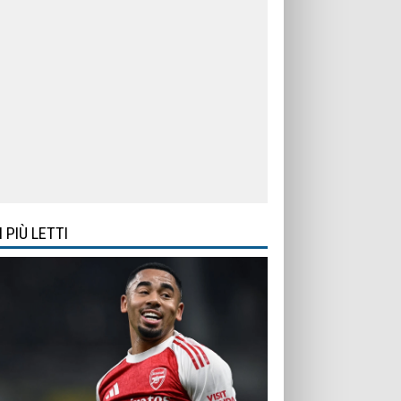
I PIÙ LETTI