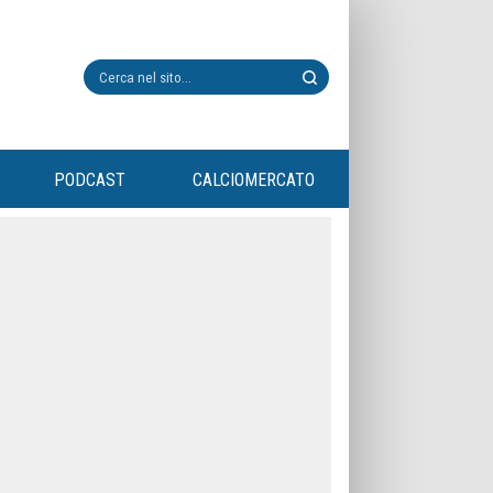
PODCAST
CALCIOMERCATO