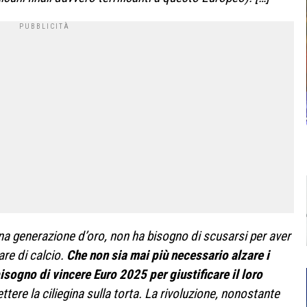
a generazione d’oro, non ha bisogno di scusarsi per aver
are di calcio.
Che non sia mai più necessario alzare i
sogno di vincere Euro 2025 per giustificare il loro
ere la ciliegina sulla torta. La rivoluzione, nonostante