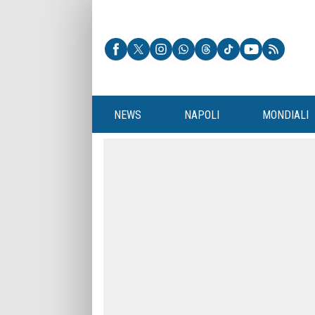
NEWS
NAPOLI
MONDIALI