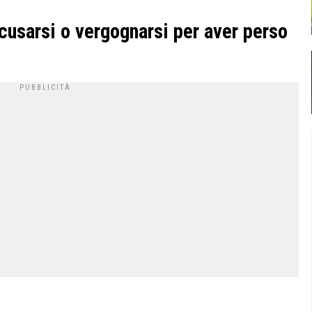
usarsi o vergognarsi per aver perso