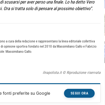
 di scusarsi per aver perso una finale. Lo ha detto Vero
i. Ora si tratta solo di pensare al prossimo obiettivo”.
 sono a cura della redazione e rappresentano la linea editoriale collettiva
e di opinione sportiva fondato nel 2010 da Massimiliano Gallo e Fabrizio
ile: Massimiliano Gallo.
ilnapolista.it © Riproduzione riservata
e fonti preferite su Google
SEGUI ORA