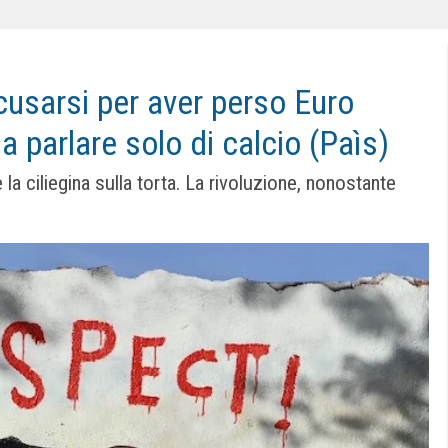
usarsi per aver perso Euro
 parlare solo di calcio (Paìs)
a ciliegina sulla torta. La rivoluzione, nonostante