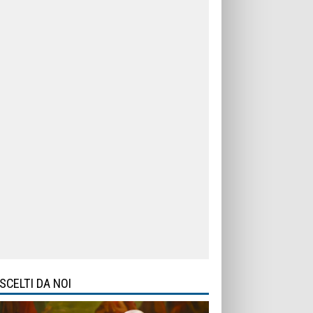
SCELTI DA NOI