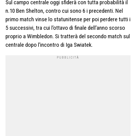
Sul campo centrale oggi sfiderà con tutta probabilità il
n.10 Ben Shelton, contro cui sono 6 i precedenti. Nel
primo match vinse lo statunitense per poi perdere tutti i
5 successivi, tra cui l’ottavo di finale dell’anno scorso
proprio a Wimbledon. Si tratterà del secondo match sul
centrale dopo l’incontro di Iga Swiatek.