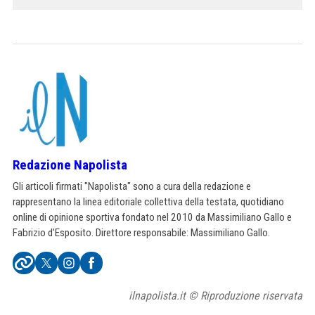
Redazione Napolista
Gli articoli firmati "Napolista" sono a cura della redazione e
rappresentano la linea editoriale collettiva della testata, quotidiano
online di opinione sportiva fondato nel 2010 da Massimiliano Gallo e
Fabrizio d'Esposito. Direttore responsabile: Massimiliano Gallo.
ilnapolista.it © Riproduzione riservata