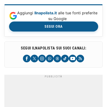
Aggiungi
Ilnapolista.it
alle tue fonti preferite
su Google
SEGUI ORA
SEGUI ILNAPOLISTA SUI SUOI CANALI: