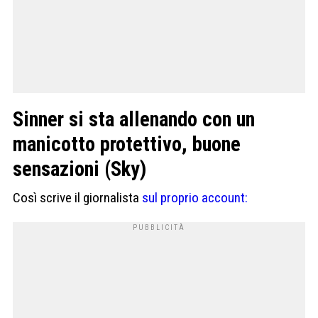
Sinner si sta allenando con un
manicotto protettivo, buone
sensazioni (Sky)
Così scrive il giornalista
sul proprio account: