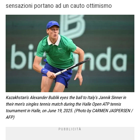
sensazioni portano ad un cauto ottimismo
Kazakhstan's Alexander Bublik eyes the ball to Italy's Jannik Sinner in
their men's singles tennis match during the Halle Open ATP tennis
tournament in Halle, on June 19, 2025. (Photo by CARMEN JASPERSEN /
AFP)