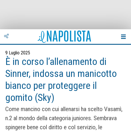
9 Luglio 2025
È in corso l’allenamento di
Sinner, indossa un manicotto
bianco per proteggere il
gomito (Sky)
Come mancino con cui allenarsi ha scelto Vasamì,
n.2 al mondo della categoria juniores. Sembrava
spingere bene col diritto e col servizio, le