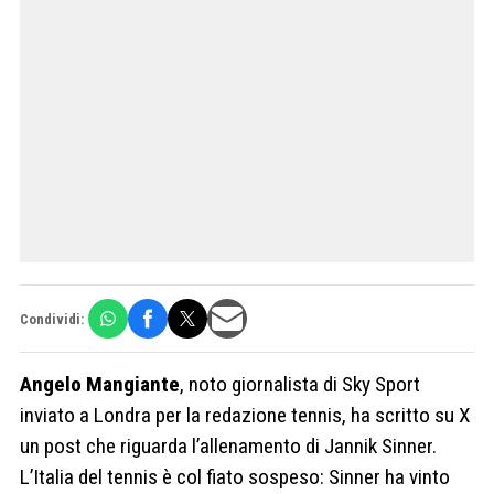
Condividi:
Angelo Mangiante
, noto giornalista di Sky Sport
inviato a Londra per la redazione tennis, ha scritto su X
un post che riguarda l’allenamento di Jannik Sinner.
L’Italia del tennis è col fiato sospeso: Sinner ha vinto