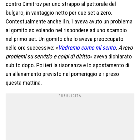
contro Dimitrov per uno strappo al pettorale del
bulgaro, in vantaggio netto per due set a zero.
Contestualmente anche il n.1 aveva avuto un problema
al gomito scivolando nel rispondere ad uno scambio
nel primo set. Un gomito che lo aveva preoccupato
nelle ore successive: «
Vedremo come mi sento
. Avevo
problemi su servizio e colpi di diritto
» aveva dichiarato
subito dopo. Poi ieri la risonanza e lo spostamento di
un allenamento previsto nel pomeriggio e ripreso
questa mattina.