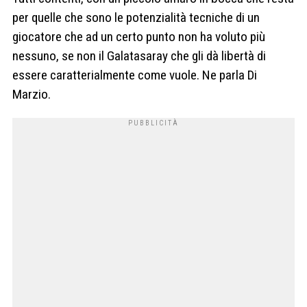
per quelle che sono le potenzialità tecniche di un
giocatore che ad un certo punto non ha voluto più
nessuno, se non il Galatasaray che gli dà libertà di
essere caratterialmente come vuole. Ne parla Di
Marzio.