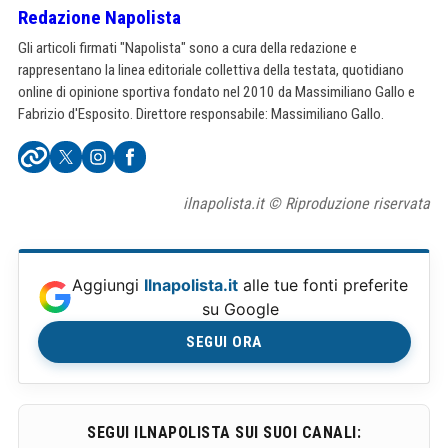
Redazione Napolista
Gli articoli firmati "Napolista" sono a cura della redazione e
rappresentano la linea editoriale collettiva della testata, quotidiano
online di opinione sportiva fondato nel 2010 da Massimiliano Gallo e
Fabrizio d'Esposito. Direttore responsabile: Massimiliano Gallo.
ilnapolista.it © Riproduzione riservata
Aggiungi
Ilnapolista.it
alle tue fonti preferite
su Google
SEGUI ORA
SEGUI ILNAPOLISTA SUI SUOI CANALI: