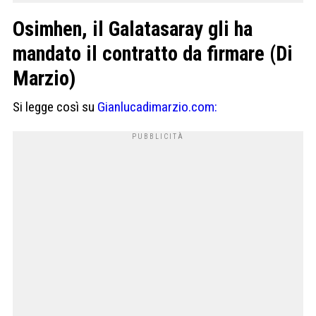
Osimhen, il Galatasaray gli ha
mandato il contratto da firmare (Di
Marzio)
Si legge così su
Gianlucadimarzio.com: