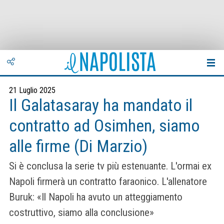
21 Luglio 2025
Il Galatasaray ha mandato il
contratto ad Osimhen, siamo
alle firme (Di Marzio)
Si è conclusa la serie tv più estenuante. L'ormai ex
Napoli firmerà un contratto faraonico. L'allenatore
Buruk: «Il Napoli ha avuto un atteggiamento
costruttivo, siamo alla conclusione»