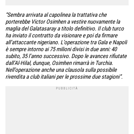
“Sembra arrivata al capolinea la trattativa che
porterebbe Victor Osimhen a vestire nuovamente la
maglia del Galatasaray a titolo definitivo. Il club turco
ha inviato il contratto da visionare e poi da firmare
all’attaccante nigeriano. L’operazione tra Gala e Napoli
è sempre intorno ai 75 milioni divisi in due anni: 40
subito, 35 l’anno successivo. Dopo le avances rifiutate
dall’Al-Hilal, dunque, Osimhen rimarrà in Turchia.
Nell’operazione anche una clausola sulla possibile
rivendita a club italiani per le prossime due stagioni”.