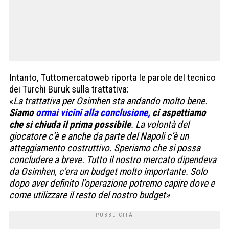
Intanto, Tuttomercatoweb riporta le parole del tecnico
dei Turchi Buruk sulla trattativa:
«
La trattativa per Osimhen sta andando molto bene.
Siamo
ormai vicini alla conclusione,
ci aspettiamo
che si chiuda il prima possibile
. La volontà del
giocatore c’è e anche da parte del Napoli c’è un
atteggiamento costruttivo. Speriamo che si possa
concludere a breve. Tutto il nostro mercato dipendeva
da Osimhen, c’era un budget molto importante. Solo
dopo aver definito l’operazione potremo capire dove e
come utilizzare il resto del nostro budget»