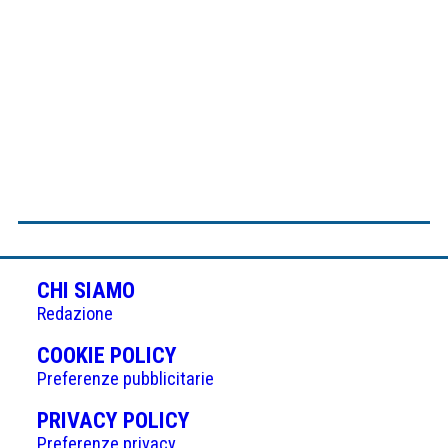
CHI SIAMO
Redazione
(APRE
COOKIE POLICY
IN
Preferenze pubblicitarie
UNA
(APRE
PRIVACY POLICY
NUOVA
IN
Preferenze privacy