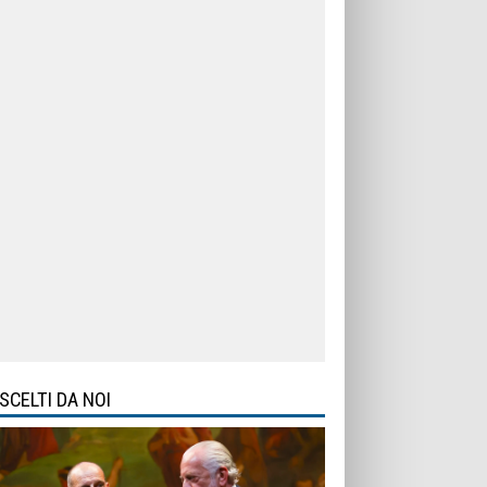
SCELTI DA NOI