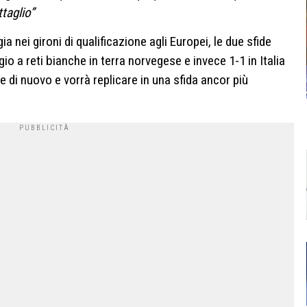
ttaglio”
 nei gironi di qualificazione agli Europei, le due sfide
io a reti bianche in terra norvegese e invece 1-1 in Italia
e di nuovo e vorrà replicare in una sfida ancor più