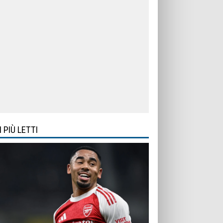
I PIÙ LETTI