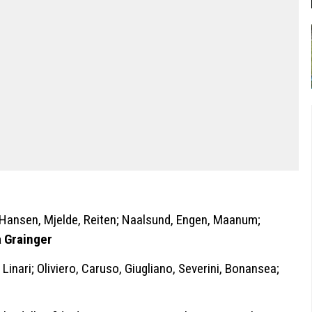
, Hansen, Mjelde, Reiten; Naalsund, Engen, Maanum;
 Grainger
 Linari; Oliviero, Caruso, Giugliano, Severini, Bonansea;