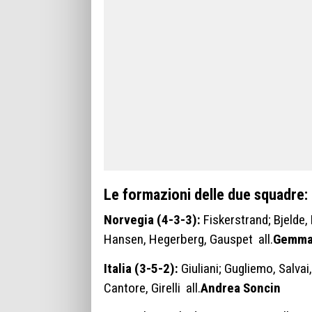
Le formazioni delle due squadre:
Norvegia (4-3-3):
Fiskerstrand; Bjelde
Hansen, Hegerberg, Gauspet all.
Gemma
Italia (3-5-2):
Giuliani; Gugliemo, Salvai,
Cantore, Girelli all.
Andrea Soncin