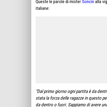
Queste le parole di mister
Soncin
alla vi
italiane:
“Dal primo giorno ogni partita è da dentr
stata la forza delle ragazze in questo pe
da dentro o fuori. Sappiamo di avere una