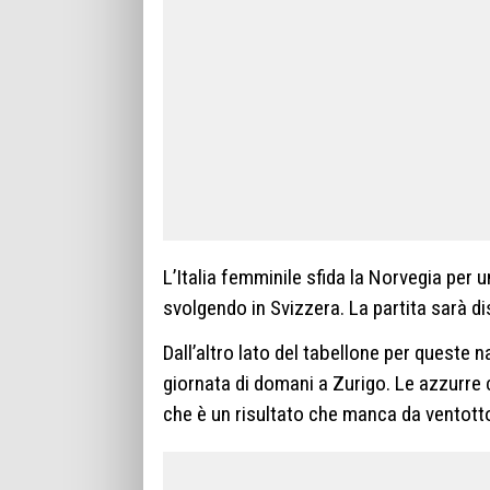
L’Italia femminile sfida la Norvegia per 
svolgendo in Svizzera. La partita sarà di
Dall’altro lato del tabellone per queste n
giornata di domani a Zurigo. Le azzurr
che è un risultato che manca da ventotto