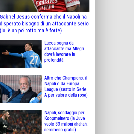
Gabriel Jesus conferma che il Napoli ha
disperato bisogno di un attaccante serio
(lui è un po’ rotto ma è forte)
Lucca segna da
attaccante ma Allegri
dovrà lavorare in
profondità
Altro che Champions, il
Napoli è da Europa
League (sesto in Serie
A per valore della rosa)
Napoli, sondaggio per
Koopmeiners (la Juve
vuole 33 milioni ahahah,
nemmeno gratis)