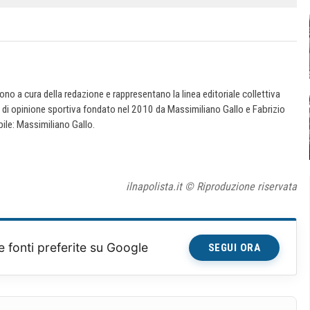
 sono a cura della redazione e rappresentano la linea editoriale collettiva
e di opinione sportiva fondato nel 2010 da Massimiliano Gallo e Fabrizio
ile: Massimiliano Gallo.
ilnapolista.it © Riproduzione riservata
e fonti preferite su Google
SEGUI ORA