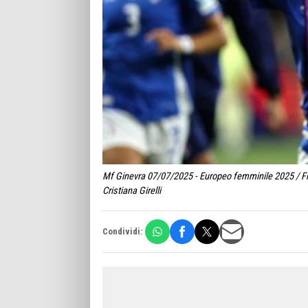
Mf Ginevra 07/07/2025 - Europeo femminile 2025 / Fra
Cristiana Girelli
Condividi: