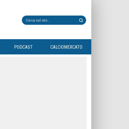
PODCAST
CALCIOMERCATO