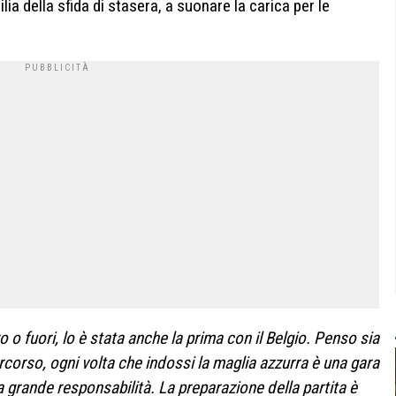
gilia della sfida di stasera, a suonare la carica per le
o o fuori, lo è stata anche la prima con il Belgio. Penso sia
rcorso, ogni volta che indossi la maglia azzurra è una gara
 grande responsabilità. La preparazione della partita è