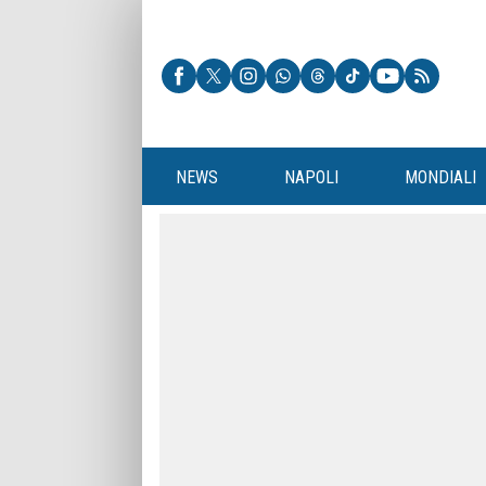
NEWS
NAPOLI
MONDIALI