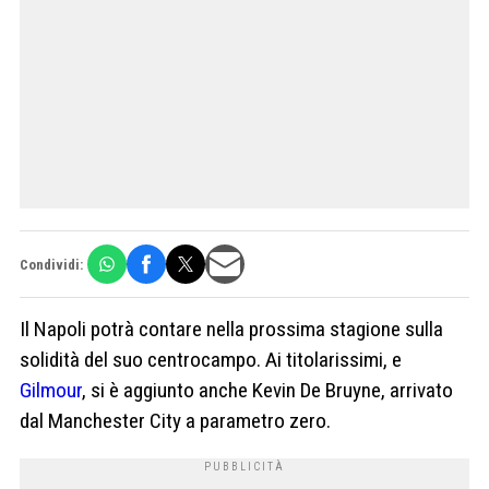
Condividi:
Il Napoli potrà contare nella prossima stagione sulla
solidità del suo centrocampo. Ai titolarissimi, e
Gilmour
, si è aggiunto anche Kevin De Bruyne, arrivato
dal Manchester City a parametro zero.