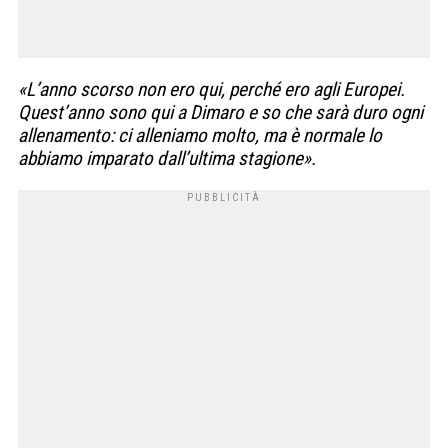
«L’anno scorso non ero qui, perché ero agli Europei.
Quest’anno sono qui a Dimaro e so che sarà duro ogni
allenamento: ci alleniamo molto, ma è normale lo
abbiamo imparato dall’ultima stagione».