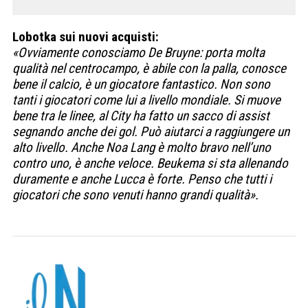
Lobotka sui nuovi acquisti:
«Ovviamente conosciamo De Bruyne: porta molta
qualità nel centrocampo, è abile con la palla, conosce
bene il calcio, è un giocatore fantastico. Non sono
tanti i giocatori come lui a livello mondiale. Si muove
bene tra le linee, al City ha fatto un sacco di assist
segnando anche dei gol. Può aiutarci a raggiungere un
alto livello. Anche Noa Lang è molto bravo nell’uno
contro uno, è anche veloce. Beukema si sta allenando
duramente e anche Lucca è forte. Penso che tutti i
giocatori che sono venuti hanno grandi qualità».