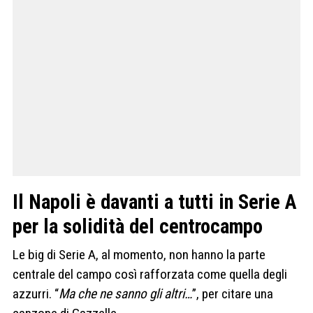
Il Napoli è davanti a tutti in Serie A
per la solidità del centrocampo
Le big di Serie A, al momento, non hanno la parte
centrale del campo così rafforzata come quella degli
azzurri. “
Ma che ne sanno gli altri…
”, per citare una