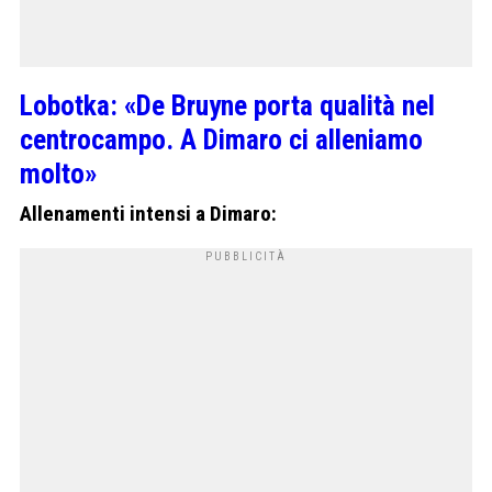
Lobotka: «De Bruyne porta qualità nel
centrocampo. A Dimaro ci alleniamo
molto»
Allenamenti intensi a Dimaro: