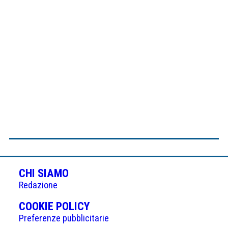
CHI SIAMO
Redazione
(APRE
COOKIE POLICY
IN
Preferenze pubblicitarie