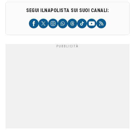
SEGUI ILNAPOLISTA SUI SUOI CANALI: