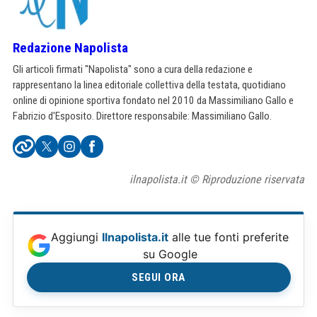
Redazione Napolista
Gli articoli firmati "Napolista" sono a cura della redazione e
rappresentano la linea editoriale collettiva della testata, quotidiano
online di opinione sportiva fondato nel 2010 da Massimiliano Gallo e
Fabrizio d'Esposito. Direttore responsabile: Massimiliano Gallo.
ilnapolista.it © Riproduzione riservata
Aggiungi
Ilnapolista.it
alle tue fonti preferite
su Google
SEGUI ORA