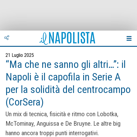
21 Luglio 2025
“Ma che ne sanno gli altri…”: il
Napoli è il capofila in Serie A
per la solidità del centrocampo
(CorSera)
Un mix di tecnica, fisicità e ritmo con Lobotka,
McTominay, Anguissa e De Bruyne. Le altre big
hanno ancora troppi punti interrogativi.