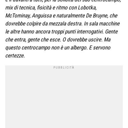
mix di tecnica, fisicità e ritmo con Lobotka,
McTominay, Anguissa e naturalmente De Bruyne, che
dovrebbe colpire da mezzala destra. In sala macchine
le altre hanno ancora troppi punti interrogativi. Gente
che entra, gente che esce. O dovrebbe uscire. Ma
questo centrocampo non è un albergo. E servono
certezze.