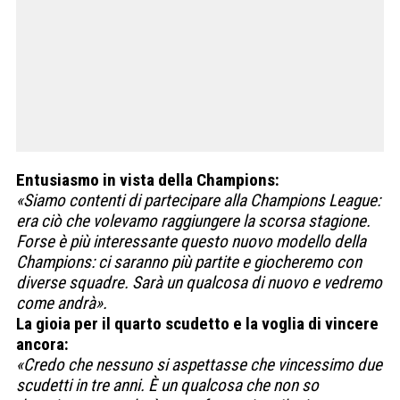
Entusiasmo in vista della Champions:
«Siamo contenti di partecipare alla Champions League:
era ciò che volevamo raggiungere la scorsa stagione.
Forse è più interessante questo nuovo modello della
Champions: ci saranno più partite e giocheremo con
diverse squadre. Sarà un qualcosa di nuovo e vedremo
come andrà».
La gioia per il quarto scudetto e la voglia di vincere
ancora:
«Credo che nessuno si aspettasse che vincessimo due
scudetti in tre anni. È un qualcosa che non so