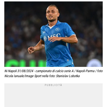
Ni Napoli 31/08/2024 - campionato di calcio serie A / Napoli-Parma / foto
Nicola Ianuale/Image Sport nella foto: Stanislav Lobotka