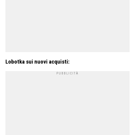
Lobotka sui nuovi acquisti: