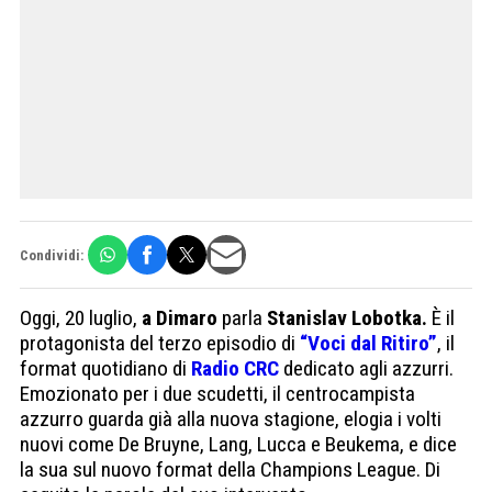
Condividi:
Oggi, 20 luglio,
a Dimaro
parla
Stanislav Lobotka.
È il
protagonista del terzo episodio di
“Voci dal Ritiro”
, il
format quotidiano di
Radio CRC
dedicato agli azzurri.
Emozionato per i due scudetti, il centrocampista
azzurro guarda già alla nuova stagione, elogia i volti
nuovi come De Bruyne, Lang, Lucca e Beukema, e dice
la sua sul nuovo format della Champions League. Di