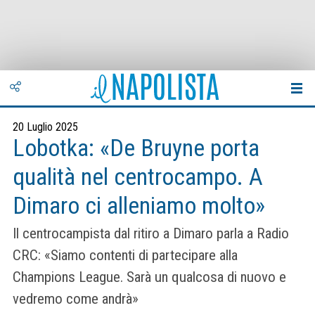
20 Luglio 2025
Lobotka: «De Bruyne porta
qualità nel centrocampo. A
Dimaro ci alleniamo molto»
Il centrocampista dal ritiro a Dimaro parla a Radio
CRC: «Siamo contenti di partecipare alla
Champions League. Sarà un qualcosa di nuovo e
vedremo come andrà»