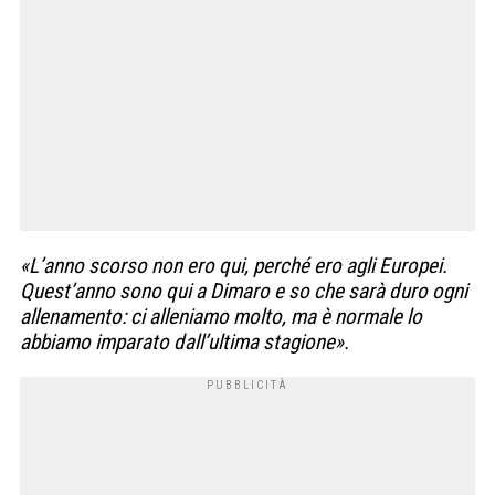
«L’anno scorso non ero qui, perché ero agli Europei.
Quest’anno sono qui a Dimaro e so che sarà duro ogni
allenamento: ci alleniamo molto, ma è normale lo
abbiamo imparato dall’ultima stagione».