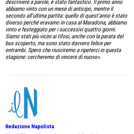
descrivere a parole, è stato fantastico. Il primo anno
abbiamo vinto con un mese di anticipo, mentre il
secondo all’ultima partita: quello di quest’anno è stato
diverso perché eravamo in casa al Maradona, abbiamo
vinto e festeggiato per i successivi quattro giorni.
Siamo stati più vicini ai tifosi, anche con la parata del
bus scoperto, ma sono stato davvero felice per
entrambi. Spero che riusciremo a ripeterci in questa
stagione: cercheremo di vincere di nuovo».
Redazione Napolista