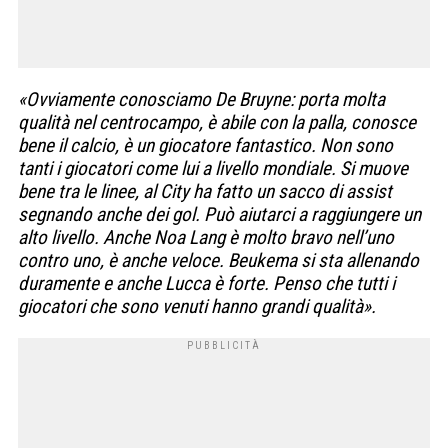
«Ovviamente conosciamo De Bruyne: porta molta
qualità nel centrocampo, è abile con la palla, conosce
bene il calcio, è un giocatore fantastico. Non sono
tanti i giocatori come lui a livello mondiale. Si muove
bene tra le linee, al City ha fatto un sacco di assist
segnando anche dei gol. Può aiutarci a raggiungere un
alto livello. Anche Noa Lang è molto bravo nell’uno
contro uno, è anche veloce. Beukema si sta allenando
duramente e anche Lucca è forte. Penso che tutti i
giocatori che sono venuti hanno grandi qualità».