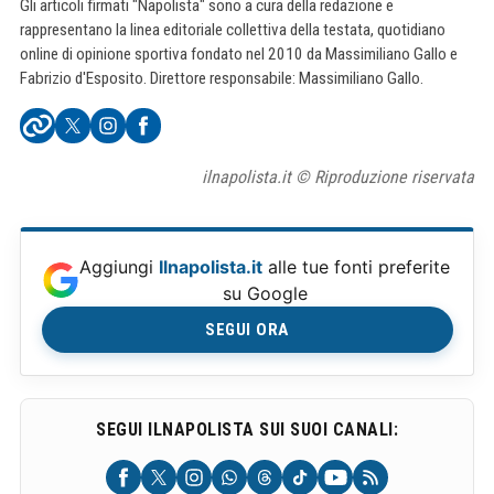
Gli articoli firmati "Napolista" sono a cura della redazione e
rappresentano la linea editoriale collettiva della testata, quotidiano
online di opinione sportiva fondato nel 2010 da Massimiliano Gallo e
Fabrizio d'Esposito. Direttore responsabile: Massimiliano Gallo.
ilnapolista.it © Riproduzione riservata
Aggiungi
Ilnapolista.it
alle tue fonti preferite
su Google
SEGUI ORA
SEGUI ILNAPOLISTA SUI SUOI CANALI: