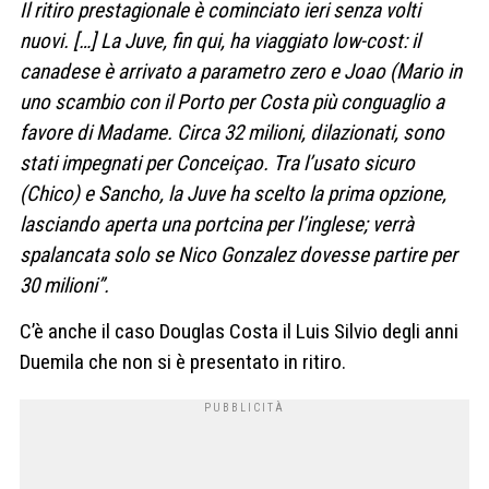
Il ritiro prestagionale è cominciato ieri senza volti
nuovi. […] La Juve, fin qui, ha viaggiato low-cost: il
canadese è arrivato a parametro zero e Joao (Mario in
uno scambio con il Porto per Costa più conguaglio a
favore di Madame. Circa 32 milioni, dilazionati, sono
stati impegnati per Conceiçao. Tra l’usato sicuro
(Chico) e Sancho, la Juve ha scelto la prima opzione,
lasciando aperta una portcina per l’inglese; verrà
spalancata solo se Nico Gonzalez dovesse partire per
30 milioni”.
C’è anche il caso Douglas Costa il Luis Silvio degli anni
Duemila che non si è presentato in ritiro.