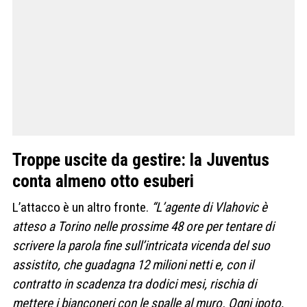
Troppe uscite da gestire: la Juventus
conta almeno otto esuberi
L’attacco è un altro fronte.
“L’agente di Vlahovic è
atteso a Torino nelle prossime 48 ore per tentare di
scrivere la parola fine sull’intricata vicenda del suo
assistito, che guadagna 12 milioni netti e, con il
contratto in scadenza tra dodici mesi, rischia di
mettere i bianconeri con le spalle al muro. Ogni ipoto,