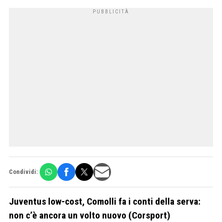
Condividi:
Juventus low-cost, Comolli fa i conti della serva:
non c’è ancora un volto nuovo (Corsport)