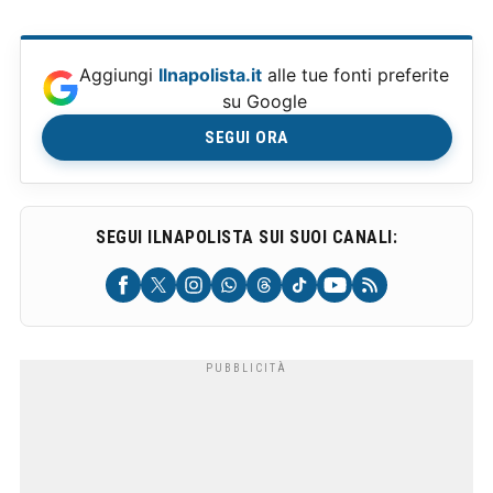
Aggiungi
Ilnapolista.it
alle tue fonti preferite
su Google
SEGUI ORA
SEGUI ILNAPOLISTA SUI SUOI CANALI: