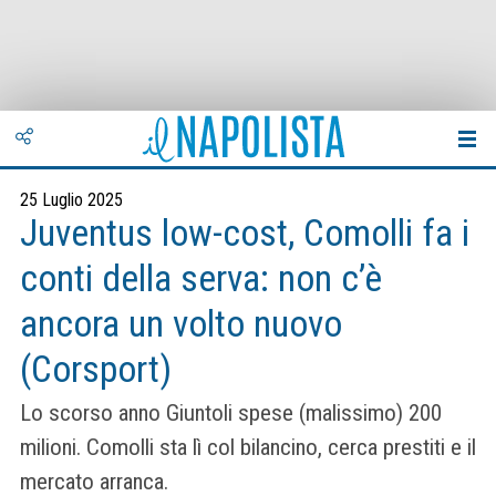
25 Luglio 2025
Juventus low-cost, Comolli fa i
conti della serva: non c’è
ancora un volto nuovo
(Corsport)
Lo scorso anno Giuntoli spese (malissimo) 200
milioni. Comolli sta lì col bilancino, cerca prestiti e il
mercato arranca.