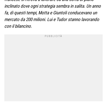
inclinato dove ogni strategia sembra in salita. Un anno
fa, di questi tempi, Motta e Giuntoli conducevano un
mercato da 200 milioni. Lui e Tudor stanno lavorando
con il bilancino.