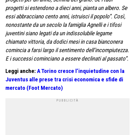
progetti si estendono a dieci anni, pianta un albero. Se
essi abbracciano cento anni, istruisci il popolo”. Così,
nonostante da un secolo la famiglia Agnelli e i tifosi
juventini siano legati da un indissolubile legame
chiamato vittoria, da dodici mesi in casa bianconera
comincia a farsi largo il sentimento dell’incompiutezza.
E i successi cominciano a essere declinati al passato”.
Leggi anche:
A Torino cresce l’inquietudine con la
Juventus alle prese tra crisi economica e sfide di
mercato (Foot Mercato)