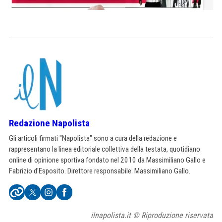
Redazione Napolista
Gli articoli firmati "Napolista" sono a cura della redazione e
rappresentano la linea editoriale collettiva della testata, quotidiano
online di opinione sportiva fondato nel 2010 da Massimiliano Gallo e
Fabrizio d'Esposito. Direttore responsabile: Massimiliano Gallo.
ilnapolista.it © Riproduzione riservata