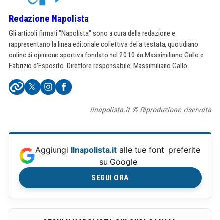
Redazione Napolista
Gli articoli firmati "Napolista" sono a cura della redazione e
rappresentano la linea editoriale collettiva della testata, quotidiano
online di opinione sportiva fondato nel 2010 da Massimiliano Gallo e
Fabrizio d'Esposito. Direttore responsabile: Massimiliano Gallo.
ilnapolista.it © Riproduzione riservata
Aggiungi
Ilnapolista.it
alle tue fonti preferite
su Google
SEGUI ORA