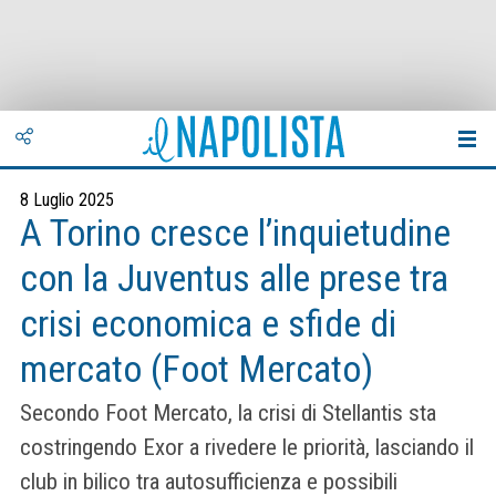
8 Luglio 2025
A Torino cresce l’inquietudine
con la Juventus alle prese tra
crisi economica e sfide di
mercato (Foot Mercato)
Secondo Foot Mercato, la crisi di Stellantis sta
costringendo Exor a rivedere le priorità, lasciando il
club in bilico tra autosufficienza e possibili