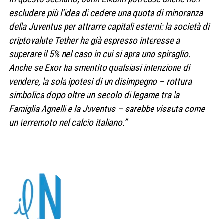
escludere più l’idea di cedere una
quota di minoranza
della Juventus per attrarre capitali esterni: la società di
criptovalute
Tether
ha già espresso interesse a
superare il 5% nel caso in cui si apra uno spiraglio.
Anche se Exor ha smentito qualsiasi intenzione di
vendere,
la sola ipotesi di un disimpegno
– rottura
simbolica dopo oltre un secolo di legame tra la
Famiglia Agnelli e la Juventus – sarebbe vissuta come
un terremoto nel calcio italiano.”