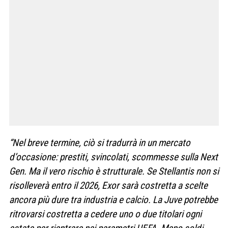
“Nel breve termine, ciò si tradurrà in un
mercato
d’occasione
: prestiti, svincolati, scommesse sulla Next
Gen. Ma il vero rischio è
strutturale
. Se Stellantis non si
risolleverà entro il 2026, Exor sarà costretta a scelte
ancora più dure tra industria e calcio. La Juve potrebbe
ritrovarsi costretta a cedere
uno o due titolari ogni