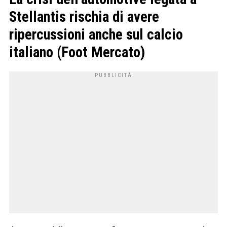
Stellantis rischia di avere
ripercussioni anche sul calcio
italiano
(Foot Mercato)