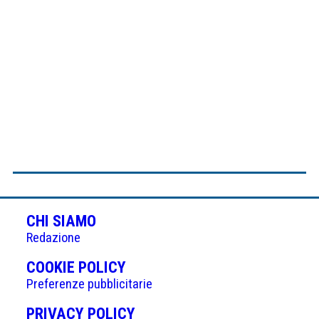
CHI SIAMO
Redazione
(APRE
COOKIE POLICY
IN
Preferenze pubblicitarie
UNA
(APRE
PRIVACY POLICY