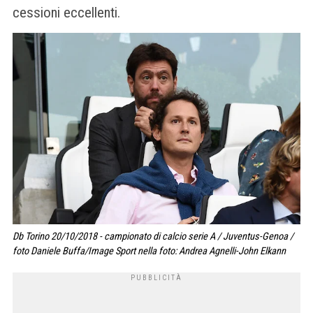
cessioni eccellenti.
Db Torino 20/10/2018 - campionato di calcio serie A / Juventus-Genoa /
foto Daniele Buffa/Image Sport nella foto: Andrea Agnelli-John Elkann