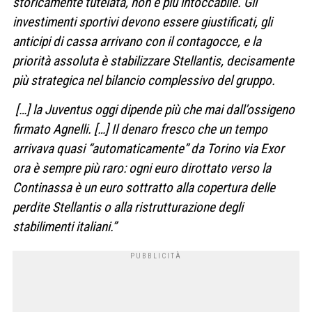
storicamente tutelata, non è più intoccabile. Gli
investimenti sportivi devono essere giustificati, gli
anticipi di cassa arrivano con il contagocce, e la
priorità assoluta è stabilizzare Stellantis, decisamente
più strategica nel bilancio complessivo del gruppo.
[…] la Juventus oggi dipende più che mai dall’ossigeno
firmato Agnelli. […] Il denaro fresco che un tempo
arrivava quasi “automaticamente” da Torino via Exor
ora è sempre più raro: ogni euro dirottato verso la
Continassa è un euro sottratto alla copertura delle
perdite Stellantis o alla ristrutturazione degli
stabilimenti italiani.”