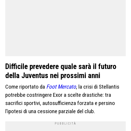
Difficile prevedere quale sarà il futuro
della Juventus nei prossimi anni
Come riportato da
Foot Mercato
, la crisi di Stellantis
potrebbe costringere Exor a scelte drastiche: tra
sacrifici sportivi, autosufficienza forzata e persino
l’ipotesi di una cessione parziale del club.