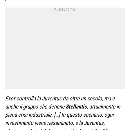
Exor controlla la Juventus da oltre un secolo, ma è
anche il gruppo che detiene
Stellantis
, attualmente in
piena crisi industriale. […] In questo scenario, ogni
investimento viene riesaminato, e la Juventus,