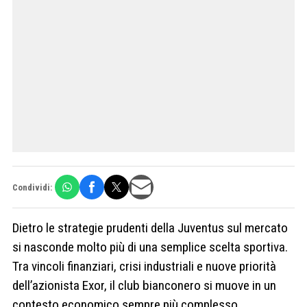
Condividi:
Dietro le strategie prudenti della Juventus sul mercato
si nasconde molto più di una semplice scelta sportiva.
Tra vincoli finanziari, crisi industriali e nuove priorità
dell’azionista Exor, il club bianconero si muove in un
contesto economico sempre più complesso.