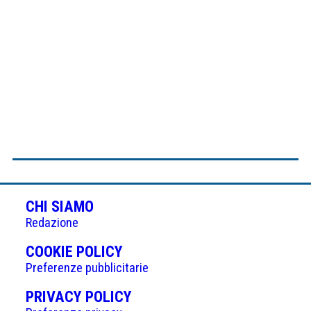
CHI SIAMO
Redazione
(APRE
COOKIE POLICY
IN
Preferenze pubblicitarie
UNA
(APRE
PRIVACY POLICY
NUOVA