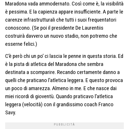
Maradona vada ammodernato. Così come è, la visibilità
è pessima. E la capienza appare insufficiente. A parte le
carenze infrastrutturali che tutti i suoi frequentatori
conoscono. (Se poi il presidente De Laurentiis
costruirà davvero un nuovo stadio, non potremo che
esserne felici.)
C’è però chi un po’ ci lascia le penne in questa storia. Ed
è la pista di atletica del Maradona che sembra
destinata a scomparire. Recando certamente danno a
quelli che praticano l’atletica leggera. E questo provoca
un poco di amarezza. Almeno in me. E che nasce dai
miei ricordi di gioventù. Quando praticavo l’atletica
leggera (velocità) con il grandissimo coach Franco
Savy.