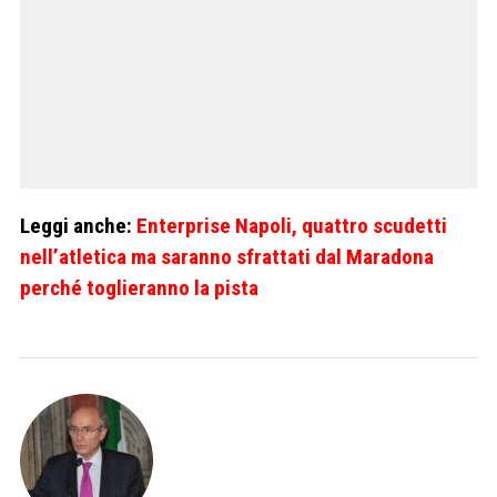
Leggi anche:
Enterprise Napoli, quattro scudetti
nell’atletica ma saranno sfrattati dal Maradona
perché toglieranno la pista