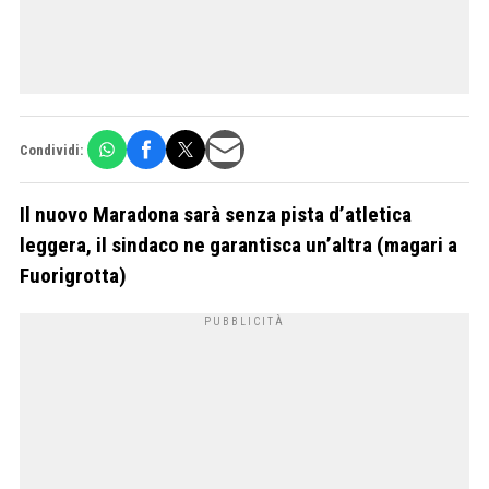
Condividi:
Il nuovo Maradona sarà senza pista d’atletica
leggera, il sindaco ne garantisca un’altra (magari a
Fuorigrotta)