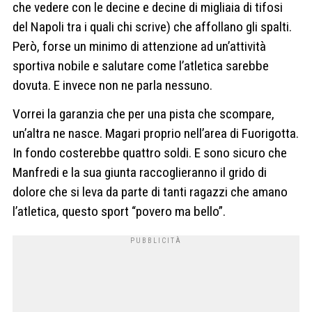
che vedere con le decine e decine di migliaia di tifosi
del Napoli tra i quali chi scrive) che affollano gli spalti.
Però, forse un minimo di attenzione ad un’attività
sportiva nobile e salutare come l’atletica sarebbe
dovuta. E invece non ne parla nessuno.
Vorrei la garanzia che per una pista che scompare,
un’altra ne nasce. Magari proprio nell’area di Fuorigotta.
In fondo costerebbe quattro soldi. E sono sicuro che
Manfredi e la sua giunta raccoglieranno il grido di
dolore che si leva da parte di tanti ragazzi che amano
l’atletica, questo sport “povero ma bello”.