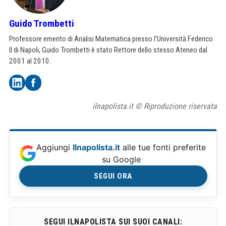
Guido Trombetti
Professore emerito di Analisi Matematica presso l’Università Federico
II di Napoli, Guido Trombetti è stato Rettore dello stesso Ateneo dal
2001 al 2010.
ilnapolista.it © Riproduzione riservata
Aggiungi
Ilnapolista.it
alle tue fonti preferite
su Google
SEGUI ORA
SEGUI ILNAPOLISTA SUI SUOI CANALI: