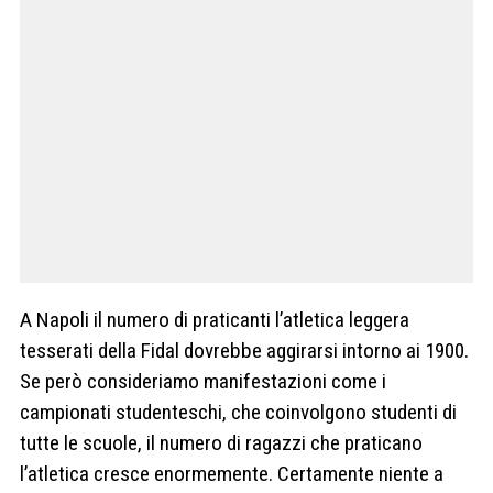
A Napoli il numero di praticanti l’atletica leggera
tesserati della Fidal dovrebbe aggirarsi intorno ai 1900.
Se però consideriamo manifestazioni come i
campionati studenteschi, che coinvolgono studenti di
tutte le scuole, il numero di ragazzi che praticano
l’atletica cresce enormemente. Certamente niente a