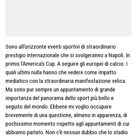
Sono all’orizzonte eventi sportivi di straordinario
prestigio internazionale che si svolgeranno a Napoli. In
primis l’America’s Cup. A seguire gli europei di calcio. I
quali ultimi nulla hanno che vedere come impatto
mediatico con la straordinaria manifestazione velica.
Ma sono pur sempre un appuntamento di grande
importanza del panorama dello sport più bello e
seguito del mondo. Ebbene mi voglio occupare
brevemente di una questione, almeno in apparenza, di
pochissimo momento rispetto agli appuntamenti di cui
abbiamo parlato. Non c’è nessun dubbio che lo stadio