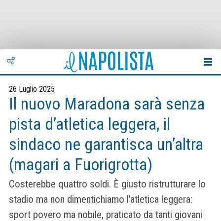
26 Luglio 2025
Il nuovo Maradona sarà senza
pista d’atletica leggera, il
sindaco ne garantisca un’altra
(magari a Fuorigrotta)
Costerebbe quattro soldi. È giusto ristrutturare lo
stadio ma non dimentichiamo l'atletica leggera:
sport povero ma nobile, praticato da tanti giovani