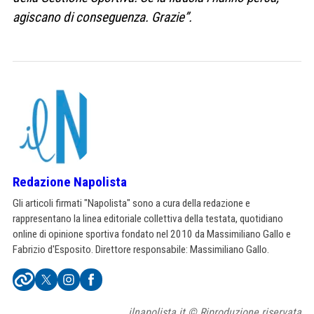
agiscano di conseguenza. Grazie”.
Redazione Napolista
Gli articoli firmati "Napolista" sono a cura della redazione e
rappresentano la linea editoriale collettiva della testata, quotidiano
online di opinione sportiva fondato nel 2010 da Massimiliano Gallo e
Fabrizio d'Esposito. Direttore responsabile: Massimiliano Gallo.
ilnapolista.it © Riproduzione riservata