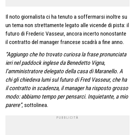
Il noto giornalista ci ha tenuto a soffermarsi inoltre su
un tema non strettamente legato alle vicende di pista: il
futuro di Frederic Vasseur, ancora incerto nonostante
il contratto del manager francese scadrà a fine anno.
“Aggiungo che ho trovato curiosa la frase pronunciata
ieri nel paddock inglese da Benedetto Vigna,
l’amministratore delegato della casa di Maranello. A
chi gli chiedeva lumi sul futuro di Fred Vasseur, che ha
il contratto in scadenza, il manager ha risposto grosso
modo: abbiamo tempo per pensarci. Inquietante, a mio
parere”
, sottolinea.