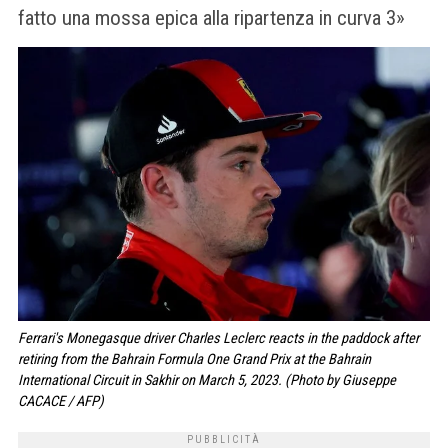
fatto una mossa epica alla ripartenza in curva 3»
Ferrari's Monegasque driver Charles Leclerc reacts in the paddock after
retiring from the Bahrain Formula One Grand Prix at the Bahrain
International Circuit in Sakhir on March 5, 2023. (Photo by Giuseppe
CACACE / AFP)