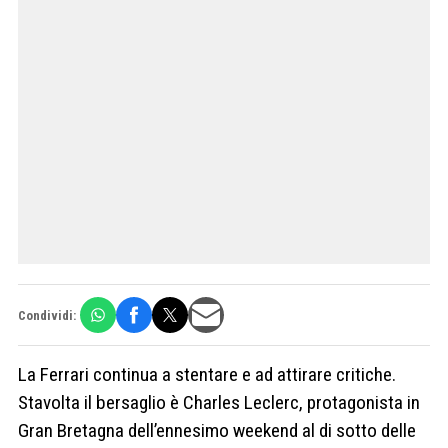
Condividi:
La Ferrari continua a stentare e ad attirare critiche.
Stavolta il bersaglio è Charles Leclerc, protagonista in
Gran Bretagna dell’ennesimo weekend al di sotto delle