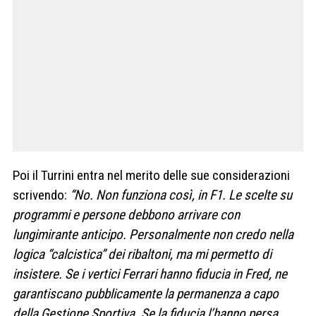
Poi il Turrini entra nel merito delle sue considerazioni
scrivendo:
“No. Non funziona così, in F1. Le scelte su
programmi e persone debbono arrivare con
lungimirante anticipo. Personalmente non credo nella
logica “calcistica” dei ribaltoni, ma mi permetto di
insistere. Se i vertici Ferrari hanno fiducia in Fred, ne
garantiscano pubblicamente la permanenza a capo
della Gestione Sportiva. Se la fiducia l’hanno persa,