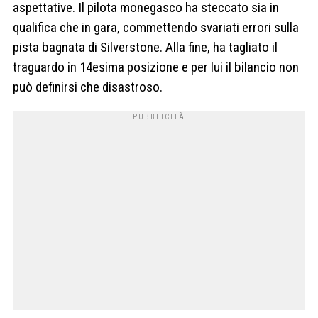
aspettative. Il pilota monegasco ha steccato sia in
qualifica che in gara, commettendo svariati errori sulla
pista bagnata di Silverstone. Alla fine, ha tagliato il
traguardo in 14esima posizione e per lui il bilancio non
può definirsi che disastroso.