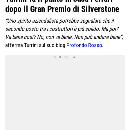
dopo il Gran Premio di Silverstone
“Uno spirito aziendalista potrebbe segnalare che il
secondo posto tra i costruttori è più solido. Ma poi?
Va bene così?
No, non va bene. Non può andare bene”
,
afferma Turrini sul suo blog
Profondo Rosso
.