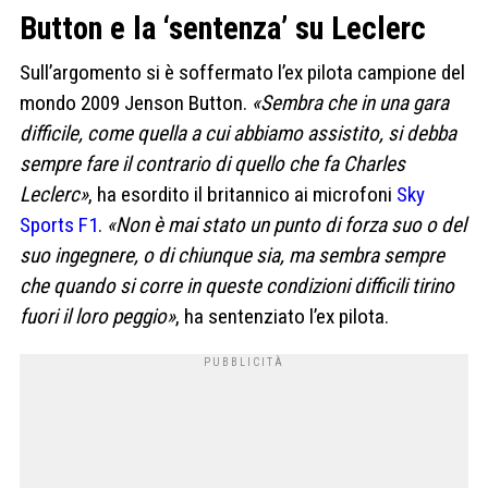
Button e la ‘sentenza’ su Leclerc
Sull’argomento si è soffermato l’ex pilota campione del
mondo 2009 Jenson Button.
«Sembra che in una gara
difficile, come quella a cui abbiamo assistito, si debba
sempre fare il contrario di quello che fa Charles
Leclerc»
, ha esordito il britannico ai microfoni
Sky
Sports F1
.
«Non è mai stato un punto di forza suo o del
suo ingegnere, o di chiunque sia, ma sembra sempre
che quando si corre in queste condizioni difficili tirino
fuori il loro peggio»
, ha sentenziato l’ex pilota.