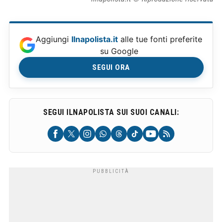
Aggiungi
Ilnapolista.it
alle tue fonti preferite
su Google
SEGUI ORA
SEGUI ILNAPOLISTA SUI SUOI CANALI: