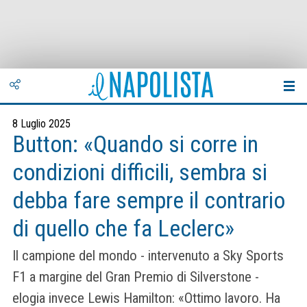
8 Luglio 2025
Button: «Quando si corre in
condizioni difficili, sembra si
debba fare sempre il contrario
di quello che fa Leclerc»
Il campione del mondo - intervenuto a Sky Sports
F1 a margine del Gran Premio di Silverstone -
elogia invece Lewis Hamilton: «Ottimo lavoro. Ha