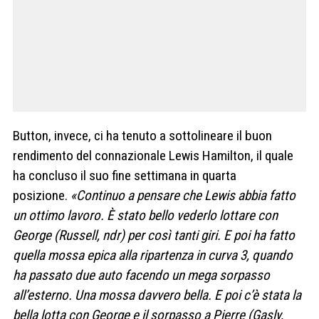
Button, invece, ci ha tenuto a sottolineare il buon
rendimento del connazionale Lewis Hamilton, il quale
ha concluso il suo fine settimana in quarta
posizione.
«Continuo a pensare che Lewis abbia fatto
un ottimo lavoro. È stato bello vederlo lottare con
George (Russell, ndr) per così tanti giri. E poi ha fatto
quella mossa epica alla ripartenza in curva 3, quando
ha passato due auto facendo un mega sorpasso
all’esterno. Una mossa davvero bella. E poi c’è stata la
bella lotta con George e il sorpasso a Pierre (Gasly,