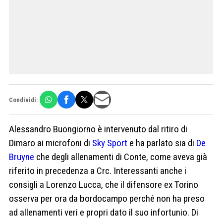
Condividi:
Alessandro Buongiorno è intervenuto dal ritiro di
Dimaro ai microfoni di
Sky Sport
e ha parlato sia di
De
Bruyne
che degli allenamenti di Conte, come aveva già
riferito in precedenza a Crc. Interessanti anche i
consigli a Lorenzo Lucca, che il difensore ex Torino
osserva per ora da bordocampo perché non ha preso
ad allenamenti veri e propri dato il suo infortunio. Di