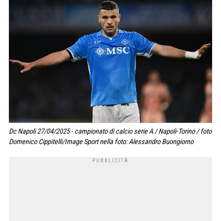
Dc Napoli 27/04/2025 - campionato di calcio serie A / Napoli-Torino / foto
Domenico Cippitelli/Image Sport nella foto: Alessandro Buongiorno