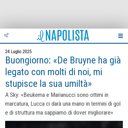
24 Luglio 2025
Buongiorno: «De Bruyne ha già
legato con molti di noi, mi
stupisce la sua umiltà»
A Sky: «Beukema e Marianucci sono ottimi in
marcatura, Lucca ci darà una mano in termini di gol
e di struttura ma sappiamo di dover migliorare»