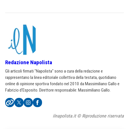
Redazione Napolista
Gli articoli firmati "Napolista" sono a cura della redazione e
rappresentano la linea editoriale collettiva della testata, quotidiano
online di opinione sportiva fondato nel 2010 da Massimiliano Gallo e
Fabrizio d'Esposito. Direttore responsabile: Massimiliano Gallo.
ilnapolista.it © Riproduzione riservata