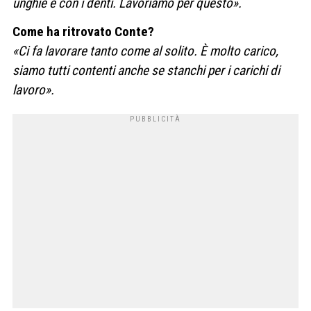
unghie e con i denti. Lavoriamo per questo».
Come ha ritrovato Conte?
«Ci fa lavorare tanto come al solito. È molto carico,
siamo tutti contenti anche se stanchi per i carichi di
lavoro».