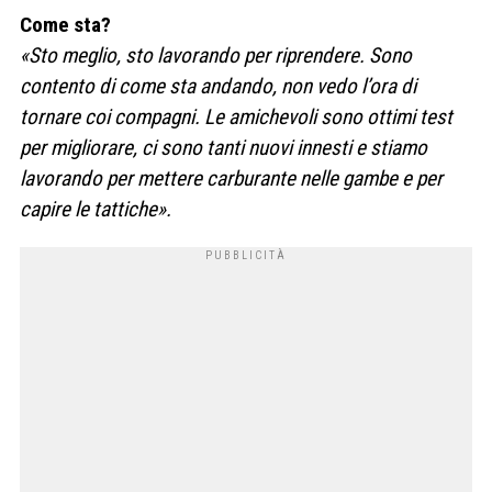
Come sta?
«Sto meglio, sto lavorando per riprendere. Sono
contento di come sta andando, non vedo l’ora di
tornare coi compagni. Le amichevoli s
ono ottimi test
per migliorare, ci sono tanti nuovi innesti e stiamo
lavorando per mettere carburante nelle gambe e per
capire le tattiche».