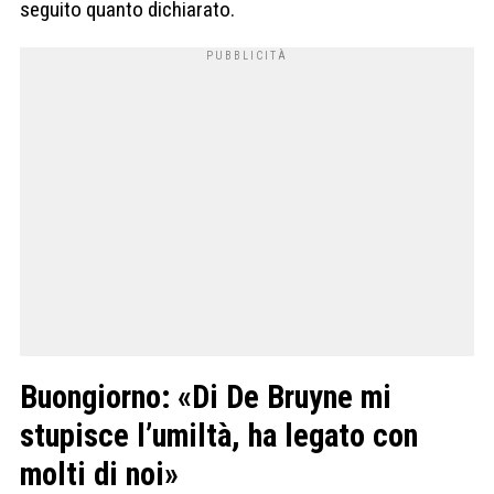
seguito quanto dichiarato.
Buongiorno: «Di De Bruyne mi
stupisce l’umiltà, ha legato con
molti di noi»