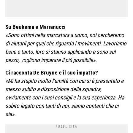
Su Beukema e Marianucci
«Sono ottimi nella marcatura a uomo, noi cercheremo
di aiutarli per quel che riguarda i movimenti. Lavoriamo
bene e tanto, loro si stanno applicando e sono sul
pezzo, vogliono imparare il più possibile».
Ci racconta De Bruyne e il suo impatto?
«Mi ha stupito molto l’umiltà con cui si è presentato e
messo subito a disposizione della squadra,
ovviamente con i suoi consigli e la sua esperienza. Ha
subito legato con tanti di noi, siamo contenti che ci
sia».