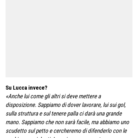
Su Lucca invece?
«Anche lui come gli altri si deve mettere a
disposizione. Sappiamo di dover lavorare, lui sui gol,
sulla struttura e sul tenere palla ci darà una grande
mano.
Sappiamo che non sarà facile, ma abbiamo uno
scudetto sul petto e cercheremo di difenderlo con le