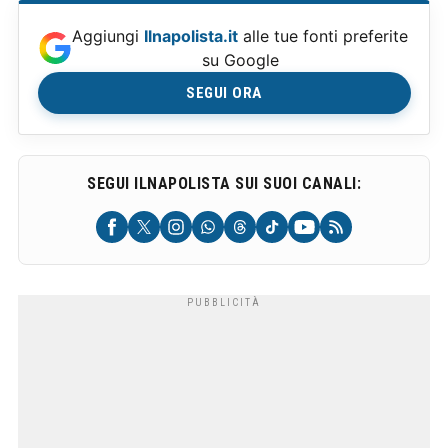
Aggiungi
Ilnapolista.it
alle tue fonti preferite
su Google
SEGUI ORA
SEGUI ILNAPOLISTA SUI SUOI CANALI: