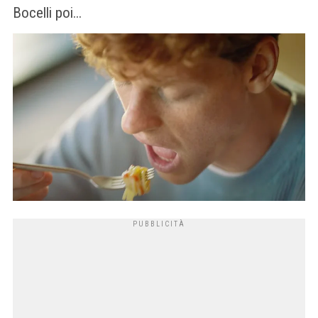
Bocelli poi...