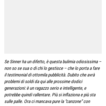
Se Sinner ha un difetto, è questa bulimia odiosissima –
non so se sua o di chi lo gestisce – che lo porta a fare
il testimonial di ottomila pubblicità. Dubito che avrà
problemi di soldi da qui alle prossime dodici
generazioni: è un ragazzo serio e intelligente, e
potrebbe quindi rallentare. Più si inflaziona e più sta
sulle palle. Ora ci mancava pure la “canzone” con