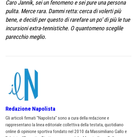
Caro Jannik, sei un fenomeno e sei pure una persona
pulita. Merce rara. Dammi retta: cerca di volerti più
bene, e decidi per questo di rarefare un po’ di più le tue
incursioni extra-tennistiche. O quantomeno sceglile
parecchio meglio.
Redazione Napolista
Gli articoli firmati "Napolista" sono a cura della redazione e
rappresentano la linea editoriale collettiva della testata, quotidiano
online di opinione sportiva fondato nel 2010 da Massimiliano Gallo e