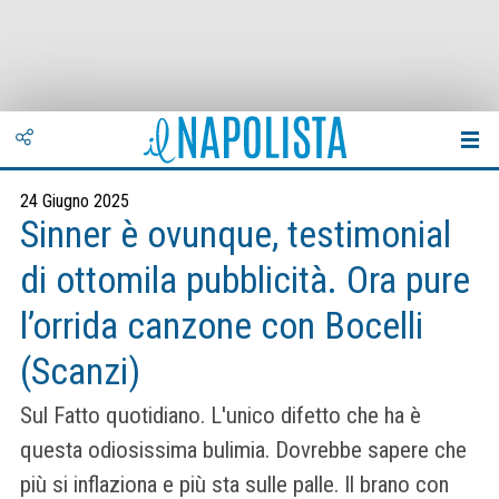
24 Giugno 2025
Sinner è ovunque, testimonial
di ottomila pubblicità. Ora pure
l’orrida canzone con Bocelli
(Scanzi)
Sul Fatto quotidiano. L'unico difetto che ha è
questa odiosissima bulimia. Dovrebbe sapere che
più si inflaziona e più sta sulle palle. Il brano con