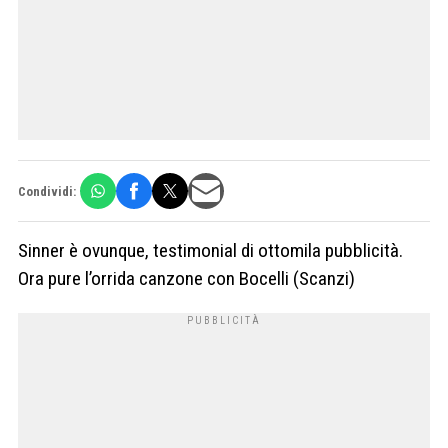
Condividi:
Sinner è ovunque, testimonial di ottomila pubblicità.
Ora pure l’orrida canzone con Bocelli (Scanzi)