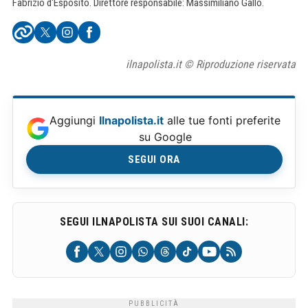
Fabrizio d'Esposito. Direttore responsabile: Massimiliano Gallo.
ilnapolista.it © Riproduzione riservata
Aggiungi
Ilnapolista.it
alle tue fonti preferite
su Google
SEGUI ORA
SEGUI ILNAPOLISTA SUI SUOI CANALI: