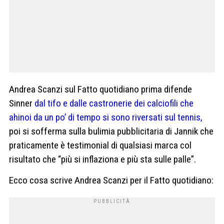
Andrea Scanzi sul Fatto quotidiano prima difende
Sinner
dal tifo e dalle castronerie dei calciofili che
ahinoi da un po’ di tempo si sono riversati sul tennis,
poi si sofferma sulla bulimia pubblicitaria di Jannik che
praticamente è testimonial di qualsiasi marca col
risultato che “più si inflaziona e più sta sulle palle”.
Ecco cosa scrive Andrea Scanzi per il Fatto quotidiano: