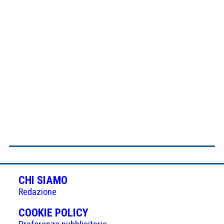
CHI SIAMO
Redazione
(APRE
COOKIE POLICY