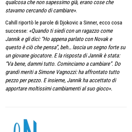
qualcosa che non sapessimo già, erano cose che
stavamo cercando di cambiare»
.
Cahill riportò le parole di Djokovic a Sinner, ecco cosa
successe:
«Quando ti siedi con un ragazzo come
Jannik e gli dici: “Ho appena parlato con Novak e
questo è ciò che pensa”, beh… lascia un segno forte su
un giovane giocatore. E la risposta di Jannik è stata:
“Va bene, dammi tutto. Cominciamo a cambiare”. Do
grandi meriti a Simone Vagnozzi: ha affrontato tutto
pezzo per pezzo. E insieme, Jannik ha accettato di
apportare moltissimi cambiamenti al suo gioco».