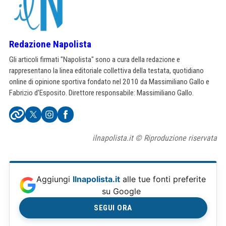
Redazione Napolista
Gli articoli firmati "Napolista" sono a cura della redazione e
rappresentano la linea editoriale collettiva della testata, quotidiano
online di opinione sportiva fondato nel 2010 da Massimiliano Gallo e
Fabrizio d'Esposito. Direttore responsabile: Massimiliano Gallo.
ilnapolista.it © Riproduzione riservata
Aggiungi
Ilnapolista.it
alle tue fonti preferite
su Google
SEGUI ORA