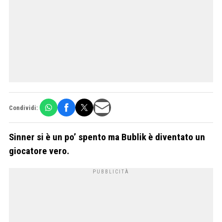
Condividi:
Sinner si è un po’ spento ma Bublik è diventato un
giocatore vero.