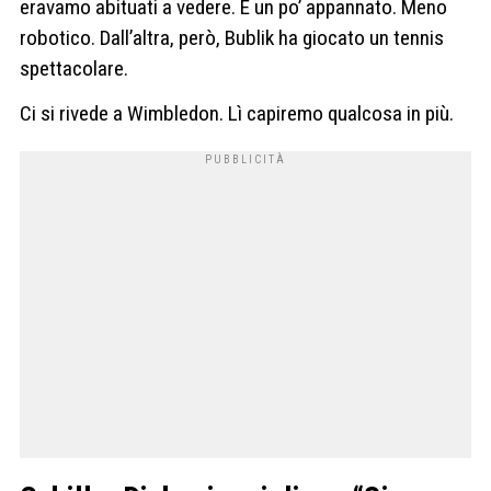
eravamo abituati a vedere. È un po’ appannato. Meno
robotico. Dall’altra, però, Bublik ha giocato un tennis
spettacolare.
Ci si rivede a Wimbledon. Lì capiremo qualcosa in più.