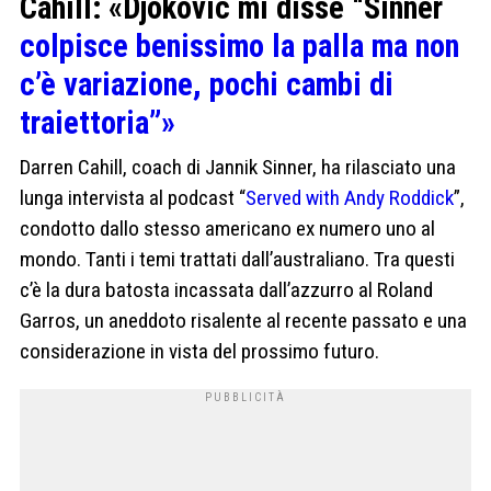
Cahill: «Djokovic mi disse “Sinner
colpisce benissimo la palla ma non
c’è variazione, pochi cambi di
traiettoria”»
Darren Cahill, coach di Jannik Sinner, ha rilasciato una
lunga intervista al podcast “
Served with Andy Roddick
”,
condotto dallo stesso americano ex numero uno al
mondo. Tanti i temi trattati dall’australiano. Tra questi
c’è la dura batosta incassata dall’azzurro al Roland
Garros, un aneddoto risalente al recente passato e una
considerazione in vista del prossimo futuro.