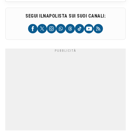
SEGUI ILNAPOLISTA SUI SUOI CANALI: