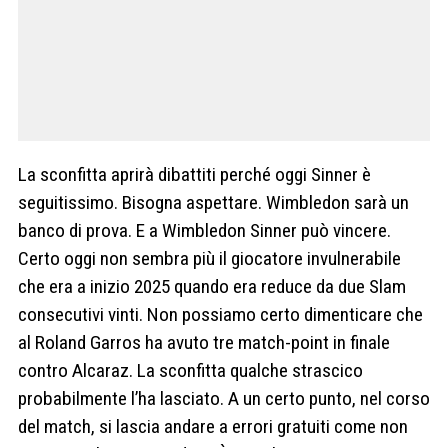
La sconfitta aprirà dibattiti perché oggi Sinner è
seguitissimo. Bisogna aspettare. Wimbledon sarà un
banco di prova. E a Wimbledon Sinner può vincere.
Certo oggi non sembra più il giocatore invulnerabile
che era a inizio 2025 quando era reduce da due Slam
consecutivi vinti. Non possiamo certo dimenticare che
al Roland Garros ha avuto tre match-point in finale
contro Alcaraz. La sconfitta qualche strascico
probabilmente l’ha lasciato. A un certo punto, nel corso
del match, si lascia andare a errori gratuiti come non