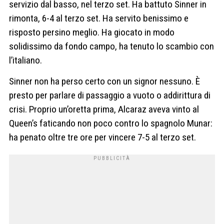
servizio dal basso, nel terzo set. Ha battuto Sinner in
rimonta, 6-4 al terzo set. Ha servito benissimo e
risposto persino meglio. Ha giocato in modo
solidissimo da fondo campo, ha tenuto lo scambio con
l’italiano.
Sinner non ha perso certo con un signor nessuno. È
presto per parlare di passaggio a vuoto o addirittura di
crisi. Proprio un’oretta prima, Alcaraz aveva vinto al
Queen’s faticando non poco contro lo spagnolo Munar:
ha penato oltre tre ore per vincere 7-5 al terzo set.