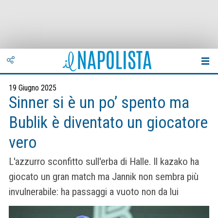
19 Giugno 2025
Sinner si è un po’ spento ma
Bublik è diventato un giocatore
vero
L'azzurro sconfitto sull'erba di Halle. Il kazako ha
giocato un gran match ma Jannik non sembra più
invulnerabile: ha passaggi a vuoto non da lui