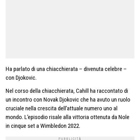
Ha parlato di una chiacchierata – divenuta celebre –
con Djokovic.
Nel corso della chiacchierata, Cahill ha raccontato di
un incontro con Novak Djokovic che ha avuto un ruolo
cruciale nella crescita dell’attuale numero uno al
mondo. L’episodio risale alla vittoria ottenuta da Nole
in cinque set a Wimbledon 2022.