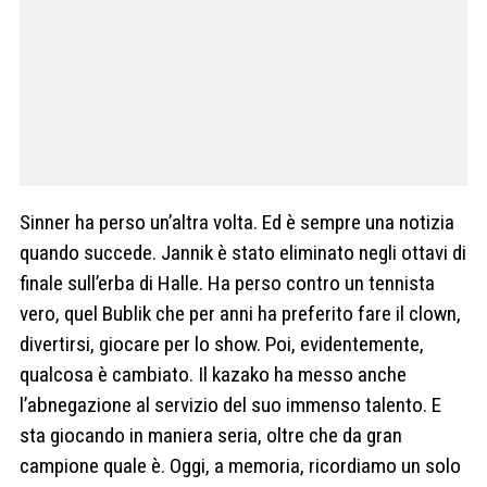
Sinner ha perso un’altra volta. Ed è sempre una notizia
quando succede. Jannik è stato eliminato negli ottavi di
finale sull’erba di Halle. Ha perso contro un tennista
vero, quel Bublik che per anni ha preferito fare il clown,
divertirsi, giocare per lo show. Poi, evidentemente,
qualcosa è cambiato. Il kazako ha messo anche
l’abnegazione al servizio del suo immenso talento. E
sta giocando in maniera seria, oltre che da gran
campione quale è. Oggi, a memoria, ricordiamo un solo