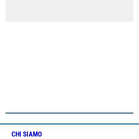
CHI SIAMO