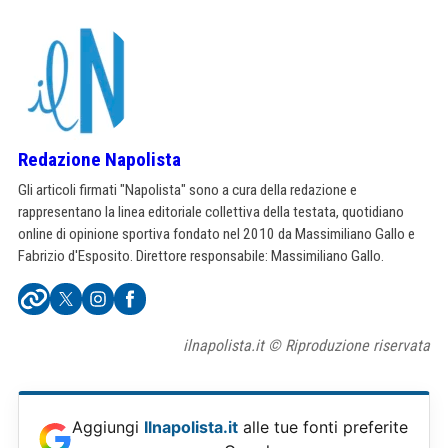
Redazione Napolista
Gli articoli firmati "Napolista" sono a cura della redazione e
rappresentano la linea editoriale collettiva della testata, quotidiano
online di opinione sportiva fondato nel 2010 da Massimiliano Gallo e
Fabrizio d'Esposito. Direttore responsabile: Massimiliano Gallo.
ilnapolista.it © Riproduzione riservata
Aggiungi
Ilnapolista.it
alle tue fonti preferite