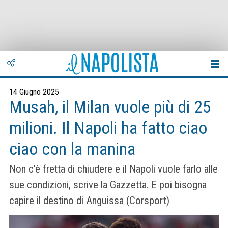
14 Giugno 2025
Musah, il Milan vuole più di 25
milioni. Il Napoli ha fatto ciao
ciao con la manina
Non c’è fretta di chiudere e il Napoli vuole farlo alle
sue condizioni, scrive la Gazzetta. E poi bisogna
capire il destino di Anguissa (Corsport)