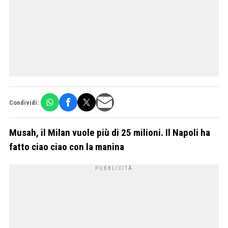
Condividi:
Musah, il Milan vuole più di 25 milioni. Il Napoli ha
fatto ciao ciao con la manina