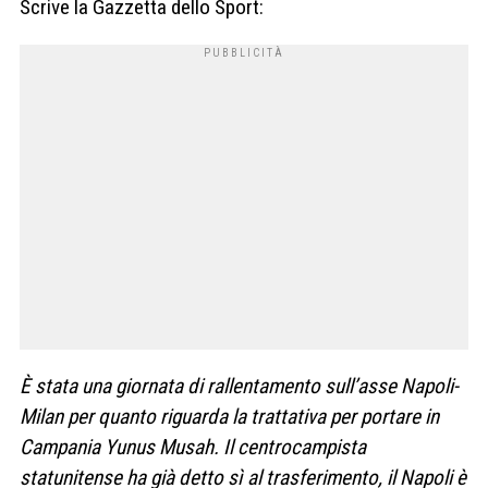
Scrive la Gazzetta dello Sport:
È stata una giornata di rallentamento sull’asse Napoli-
Milan per quanto riguarda la trattativa per portare in
Campania Yunus Musah. Il centrocampista
statunitense ha già detto sì al trasferimento, il Napoli è