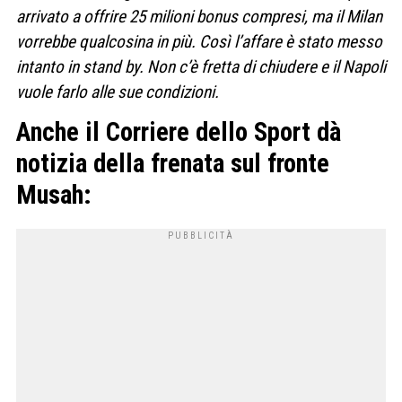
arrivato a offrire 25 milioni bonus compresi, ma il Milan
vorrebbe qualcosina in più. Così l’affare è stato messo
intanto in stand by. Non c’è fretta di chiudere e il Napoli
vuole farlo alle sue condizioni.
Anche il Corriere dello Sport dà
notizia della frenata sul fronte
Musah: