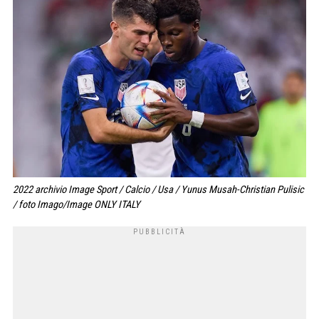
2022 archivio Image Sport / Calcio / Usa / Yunus Musah-Christian Pulisic
/ foto Imago/Image ONLY ITALY