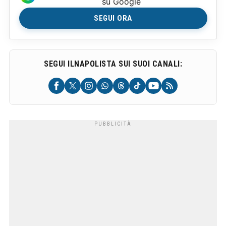
su Google
SEGUI ORA
SEGUI ILNAPOLISTA SUI SUOI CANALI: