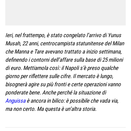
Ieri, nel frattempo, è stato congelato l’arrivo di Yunus
Musah, 22 anni, centrocampista statunitense del Milan
che Manna e Tare avevano trattato a inizio settimana,
definendo i contorni dell’affare sulla base di 25 milioni
di euro. Mettiamola così: il Napoli s’è preso qualche
giorno per riflettere sulle cifre. Il mercato è lungo,
bisognerà agire su più fronti e certe operazioni vanno
ponderate bene. Anche perché la situazione di
Anguissa
è ancora in bilico: è possibile che vada via,
ma non certo. Ma questa è un’altra storia.