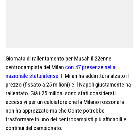
Giornata di rallentamento per Musah il 22enne
centrocampista del Milan
con 47 presenze nella
nazionale statunitense
. Il Milan ha addirittura alzato il
prezzo (fissato a 25 milioni) e il Napoli giustamente ha
rallentato. Già i 25 milioni sono stati considerati
eccessivi per un calciatore che la Milano rossonera
non ha apprezzato ma che Conte potrebbe
trasformare in uno dei centrocampisti più affidabili e
continui del campionato.