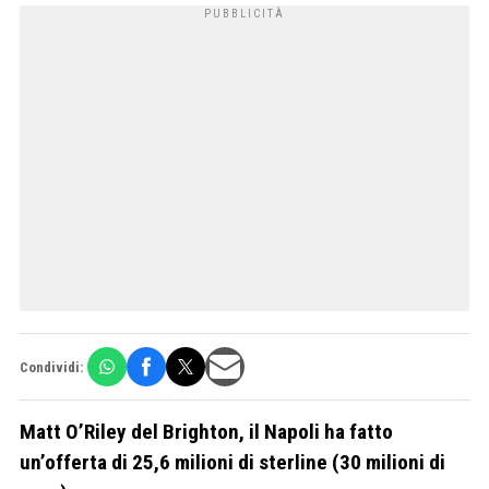
Condividi:
Matt O’Riley del Brighton, il Napoli ha fatto
un’offerta di 25,6 milioni di sterline (30 milioni di