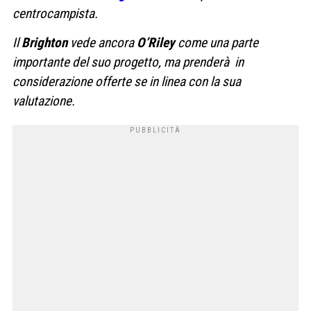
centrocampista.
Il
Brighton
vede ancora
O’Riley
come una parte
importante del suo progetto, ma prenderà in
considerazione offerte se in linea con la sua
valutazione.