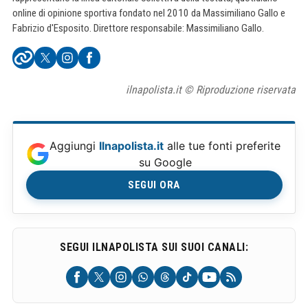
online di opinione sportiva fondato nel 2010 da Massimiliano Gallo e
Fabrizio d'Esposito. Direttore responsabile: Massimiliano Gallo.
ilnapolista.it © Riproduzione riservata
Aggiungi
Ilnapolista.it
alle tue fonti preferite
su Google
SEGUI ORA
SEGUI ILNAPOLISTA SUI SUOI CANALI: