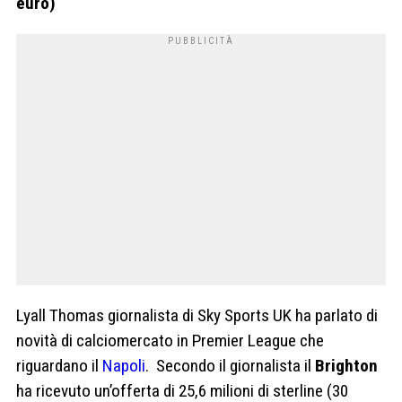
euro)
Lyall Thomas giornalista di Sky Sports UK ha parlato di
novità di calciomercato in Premier League che
riguardano il
Napoli
. Secondo il giornalista il
Brighton
ha ricevuto un’offerta di 25,6 milioni di sterline (30