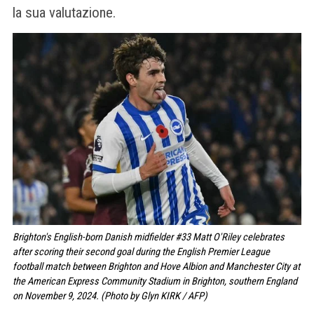
la sua valutazione.
Brighton's English-born Danish midfielder #33 Matt O'Riley celebrates
after scoring their second goal during the English Premier League
football match between Brighton and Hove Albion and Manchester City at
the American Express Community Stadium in Brighton, southern England
on November 9, 2024. (Photo by Glyn KIRK / AFP)