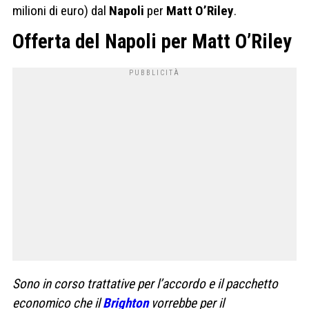
milioni di euro) dal
Napoli
per
Matt
O’Riley
.
Offerta del Napoli per Matt O’Riley
Sono in corso trattative per l’accordo e il pacchetto
economico che il
Brighton
vorrebbe per il