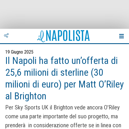
19 Giugno 2025
Il Napoli ha fatto un’offerta di
25,6 milioni di sterline (30
milioni di euro) per Matt O’Riley
al Brighton
Per Sky Sports UK il Brighton vede ancora O'Riley
come una parte importante del suo progetto, ma
prenderà in considerazione offerte se in linea con