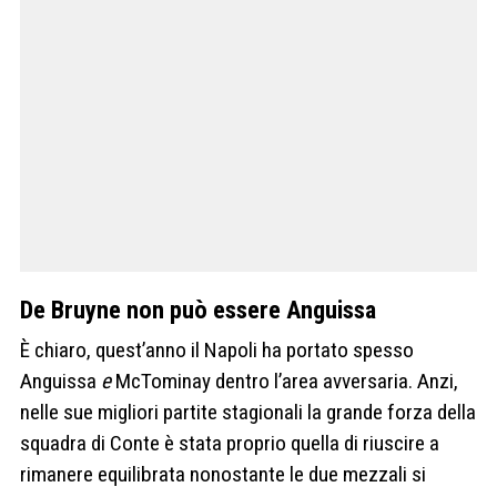
De Bruyne non può essere Anguissa
È chiaro, quest’anno il Napoli ha portato spesso
Anguissa
e
McTominay dentro l’area avversaria. Anzi,
nelle sue migliori partite stagionali la grande forza della
squadra di Conte è stata proprio quella di riuscire a
rimanere equilibrata nonostante le due mezzali si