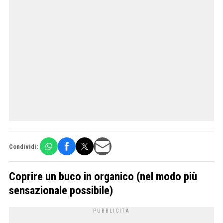
Condividi:
Coprire un buco in organico (nel modo più
sensazionale possibile)