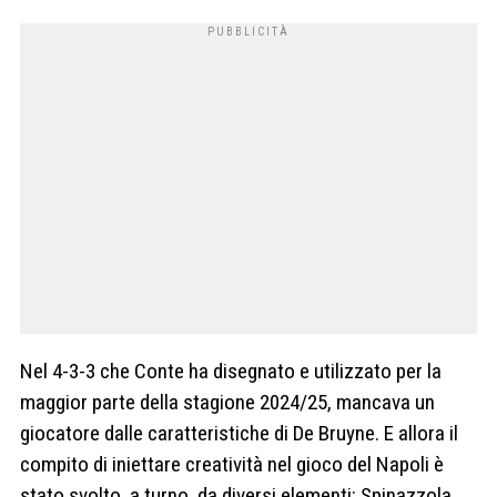
Nel 4-3-3 che Conte ha disegnato e utilizzato per la
maggior parte della stagione 2024/25, mancava un
giocatore dalle caratteristiche di De Bruyne. E allora il
compito di iniettare creatività nel gioco del Napoli è
stato svolto, a turno, da diversi elementi: Spinazzola,