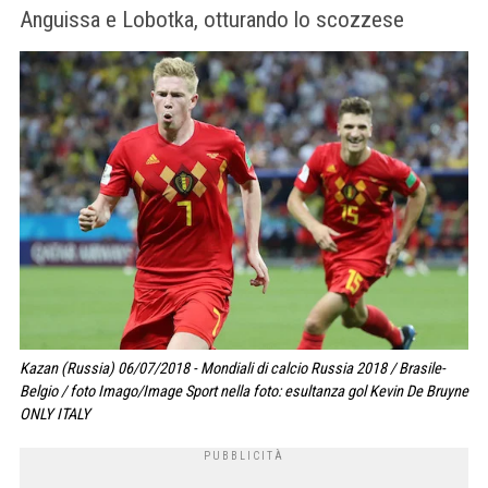
Anguissa e Lobotka, otturando lo scozzese
Kazan (Russia) 06/07/2018 - Mondiali di calcio Russia 2018 / Brasile-
Belgio / foto Imago/Image Sport nella foto: esultanza gol Kevin De Bruyne
ONLY ITALY