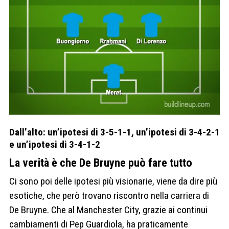
Dall’alto: un’ipotesi di 3-5-1-1, un’ipotesi di 3-4-2-1
e un’ipotesi di 3-4-1-2
La verità è che De Bruyne può fare tutto
Ci sono poi delle ipotesi più visionarie, viene da dire più
esotiche, che però trovano riscontro nella carriera di
De Bruyne. Che al Manchester City, grazie ai continui
cambiamenti di Pep Guardiola, ha praticamente