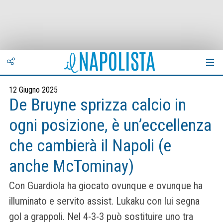
12 Giugno 2025
De Bruyne sprizza calcio in
ogni posizione, è un’eccellenza
che cambierà il Napoli (e
anche McTominay)
Con Guardiola ha giocato ovunque e ovunque ha
illuminato e servito assist. Lukaku con lui segna
gol a grappoli. Nel 4-3-3 può sostituire uno tra