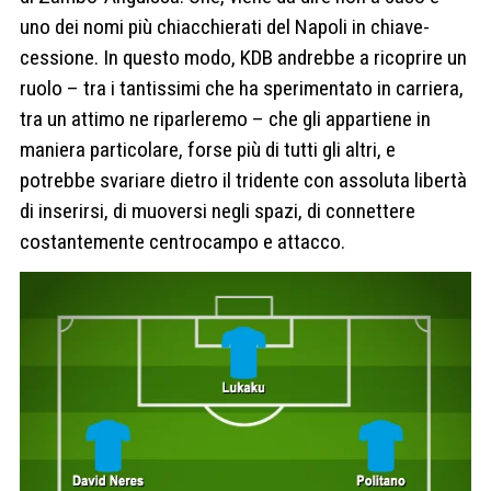
uno dei nomi più chiacchierati del Napoli in chiave-
cessione. In questo modo, KDB andrebbe a ricoprire un
ruolo – tra i tantissimi che ha sperimentato in carriera,
tra un attimo ne riparleremo – che gli appartiene in
maniera particolare, forse più di tutti gli altri, e
potrebbe svariare dietro il tridente con assoluta libertà
di inserirsi, di muoversi negli spazi, di connettere
costantemente centrocampo e attacco.