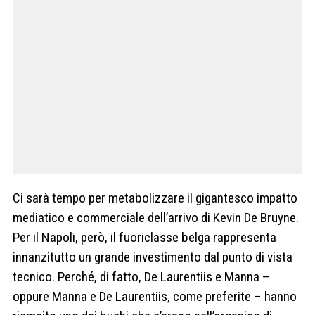
Ci sarà tempo per metabolizzare il gigantesco impatto
mediatico e commerciale dell’arrivo di Kevin De Bruyne.
Per il Napoli, però, il fuoriclasse belga rappresenta
innanzitutto un grande investimento dal punto di vista
tecnico. Perché, di fatto, De Laurentiis e Manna –
oppure Manna e De Laurentiis, come preferite – hanno