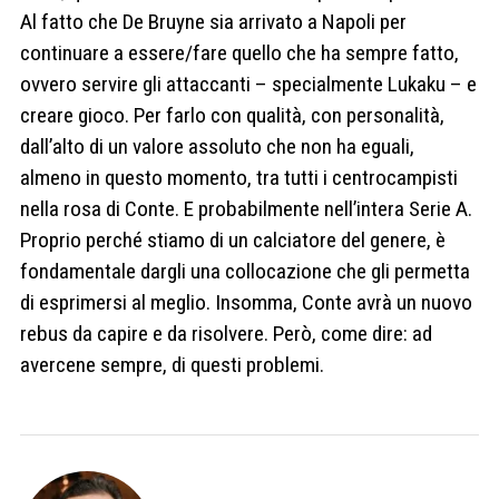
Al fatto che De Bruyne sia arrivato a Napoli per
continuare a essere/fare quello che ha sempre fatto,
ovvero servire gli attaccanti – specialmente Lukaku – e
creare gioco. Per farlo con qualità, con personalità,
dall’alto di un valore assoluto che non ha eguali,
almeno in questo momento, tra tutti i centrocampisti
nella rosa di Conte. E probabilmente nell’intera Serie A.
Proprio perché stiamo di un calciatore del genere, è
fondamentale dargli una collocazione che gli permetta
di esprimersi al meglio. Insomma, Conte avrà un nuovo
rebus da capire e da risolvere. Però, come dire: ad
avercene sempre, di questi problemi.