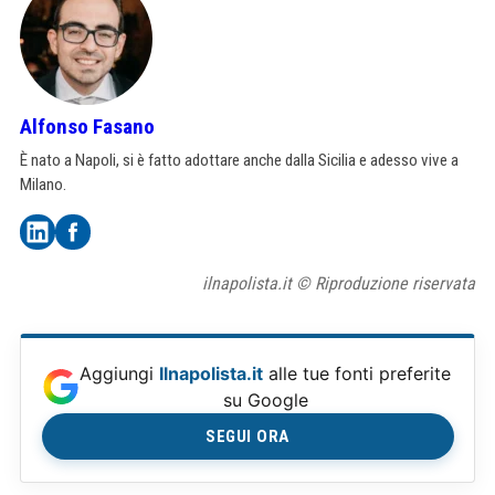
Alfonso Fasano
È nato a Napoli, si è fatto adottare anche dalla Sicilia e adesso vive a
Milano.
ilnapolista.it © Riproduzione riservata
Aggiungi
Ilnapolista.it
alle tue fonti preferite
su Google
SEGUI ORA