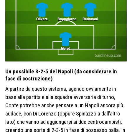
Un possibile 3-2-5 del Napoli (da considerare in
fase di costruzione)
A partire da questo sistema, agendo ovviamente in
base alla partita e alla squadra avversaria di turno,
Conte potrebbe anche pensare a un Napoli ancora più
audace, con Di Lorenzo (oppure Spinazzola dall’altro
lato) che vanno ad aggiungersi ai due centrocampisti,
creando una sorta di 2-3-5 in fase di possesso palla. In