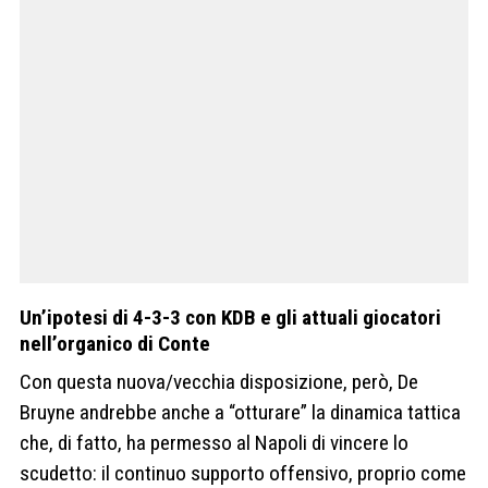
Un’ipotesi di 4-3-3 con KDB e gli attuali giocatori
nell’organico di Conte
Con questa nuova/vecchia disposizione, però, De
Bruyne andrebbe anche a “otturare” la dinamica tattica
che, di fatto, ha permesso al Napoli di vincere lo
scudetto: il continuo supporto offensivo, proprio come