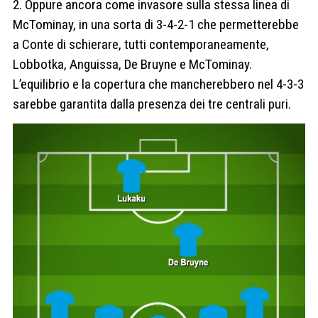
2. Oppure ancora come invasore sulla stessa linea di
McTominay, in una sorta di 3-4-2-1 che permetterebbe
a Conte di schierare, tutti contemporaneamente,
Lobbotka, Anguissa, De Bruyne e McTominay.
L’equilibrio e la copertura che mancherebbero nel 4-3-3
sarebbe garantita dalla presenza dei tre centrali puri.