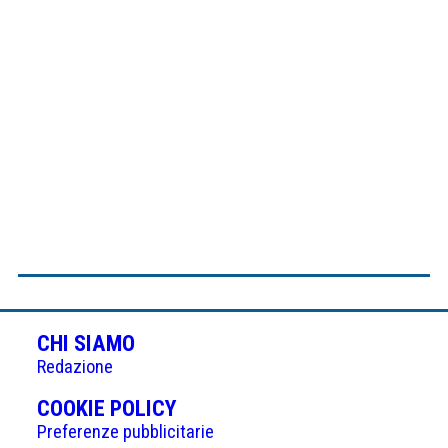
CHI SIAMO
Redazione
(APRE
COOKIE POLICY
IN
Preferenze pubblicitarie