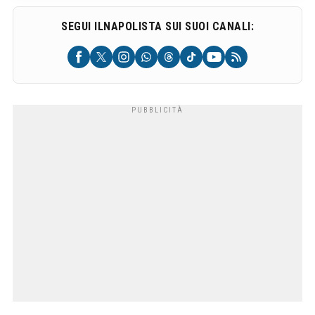
SEGUI ILNAPOLISTA SUI SUOI CANALI: