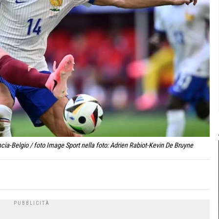
ia-Belgio / foto Image Sport nella foto: Adrien Rabiot-Kevin De Bruyne