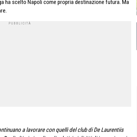
elga ha scelto Napoli come propria destinazione futura. Ma
re.
ontinuano a lavorare con quelli del club di De Laurentiis