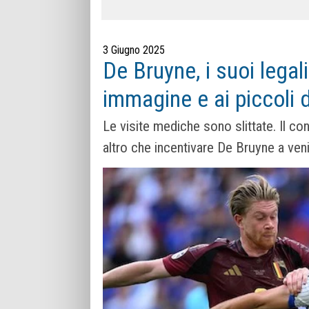
3 Giugno 2025
De Bruyne, i suoi legali
immagine e ai piccoli d
Le visite mediche sono slittate. Il c
altro che incentivare De Bruyne a ven