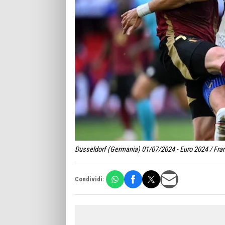
Dusseldorf (Germania) 01/07/2024 - Euro 2024 / Franc
Condividi: