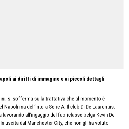
poli ai diritti di immagine e ai piccoli dettagli
ini, si sofferma sulla trattativa che al momento è
 Napoli ma dell’intera Serie A. Il club Di De Laurentiis,
ta lavorando all’ingaggio del fuoriclasse belga Kevin De
In uscita dal Manchester City, che non gli ha voluto