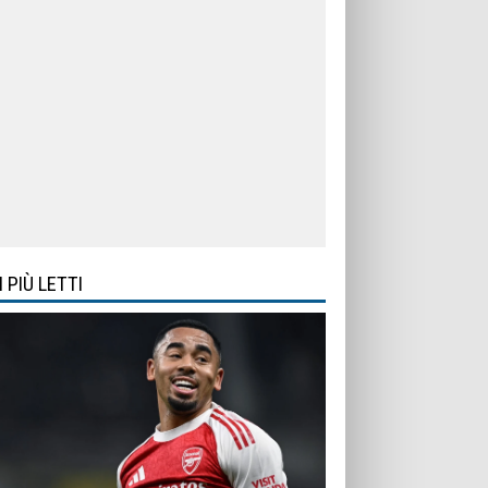
I PIÙ LETTI