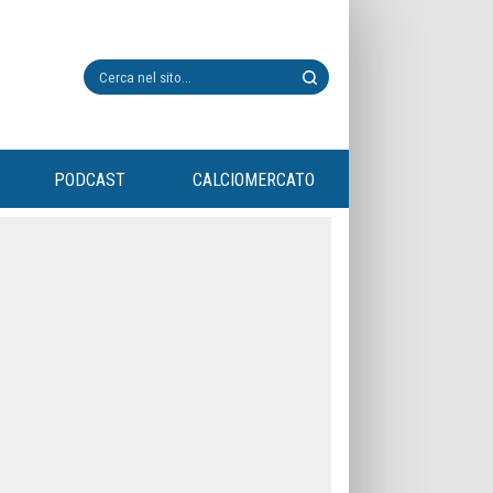
PODCAST
CALCIOMERCATO