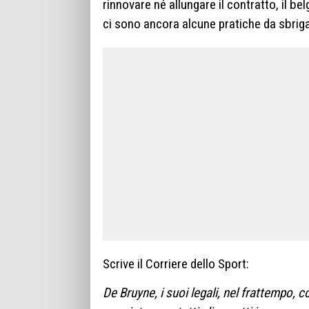
rinnovare né allungare il contratto, il b
ci sono ancora alcune pratiche da sbriga
Scrive il Corriere dello Sport:
De Bruyne, i suoi legali, nel frattempo, c