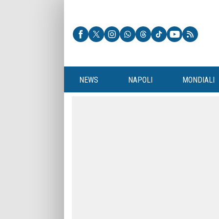
NEWS
NAPOLI
MONDIALI