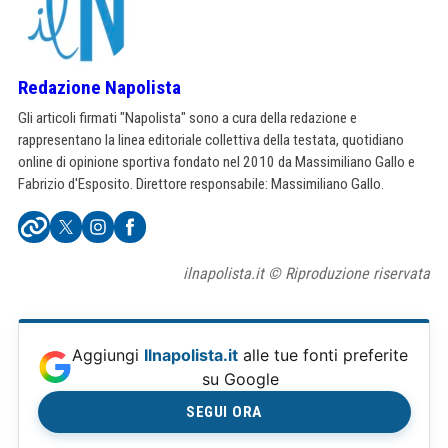
Redazione Napolista
Gli articoli firmati "Napolista" sono a cura della redazione e
rappresentano la linea editoriale collettiva della testata, quotidiano
online di opinione sportiva fondato nel 2010 da Massimiliano Gallo e
Fabrizio d'Esposito. Direttore responsabile: Massimiliano Gallo.
ilnapolista.it © Riproduzione riservata
Aggiungi
Ilnapolista.it
alle tue fonti preferite
su Google
SEGUI ORA