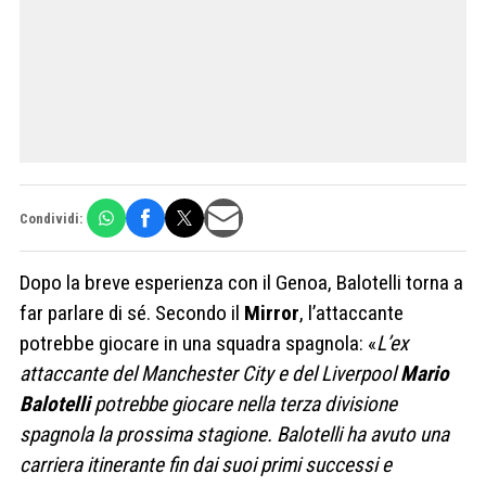
Condividi:
Dopo la breve esperienza con il Genoa, Balotelli torna a
far parlare di sé. Secondo il
Mirror
, l’attaccante
potrebbe giocare in una squadra spagnola: «
L’ex
attaccante del Manchester City e del Liverpool
Mario
Balotelli
potrebbe giocare nella terza divisione
spagnola la prossima stagione. Balotelli ha avuto una
carriera itinerante fin dai suoi primi successi e