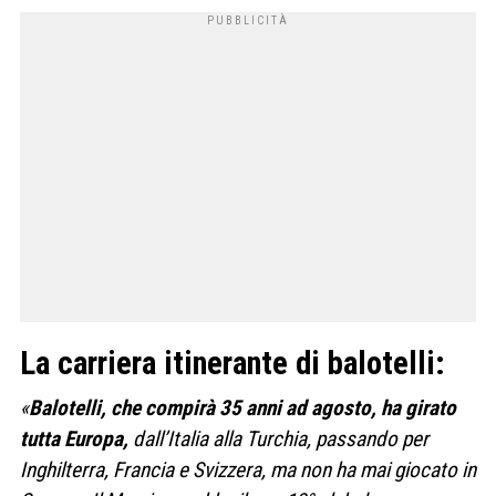
La carriera itinerante di balotelli:
«
Balotelli, che compirà 35 anni ad agosto, ha girato
tutta Europa,
dall’Italia alla Turchia, passando per
Inghilterra, Francia e Svizzera, ma non ha mai giocato in