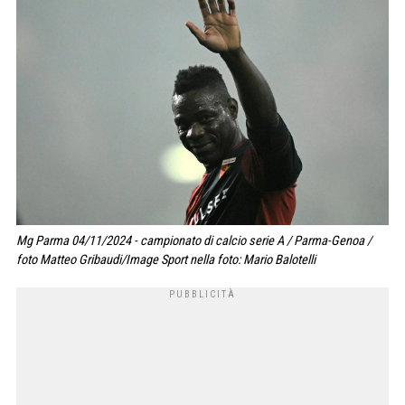
Mg Parma 04/11/2024 - campionato di calcio serie A / Parma-Genoa /
foto Matteo Gribaudi/Image Sport nella foto: Mario Balotelli