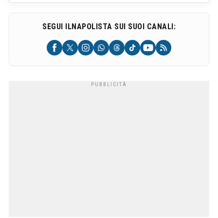
SEGUI ILNAPOLISTA SUI SUOI CANALI: