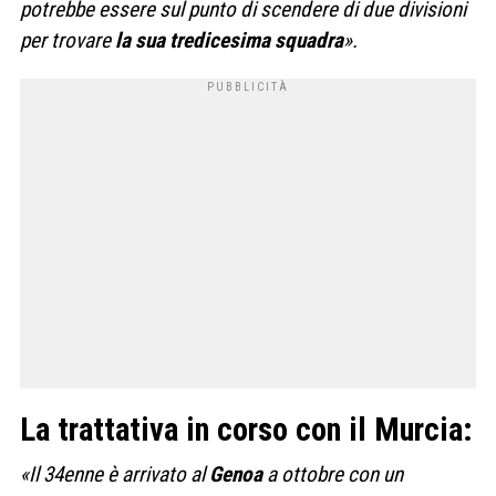
potrebbe essere sul punto di scendere di due divisioni
per trovare
la sua tredicesima squadra
».
La trattativa in corso con il Murcia:
«Il 34enne è arrivato al
Genoa
a ottobre con un