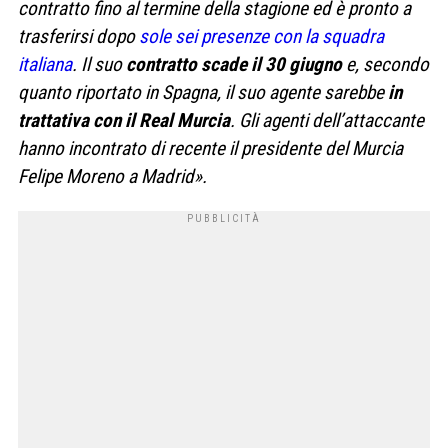
contratto fino al termine della stagione ed è pronto a
trasferirsi dopo
sole sei presenze con la squadra
italiana
. Il suo
contratto scade il 30 giugno
e, secondo
quanto riportato in Spagna, il suo agente sarebbe
in
trattativa con il Real Murcia
.
Gli agenti dell’attaccante
hanno incontrato di recente il presidente del Murcia
Felipe Moreno a Madrid».