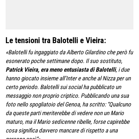
Le tensioni tra Balotelli e Vieira:
«Balotelli fu ingaggiato da Alberto Gilardino che però fu
esonerato poche settimane dopo. Il suo sostituto,
Patrick Vieira, era meno entusiasta di Balotelli
, i due
hanno giocato insieme all’Inter e anche al Nizza per un
certo periodo. Balotelli sui social ha pubblicato un
messaggio
non proprio criptico. Pubblicando una sua
foto nello spogliatoio del Genoa, ha scritto: “Qualcuno
da queste parti meriterebbe di vedere non un Mario
maturo, ma il Mario sedicenne ribelle, forse capirebbe
cosa significa davvero mancare di rispetto a una