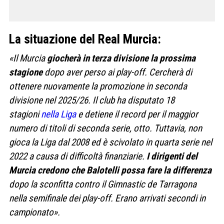
La situazione del Real Murcia:
«Il Murcia
giocherà in terza divisione la prossima
stagione
dopo aver perso ai play-off. Cercherà di
ottenere nuovamente la promozione in seconda
divisione nel 2025/26.
Il club ha disputato 18
stagioni
nella Liga
e detiene il record per il maggior
numero di titoli di seconda serie, otto. Tuttavia, non
gioca la Liga dal 2008 ed è scivolato in quarta serie nel
2022 a causa di difficoltà finanziarie.
I dirigenti del
Murcia credono che Balotelli possa fare la differenza
dopo la sconfitta contro il Gimnastic de Tarragona
nella semifinale dei play-off. Erano arrivati secondi in
campionato».