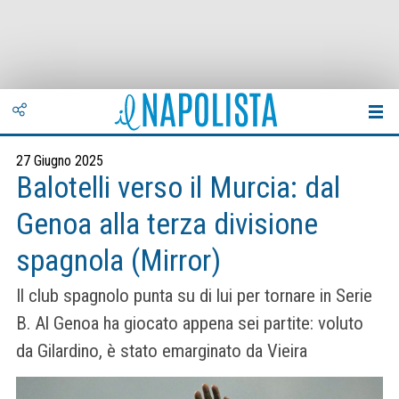
27 Giugno 2025
Balotelli verso il Murcia: dal
Genoa alla terza divisione
spagnola (Mirror)
Il club spagnolo punta su di lui per tornare in Serie
B. Al Genoa ha giocato appena sei partite: voluto
da Gilardino, è stato emarginato da Vieira