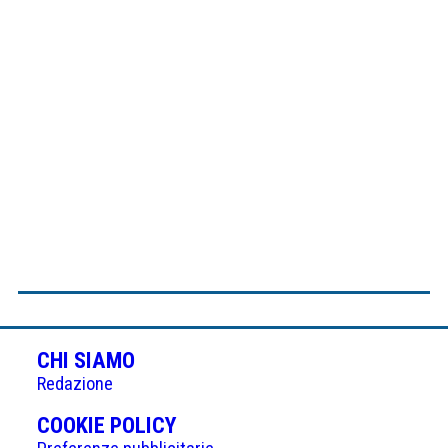
CHI SIAMO
Redazione
(APRE
COOKIE POLICY